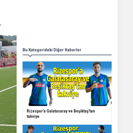
Bu Kategorideki Diğer Haberler
Rizespor'a Galatasaray ve Beşiktaş'tan
takviye