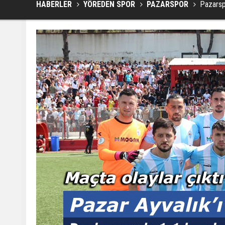
HABERLER
YÖREDEN SPOR
PAZARSPOR
Pazarsp