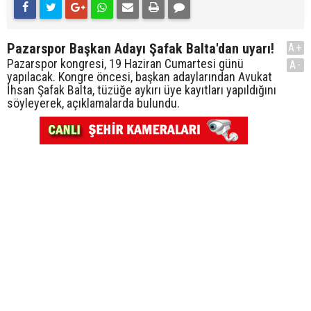
Pazarspor Başkan Adayı Şafak Balta'dan uyarı!
A+
Pazarspor kongresi, 19 Haziran Cumartesi günü
A-
yapılacak. Kongre öncesi, başkan adaylarından Avukat
İhsan Şafak Balta, tüzüğe aykırı üye kayıtları yapıldığını
söyleyerek, açıklamalarda bulundu.