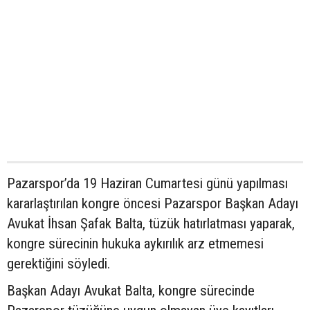
Pazarspor’da 19 Haziran Cumartesi günü yapılması
kararlaştırılan kongre öncesi Pazarspor Başkan Adayı
Avukat İhsan Şafak Balta, tüzük hatırlatması yaparak,
kongre sürecinin hukuka aykırılık arz etmemesi
gerektiğini söyledi.
Başkan Adayı Avukat Balta, kongre sürecinde