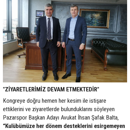
"ZİYARETLERİMİZ DEVAM ETMEKTEDİR"
Kongreye doğru hemen her kesim ile istişare
ettiklerini ve ziyaretlerde bulunduklarını söyleyen
Pazarspor Başkan Adayı Avukat İhsan Şafak Balta,
“Kulübümüze her dönem desteklerini esirgemeyen