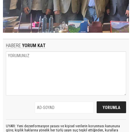
HABERE
YORUM KAT
UYARI: Yeni dezenformasyon yasası ve kişisel verilerin korunması kanununa
göre; kişilik haklarına yönelik her türlü yayın suç teşkil ettiğinden, kurallara