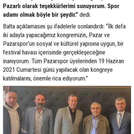
Pazarlı olarak teşekkürlerimi sunuyorum. Spor
adamı olmak böyle bir şeydir.”
dedi.
Balta açıklamasını şu ifadelerle sonlandırdı: “İlk defa
iki adayla yapacağımız kongremizin, Pazar ve
Pazarspor'un sosyal ve kültürel yapısına uygun, bir
festival havası içerisinde gerçekleşeceğine
inanıyorum. Tüm Pazarspor üyelerinden 19 Haziran
2021 Cumartesi günü yapılacak olan kongreye
katılmalarını, önemle rica ediyorum.”