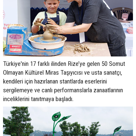
Türkiye'nin 17 farklı ilinden Rize’ye gelen 50 Somut
Olmayan Kültürel Miras Taşıyıcısı ve usta sanatçı,
kendileri için hazırlanan stantlarda eserlerini
sergilemeye ve canlı performanslarla zanaatlarının
inceliklerini tanıtmaya başladı.