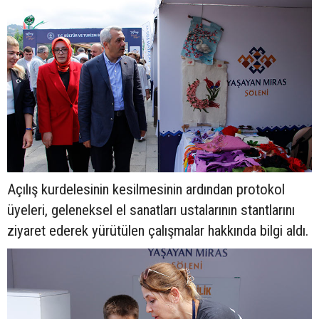
Açılış kurdelesinin kesilmesinin ardından protokol
üyeleri, geleneksel el sanatları ustalarının stantlarını
ziyaret ederek yürütülen çalışmalar hakkında bilgi aldı.