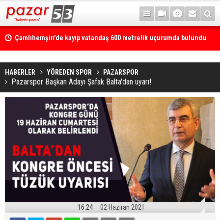
Çamlıhemşin'de kayıp vatandaş 600 metrelik uçurumda bulundu
HABERLER
YÖREDEN SPOR
PAZARSPOR
Pazarspor Başkan Adayı Şafak Balta'dan uyarı!
16:24
02 Haziran 2021