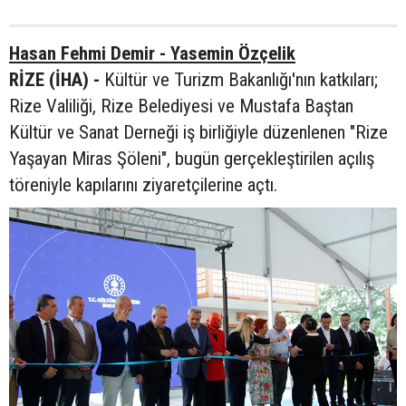
Hasan Fehmi Demir - Yasemin Özçelik
RİZE (İHA) -
Kültür ve Turizm Bakanlığı'nın katkıları;
Rize Valiliği, Rize Belediyesi ve Mustafa Baştan
Kültür ve Sanat Derneği iş birliğiyle düzenlenen "Rize
Yaşayan Miras Şöleni", bugün gerçekleştirilen açılış
töreniyle kapılarını ziyaretçilerine açtı.