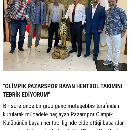
"OLİMPİK PAZARSPOR BAYAN HENTBOL TAKIMINI
TEBRİK EDİYORUM"
Bir süre önce bir grup genç müteşebbis tarafından
kurularak mücadele başlayan Pazarspor Olimpik
Kulübünün bayan hentbol liginde elde ettiği başarıdan