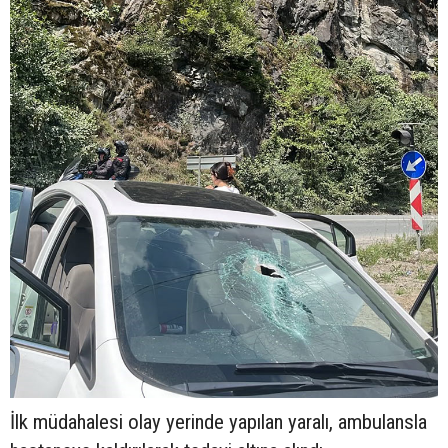
İlk müdahalesi olay yerinde yapılan yaralı, ambulansla