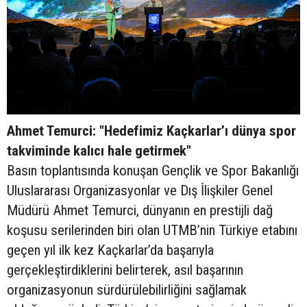
Ahmet Temurci: "Hedefimiz Kaçkarlar’ı dünya spor
takviminde kalıcı hale getirmek"
Basın toplantısında konuşan Gençlik ve Spor Bakanlığı
Uluslararası Organizasyonlar ve Dış İlişkiler Genel
Müdürü Ahmet Temurci, dünyanın en prestijli dağ
koşusu serilerinden biri olan UTMB’nin Türkiye etabını
geçen yıl ilk kez Kaçkarlar’da başarıyla
gerçekleştirdiklerini belirterek, asıl başarının
organizasyonun sürdürülebilirliğini sağlamak