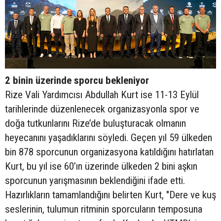
2 binin üzerinde sporcu bekleniyor
Rize Vali Yardımcısı Abdullah Kurt ise 11-13 Eylül
tarihlerinde düzenlenecek organizasyonla spor ve
doğa tutkunlarını Rize’de buluşturacak olmanın
heyecanını yaşadıklarını söyledi. Geçen yıl 59 ülkeden
bin 878 sporcunun organizasyona katıldığını hatırlatan
Kurt, bu yıl ise 60’ın üzerinde ülkeden 2 bini aşkın
sporcunun yarışmasının beklendiğini ifade etti.
Hazırlıkların tamamlandığını belirten Kurt, "Dere ve kuş
seslerinin, tulumun ritminin sporcuların temposuna