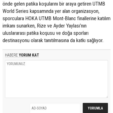
önde gelen patika koşularını bir araya getiren UTMB
World Series kapsamında yer alan organizasyon,
sporculara HOKA UTMB Mont-Blanc finallerine katılım
imkanı sunarken, Rize ve Ayder Yaylası’nın
uluslararası patika koşusu ve doğa sporları
destinasyonu olarak tanıtılmasına da katkı sağlıyor.
HABERE
YORUM KAT