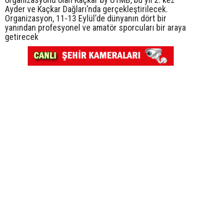
Ayder ve Kaçkar Dağları’nda gerçekleştirilecek.
Organizasyon, 11-13 Eylül'de dünyanın dört bir
yanından profesyonel ve amatör sporcuları bir araya
getirecek