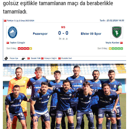
golsüz eşitlikle tamamlanan maçı da beraberlikle
tamamladı.