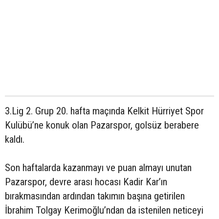
3.Lig 2. Grup 20. hafta maçında Kelkit Hürriyet Spor
Kulübü’ne konuk olan Pazarspor, golsüz berabere
kaldı.
Son haftalarda kazanmayı ve puan almayı unutan
Pazarspor, devre arası hocası Kadir Kar’ın
bırakmasından ardından takımın başına getirilen
İbrahim Tolgay Kerimoğlu’ndan da istenilen neticeyi