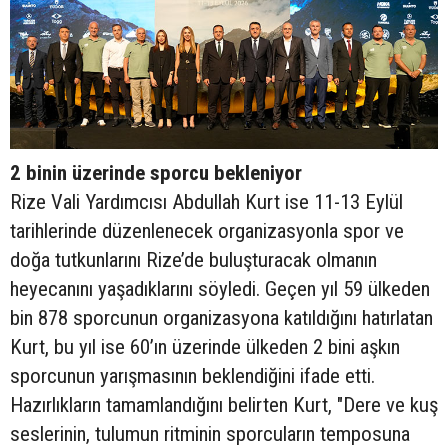
2 binin üzerinde sporcu bekleniyor
Rize Vali Yardımcısı Abdullah Kurt ise 11-13 Eylül
tarihlerinde düzenlenecek organizasyonla spor ve
doğa tutkunlarını Rize’de buluşturacak olmanın
heyecanını yaşadıklarını söyledi. Geçen yıl 59 ülkeden
bin 878 sporcunun organizasyona katıldığını hatırlatan
Kurt, bu yıl ise 60’ın üzerinde ülkeden 2 bini aşkın
sporcunun yarışmasının beklendiğini ifade etti.
Hazırlıkların tamamlandığını belirten Kurt, "Dere ve kuş
seslerinin, tulumun ritminin sporcuların temposuna