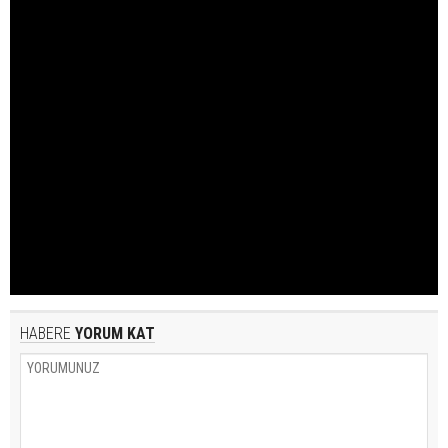
HABERE
YORUM KAT