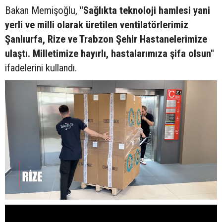
Bakan Memişoğlu,
"Sağlıkta teknoloji hamlesi yani
yerli ve milli olarak üretilen ventilatörlerimiz
Şanlıurfa, Rize ve Trabzon Şehir Hastanelerimize
ulaştı. Milletimize hayırlı, hastalarımıza şifa olsun"
ifadelerini kullandı.