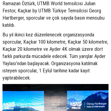
Ramazan Öztürk, UTMB World temsilcisi Julian
Festor, Kaçkar by UTMB Türkiye Temsilcisi Georg
Hartberger, sporcular ve çok sayıda basın mensubu
katıldı.
Bu yıl ikinci kez düzenlenecek organizasyonda
sporcular, Kaçkar 100 kilometre, Kaçkar 50 kilometre,
Kaçkar 20 kilometre ve Ayder 4K olmak üzere dört
farklı parkurda mücadele edecek. Tüm yarışlar Ayder
Yaylası’ndan başlayacak. Organizasyona katılmak
isteyen sporcular, 1 Eylül tarihine kadar kayıt
yaptırabilecek.