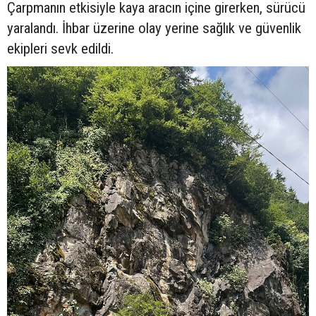
Çarpmanın etkisiyle kaya aracın içine girerken, sürücü
yaralandı. İhbar üzerine olay yerine sağlık ve güvenlik
ekipleri sevk edildi.