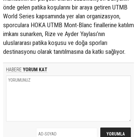
önde gelen patika koşularını bir araya getiren UTMB
World Series kapsamında yer alan organizasyon,
sporculara HOKA UTMB Mont-Blanc finallerine katılım
imkanı sunarken, Rize ve Ayder Yaylası’nın
uluslararası patika koşusu ve doğa sporları
destinasyonu olarak tanıtılmasına da katkı sağlıyor.
HABERE
YORUM KAT