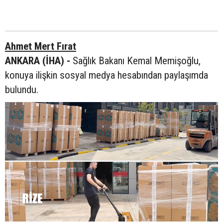
Ahmet Mert Fırat
ANKARA (İHA) -
Sağlık Bakanı Kemal Memişoğlu,
konuya ilişkin sosyal medya hesabından paylaşımda
bulundu.