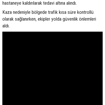
hastaneye kaldırılarak tedavi altına alındı.
Kaza nedeniyle bölgede trafik kısa süre kontrollü
olarak sağlanırken, ekipler yolda güvenlik önlemleri
aldı.