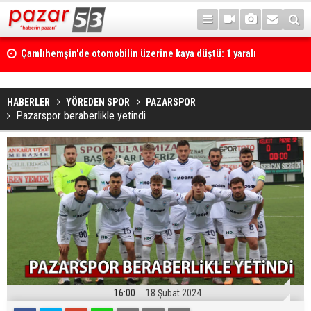
Çamlıhemşin'de otomobilin üzerine kaya düştü: 1 yaralı
HABERLER
YÖREDEN SPOR
PAZARSPOR
Pazarspor beraberlikle yetindi
16:00
18 Şubat 2024