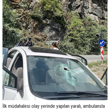
İlk müdahalesi olay yerinde yapılan yaralı, ambulansla