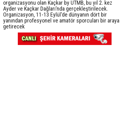
organizasyonu olan Kaçkar by UTMB, bu yıl 2. kez
Ayder ve Kaçkar Dağları’nda gerçekleştirilecek.
Organizasyon, 11-13 Eylül'de dünyanın dört bir
yanından profesyonel ve amatör sporcuları bir araya
getirecek