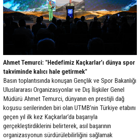
Ahmet Temurci: "Hedefimiz Kaçkarlar’ı dünya spor
takviminde kalıcı hale getirmek"
Basın toplantısında konuşan Gençlik ve Spor Bakanlığı
Uluslararası Organizasyonlar ve Dış İlişkiler Genel
Müdürü Ahmet Temurci, dünyanın en prestijli dağ
koşusu serilerinden biri olan UTMB’nin Türkiye etabını
geçen yıl ilk kez Kaçkarlar’da başarıyla
gerçekleştirdiklerini belirterek, asıl başarının
organizasyonun sürdürülebilirliğini sağlamak