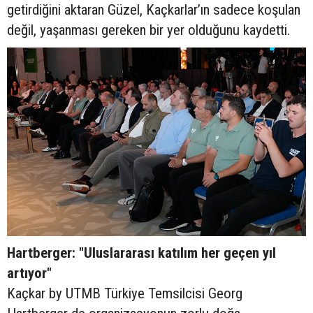
getirdiğini aktaran Güzel, Kaçkarlar’ın sadece koşulan
değil, yaşanması gereken bir yer olduğunu kaydetti.
Hartberger: "Uluslararası katılım her geçen yıl
artıyor"
Kaçkar by UTMB Türkiye Temsilcisi Georg