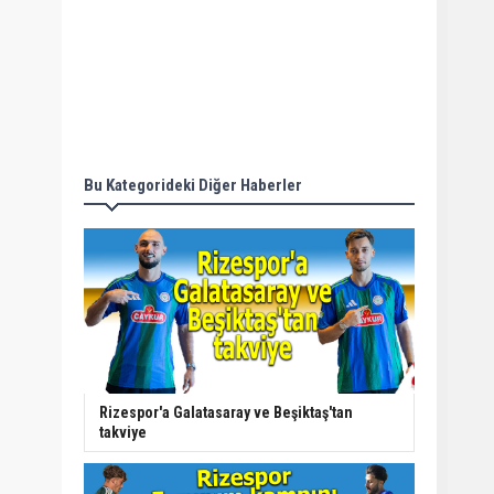
Bu Kategorideki Diğer Haberler
Rizespor'a Galatasaray ve Beşiktaş'tan
takviye