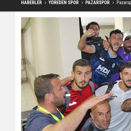
HABERLER
YÖREDEN SPOR
PAZARSPOR
Pazarsp