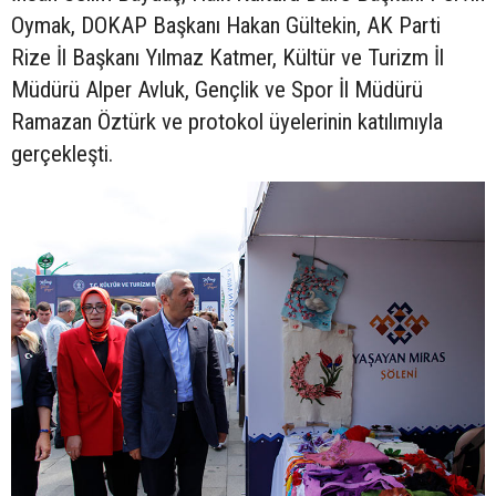
Oymak, DOKAP Başkanı Hakan Gültekin, AK Parti
Rize İl Başkanı Yılmaz Katmer, Kültür ve Turizm İl
Müdürü Alper Avluk, Gençlik ve Spor İl Müdürü
Ramazan Öztürk ve protokol üyelerinin katılımıyla
gerçekleşti.