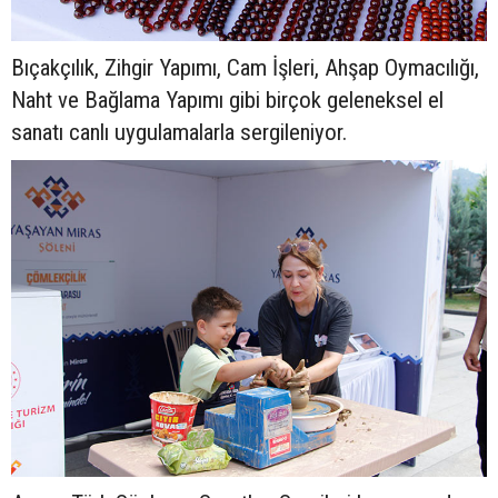
Bıçakçılık, Zihgir Yapımı, Cam İşleri, Ahşap Oymacılığı,
Naht ve Bağlama Yapımı gibi birçok geleneksel el
sanatı canlı uygulamalarla sergileniyor.