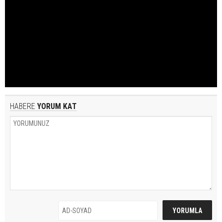
HABERE
YORUM KAT