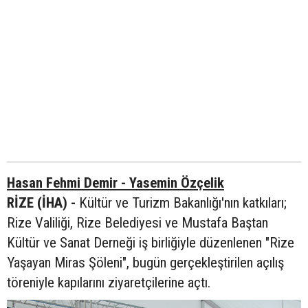
Hasan Fehmi Demir - Yasemin Özçelik
RİZE (İHA) -
Kültür ve Turizm Bakanlığı'nın katkıları;
Rize Valiliği, Rize Belediyesi ve Mustafa Baştan
Kültür ve Sanat Derneği iş birliğiyle düzenlenen "Rize
Yaşayan Miras Şöleni", bugün gerçekleştirilen açılış
töreniyle kapılarını ziyaretçilerine açtı.