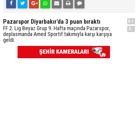
Pazarspor Diyarbakır'da 3 puan bıraktı
A+
FF 2. Lig Beyaz Grup 9. Hafta maçında Pazarspor,
A-
deplasmanda Amed Sportif takımıyla karşı karşıya
geldi.