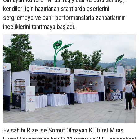
kendileri için hazırlanan stantlarda eserlerini
sergilemeye ve canlı performanslarla zanaatlarının
inceliklerini tanıtmaya başladı.
Ev sahibi Rize ise Somut Olmayan Kültürel Miras