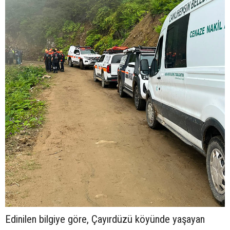
Edinilen bilgiye göre, Çayırdüzü köyünde yaşayan