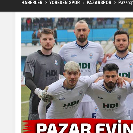
HABERLER
YÖREDEN SPOR
PAZARSPOR
Pazarsp