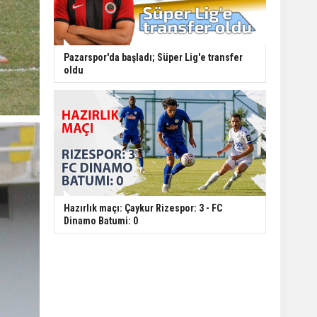
Pazarspor'da başladı; Süper Lig'e transfer
oldu
Hazırlık maçı: Çaykur Rizespor: 3 - FC
Dinamo Batumi: 0