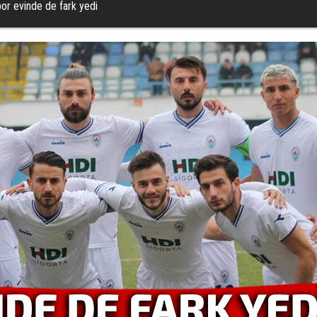
or evinde de fark yedi