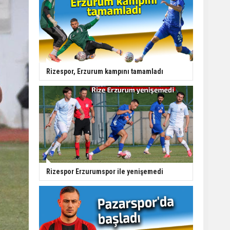
Rizespor, Erzurum kampını tamamladı
Rizespor Erzurumspor ile yenişemedi