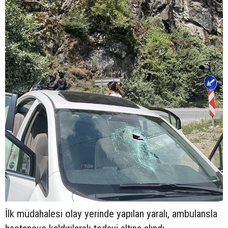
İlk müdahalesi olay yerinde yapılan yaralı, ambulansla