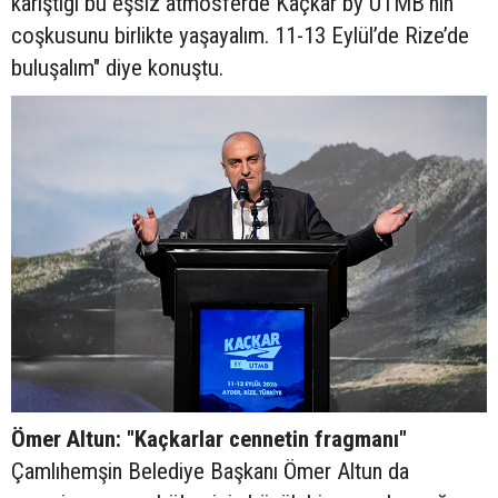
karıştığı bu eşsiz atmosferde Kaçkar by UTMB’nin
coşkusunu birlikte yaşayalım. 11-13 Eylül’de Rize’de
buluşalım" diye konuştu.
Ömer Altun: "Kaçkarlar cennetin fragmanı"
Çamlıhemşin Belediye Başkanı Ömer Altun da