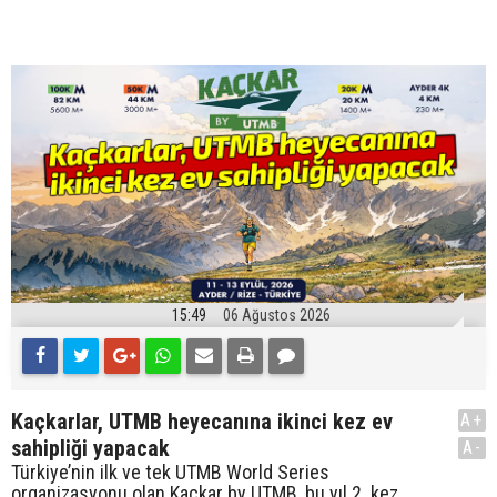
15:49
06 Ağustos 2026
Kaçkarlar, UTMB heyecanına ikinci kez ev
A+
sahipliği yapacak
A-
Türkiye’nin ilk ve tek UTMB World Series
organizasyonu olan Kaçkar by UTMB, bu yıl 2. kez