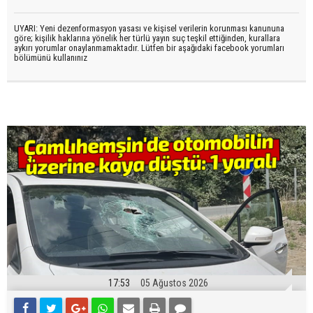
UYARI: Yeni dezenformasyon yasası ve kişisel verilerin korunması kanununa
göre; kişilik haklarına yönelik her türlü yayın suç teşkil ettiğinden, kurallara
aykırı yorumlar onaylanmamaktadır. Lütfen bir aşağıdaki facebook yorumları
bölümünü kullanınız
17:53
05 Ağustos 2026