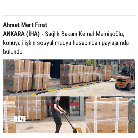
Ahmet Mert Fırat
ANKARA (İHA) -
Sağlık Bakanı Kemal Memişoğlu,
konuya ilişkin sosyal medya hesabından paylaşımda
bulundu.