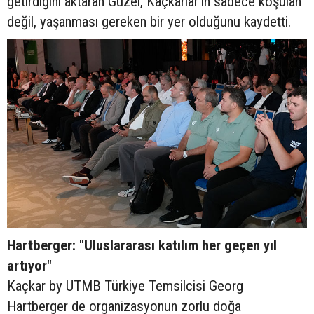
getirdiğini aktaran Güzel, Kaçkarlar’ın sadece koşulan
değil, yaşanması gereken bir yer olduğunu kaydetti.
Hartberger: "Uluslararası katılım her geçen yıl
artıyor"
Kaçkar by UTMB Türkiye Temsilcisi Georg
Hartberger de organizasyonun zorlu doğa