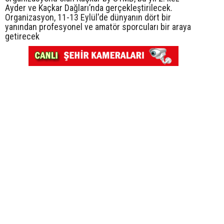
Ayder ve Kaçkar Dağları’nda gerçekleştirilecek.
Organizasyon, 11-13 Eylül'de dünyanın dört bir
yanından profesyonel ve amatör sporcuları bir araya
getirecek