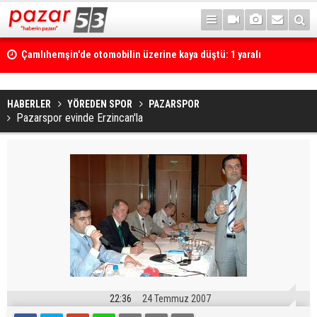
Çamlıhemşin'de otomobilin üzerine kaya düştü: 1 yaralı
HABERLER
YÖREDEN SPOR
PAZARSPOR
Pazarspor evinde Erzincan'la
22:36
24 Temmuz 2007