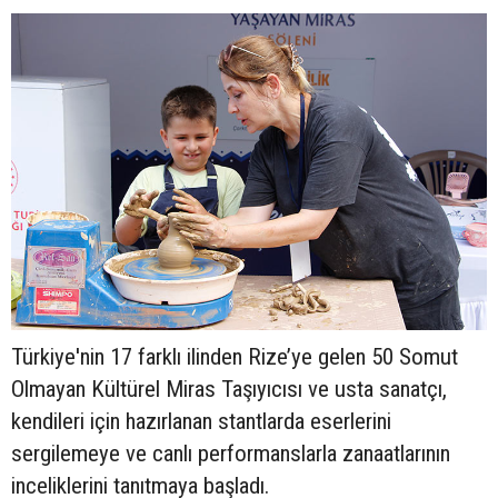
Türkiye'nin 17 farklı ilinden Rize’ye gelen 50 Somut
Olmayan Kültürel Miras Taşıyıcısı ve usta sanatçı,
kendileri için hazırlanan stantlarda eserlerini
sergilemeye ve canlı performanslarla zanaatlarının
inceliklerini tanıtmaya başladı.