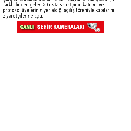
farklı ilinden gelen 50 usta sanatçının katılımı ve
protokol üyelerinin yer aldığı açılış töreniyle kapılarını
ziyaretçilerine açtı.