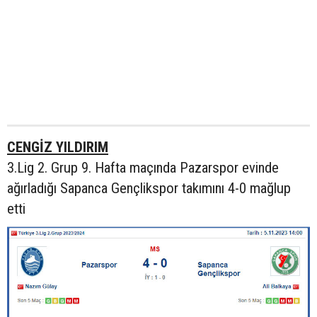
CENGİZ YILDIRIM
3.Lig 2. Grup 9. Hafta maçında Pazarspor evinde
ağırladığı Sapanca Gençlikspor takımını 4-0 mağlup
etti