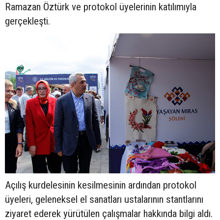
Ramazan Öztürk ve protokol üyelerinin katılımıyla
gerçekleşti.
Açılış kurdelesinin kesilmesinin ardından protokol
üyeleri, geleneksel el sanatları ustalarının stantlarını
ziyaret ederek yürütülen çalışmalar hakkında bilgi aldı.