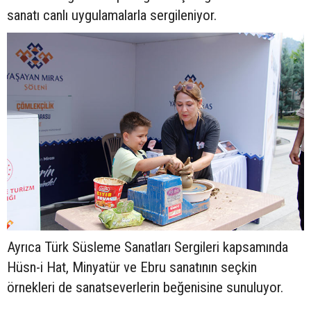
sanatı canlı uygulamalarla sergileniyor.
Ayrıca Türk Süsleme Sanatları Sergileri kapsamında
Hüsn-i Hat, Minyatür ve Ebru sanatının seçkin
örnekleri de sanatseverlerin beğenisine sunuluyor.