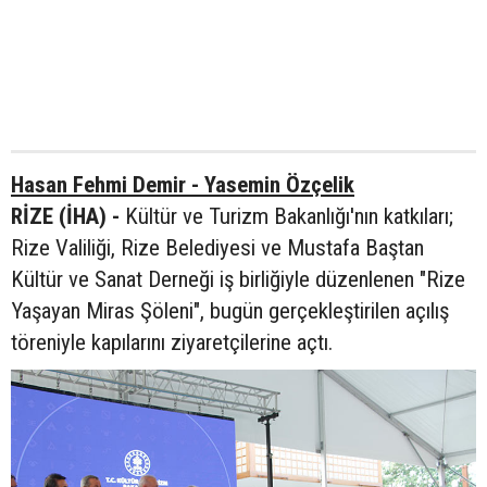
Hasan Fehmi Demir - Yasemin Özçelik
RİZE (İHA) -
Kültür ve Turizm Bakanlığı'nın katkıları;
Rize Valiliği, Rize Belediyesi ve Mustafa Baştan
Kültür ve Sanat Derneği iş birliğiyle düzenlenen "Rize
Yaşayan Miras Şöleni", bugün gerçekleştirilen açılış
töreniyle kapılarını ziyaretçilerine açtı.