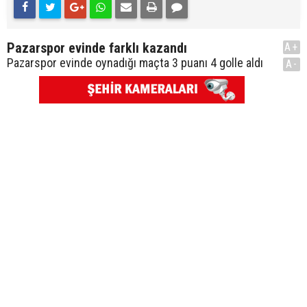
Pazarspor evinde farklı kazandı
A+
Pazarspor evinde oynadığı maçta 3 puanı 4 golle aldı
A-