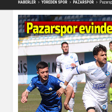
HABERLER
YÖREDEN SPOR
PAZARSPOR
Pazarsp