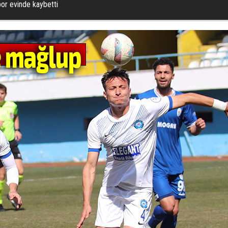
or evinde kaybetti