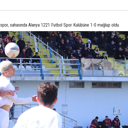
rspor, sahasında Alanya 1221 Futbol Spor Kulübüne 1-0 mağlup oldu.