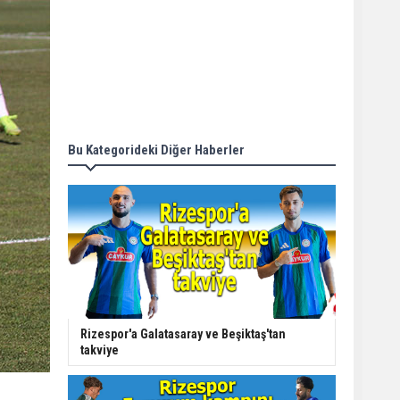
Bu Kategorideki Diğer Haberler
Rizespor'a Galatasaray ve Beşiktaş'tan
takviye