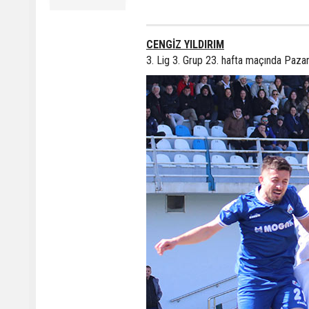
CENGİZ YILDIRIM
3. Lig 3. Grup 23. hafta maçında Paza