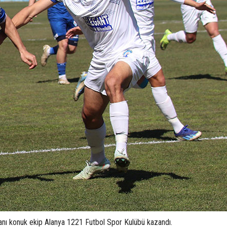
uanı konuk ekip Alanya 1221 Futbol Spor Kulübü kazandı.