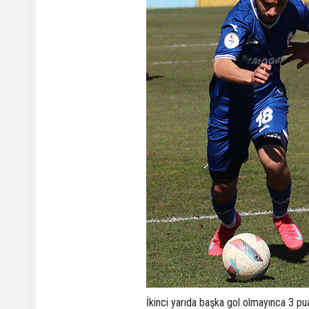
İkinci yarıda başka gol olmayınca 3 p