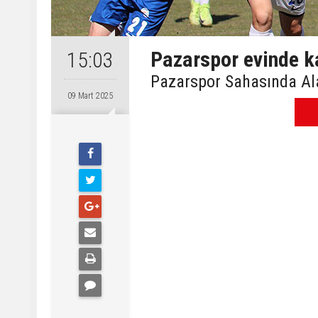
Pazarspor evinde k
15:03
Pazarspor Sahasında Al
09 Mart 2025