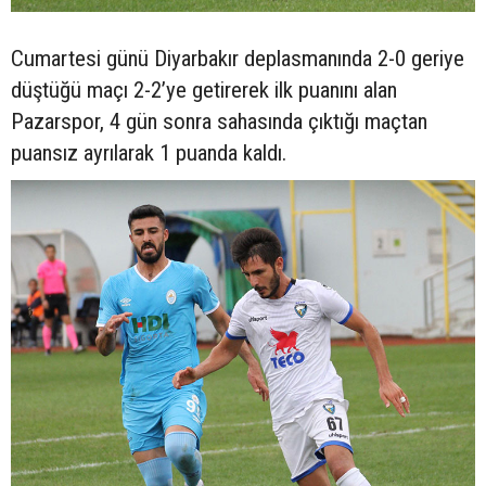
Cumartesi günü Diyarbakır deplasmanında 2-0 geriye
düştüğü maçı 2-2’ye getirerek ilk puanını alan
Pazarspor, 4 gün sonra sahasında çıktığı maçtan
puansız ayrılarak 1 puanda kaldı.