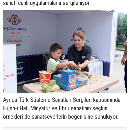
sanatı canlı uygulamalarla sergileniyor.
Ayrıca Türk Süsleme Sanatları Sergileri kapsamında
Hüsn-i Hat, Minyatür ve Ebru sanatının seçkin
örnekleri de sanatseverlerin beğenisine sunuluyor.