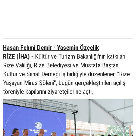
Hasan Fehmi Demir - Yasemin Özçelik
RİZE (İHA) -
Kültür ve Turizm Bakanlığı'nın katkıları;
Rize Valiliği, Rize Belediyesi ve Mustafa Baştan
Kültür ve Sanat Derneği iş birliğiyle düzenlenen "Rize
Yaşayan Miras Şöleni", bugün gerçekleştirilen açılış
töreniyle kapılarını ziyaretçilerine açtı.