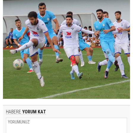
HABERE
YORUM KAT