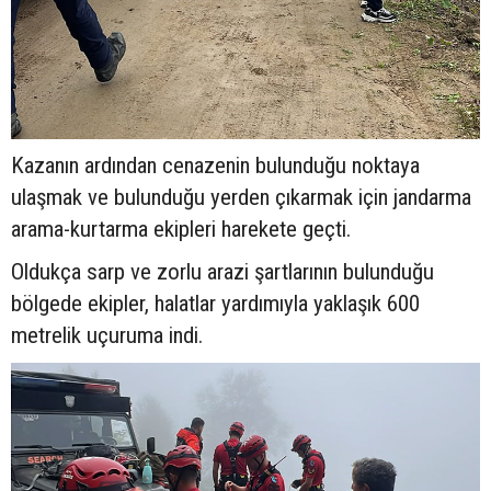
Kazanın ardından cenazenin bulunduğu noktaya
ulaşmak ve bulunduğu yerden çıkarmak için jandarma
arama-kurtarma ekipleri harekete geçti.
Oldukça sarp ve zorlu arazi şartlarının bulunduğu
bölgede ekipler, halatlar yardımıyla yaklaşık 600
metrelik uçuruma indi.