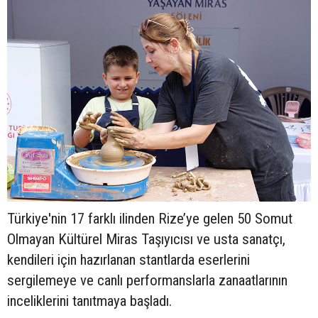
Türkiye'nin 17 farklı ilinden Rize’ye gelen 50 Somut
Olmayan Kültürel Miras Taşıyıcısı ve usta sanatçı,
kendileri için hazırlanan stantlarda eserlerini
sergilemeye ve canlı performanslarla zanaatlarının
inceliklerini tanıtmaya başladı.