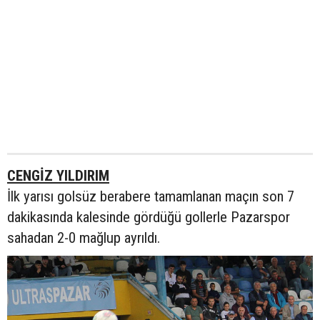
CENGİZ YILDIRIM
İlk yarısı golsüz berabere tamamlanan maçın son 7
dakikasında kalesinde gördüğü gollerle Pazarspor
sahadan 2-0 mağlup ayrıldı.