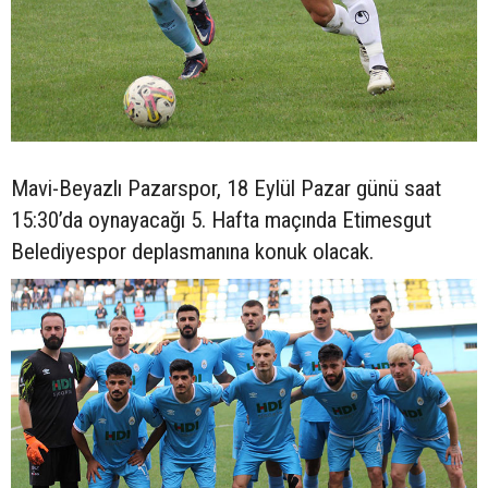
Mavi-Beyazlı Pazarspor, 18 Eylül Pazar günü saat
15:30’da oynayacağı 5. Hafta maçında Etimesgut
Belediyespor deplasmanına konuk olacak.