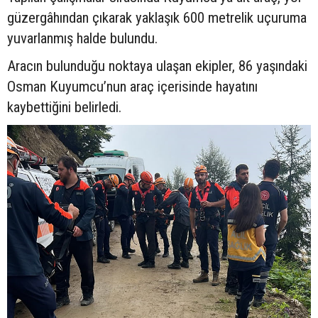
güzergâhından çıkarak yaklaşık 600 metrelik uçuruma
yuvarlanmış halde bulundu.
Aracın bulunduğu noktaya ulaşan ekipler, 86 yaşındaki
Osman Kuyumcu’nun araç içerisinde hayatını
kaybettiğini belirledi.