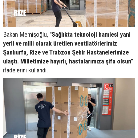
Bakan Memişoğlu,
"Sağlıkta teknoloji hamlesi yani
yerli ve milli olarak üretilen ventilatörlerimiz
Şanlıurfa, Rize ve Trabzon Şehir Hastanelerimize
ulaştı. Milletimize hayırlı, hastalarımıza şifa olsun"
ifadelerini kullandı.