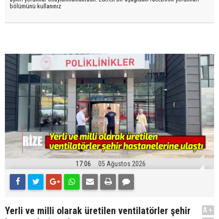
bölümünü kullanınız
17:06
05 Ağustos 2026
Yerli ve milli olarak üretilen ventilatörler şehir
A+