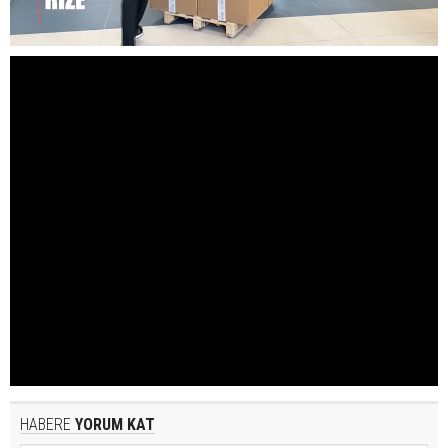
HABERE
YORUM KAT