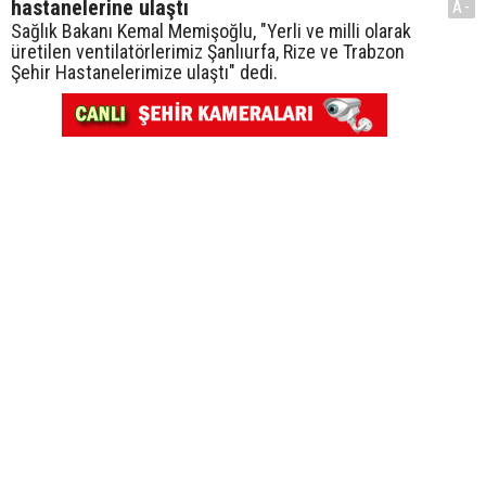
hastanelerine ulaştı
A-
Sağlık Bakanı Kemal Memişoğlu, "Yerli ve milli olarak
üretilen ventilatörlerimiz Şanlıurfa, Rize ve Trabzon
Şehir Hastanelerimize ulaştı" dedi.