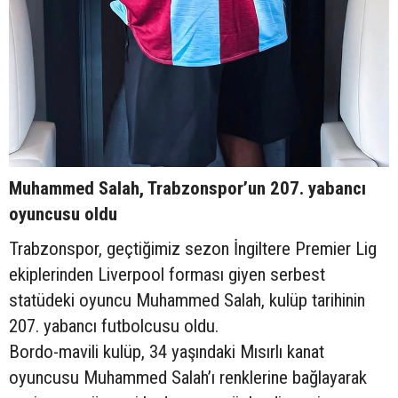
Muhammed Salah, Trabzonspor’un 207. yabancı
oyuncusu oldu
Trabzonspor, geçtiğimiz sezon İngiltere Premier Lig
ekiplerinden Liverpool forması giyen serbest
statüdeki oyuncu Muhammed Salah, kulüp tarihinin
207. yabancı futbolcusu oldu.
Bordo-mavili kulüp, 34 yaşındaki Mısırlı kanat
oyuncusu Muhammed Salah’ı renklerine bağlayarak