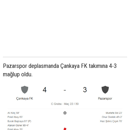
Pazarspor deplasmanda Çankaya FK takımına 4-3
mağlup oldu.