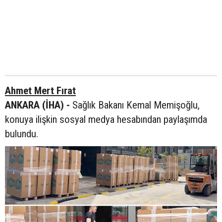
Ahmet Mert Fırat
ANKARA (İHA) -
Sağlık Bakanı Kemal Memişoğlu,
konuya ilişkin sosyal medya hesabından paylaşımda
bulundu.