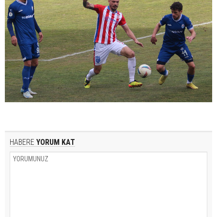
HABERE
YORUM KAT