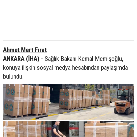
Ahmet Mert Fırat
ANKARA (İHA) -
Sağlık Bakanı Kemal Memişoğlu,
konuya ilişkin sosyal medya hesabından paylaşımda
bulundu.