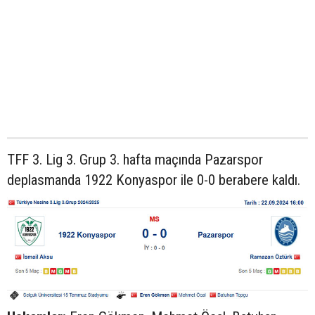
TFF 3. Lig 3. Grup 3. hafta maçında Pazarspor
deplasmanda 1922 Konyaspor ile 0-0 berabere kaldı.