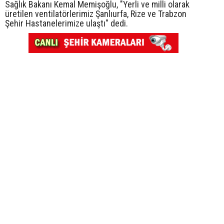
Sağlık Bakanı Kemal Memişoğlu, "Yerli ve milli olarak
üretilen ventilatörlerimiz Şanlıurfa, Rize ve Trabzon
Şehir Hastanelerimize ulaştı" dedi.