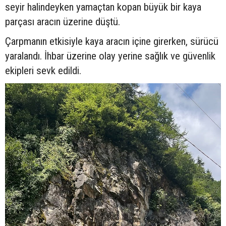
seyir halindeyken yamaçtan kopan büyük bir kaya
parçası aracın üzerine düştü.
Çarpmanın etkisiyle kaya aracın içine girerken, sürücü
yaralandı. İhbar üzerine olay yerine sağlık ve güvenlik
ekipleri sevk edildi.