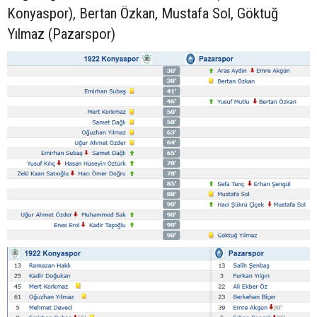
Konyaspor), Bertan Özkan, Mustafa Sol, Göktuğ
Yılmaz (Pazarspor)