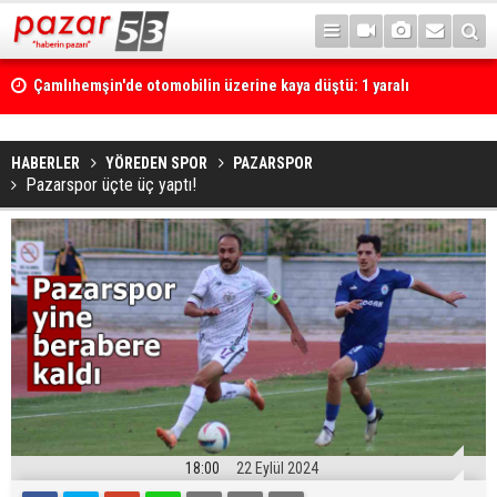
Çamlıhemşin'de otomobilin üzerine kaya düştü: 1 yaralı
HABERLER
YÖREDEN SPOR
PAZARSPOR
Pazarspor üçte üç yaptı!
18:00
22 Eylül 2024