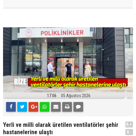
17:06
05 Ağustos 2026
Yerli ve milli olarak üretilen ventilatörler şehir
A+
hastanelerine ulaştı
A-