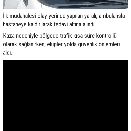
İlk müdahalesi olay yerinde yapılan yaralı, ambulansla
hastaneye kaldırılarak tedavi altına alındı.
Kaza nedeniyle bölgede trafik kısa süre kontrollü
olarak sağlanırken, ekipler yolda güvenlik önlemleri
aldı.