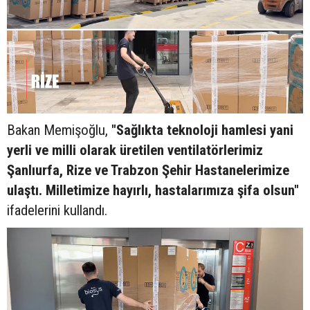
Bakan Memişoğlu,
"Sağlıkta teknoloji hamlesi yani
yerli ve milli olarak üretilen ventilatörlerimiz
Şanlıurfa, Rize ve Trabzon Şehir Hastanelerimize
ulaştı. Milletimize hayırlı, hastalarımıza şifa olsun"
ifadelerini kullandı.