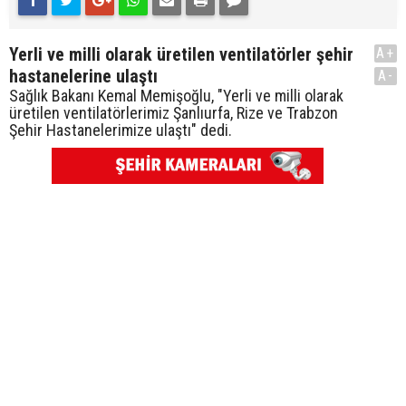
Yerli ve milli olarak üretilen ventilatörler şehir
A+
hastanelerine ulaştı
A-
Sağlık Bakanı Kemal Memişoğlu, "Yerli ve milli olarak
üretilen ventilatörlerimiz Şanlıurfa, Rize ve Trabzon
Şehir Hastanelerimize ulaştı" dedi.