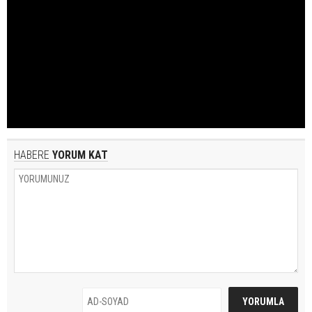
HABERE
YORUM KAT