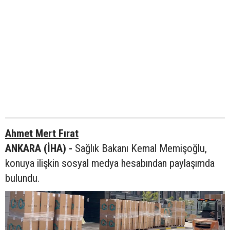
Ahmet Mert Fırat
ANKARA (İHA) -
Sağlık Bakanı Kemal Memişoğlu,
konuya ilişkin sosyal medya hesabından paylaşımda
bulundu.