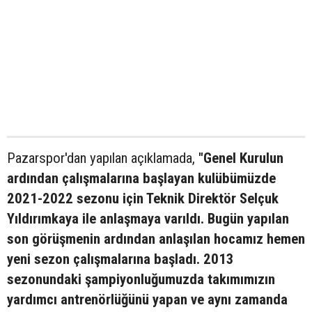
Pazarspor'dan yapılan açıklamada,
"Genel Kurulun
ardından çalışmalarına başlayan kulübümüzde
2021-2022 sezonu için Teknik Direktör Selçuk
Yıldırımkaya ile anlaşmaya varıldı. Bugün yapılan
son görüşmenin ardından anlaşılan hocamız hemen
yeni sezon çalışmalarına başladı. 2013
sezonundaki şampiyonluğumuzda takımımızın
yardımcı antrenörlüğünü yapan ve aynı zamanda