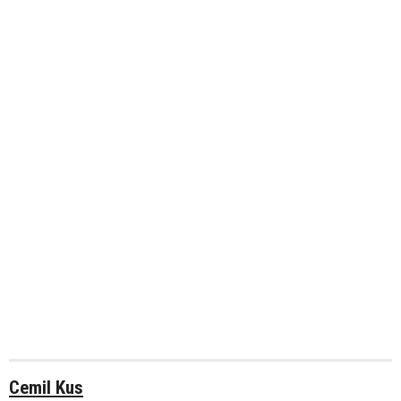
Cemil Kus