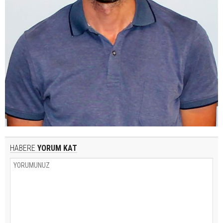
HABERE
YORUM KAT