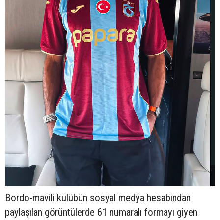
Bordo-mavili kulübün sosyal medya hesabından
paylaşılan görüntülerde 61 numaralı formayı giyen