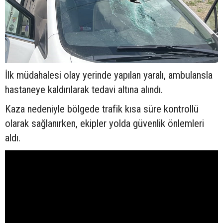
İlk müdahalesi olay yerinde yapılan yaralı, ambulansla
hastaneye kaldırılarak tedavi altına alındı.
Kaza nedeniyle bölgede trafik kısa süre kontrollü
olarak sağlanırken, ekipler yolda güvenlik önlemleri
aldı.