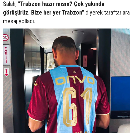
Salah,
"Trabzon hazır mısın? Çok yakında
görüşürüz. Bize her yer Trabzon"
diyerek taraftarlara
mesaj yolladı.