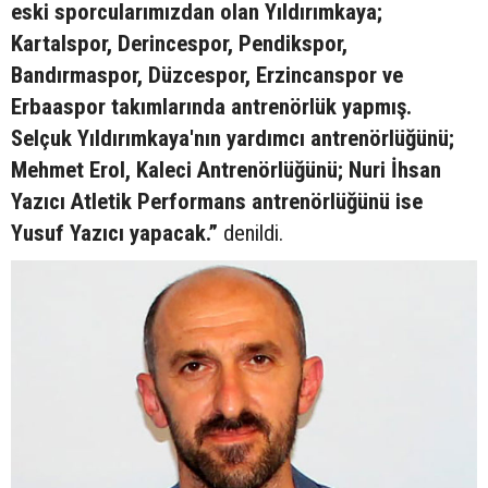
eski sporcularımızdan olan Yıldırımkaya;
Kartalspor, Derincespor, Pendikspor,
Bandırmaspor, Düzcespor, Erzincanspor ve
Erbaaspor takımlarında antrenörlük yapmış.
Selçuk Yıldırımkaya'nın yardımcı antrenörlüğünü;
Mehmet Erol, Kaleci Antrenörlüğünü; Nuri İhsan
Yazıcı Atletik Performans antrenörlüğünü ise
Yusuf Yazıcı yapacak.”
denildi.