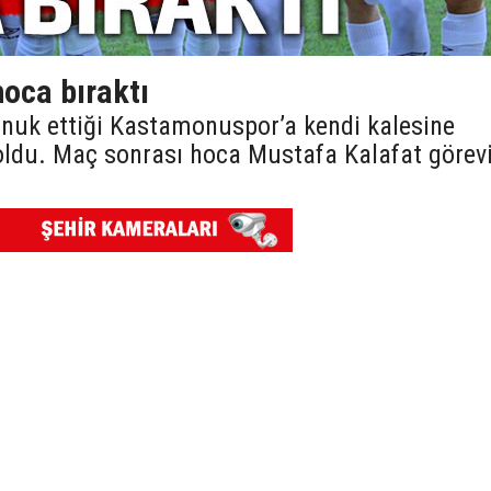
hoca bıraktı
nuk ettiği Kastamonuspor’a kendi kalesine
 oldu. Maç sonrası hoca Mustafa Kalafat görev