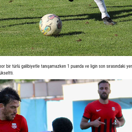
or bir türlü galibiyetle tanışamazken 1 puanda ve ligin son sırasındaki ye
kseltti.