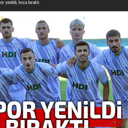
r yenildi, hoca bıraktı