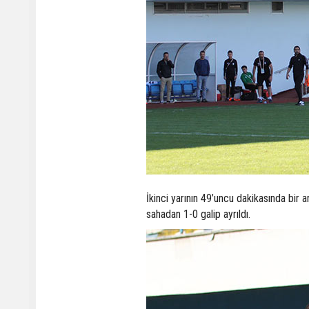
İkinci yarının 49’uncu dakikasında bir
sahadan 1-0 galip ayrıldı.