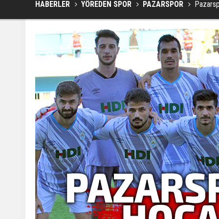
HABERLER
YÖREDEN SPOR
PAZARSPOR
Pazarspo