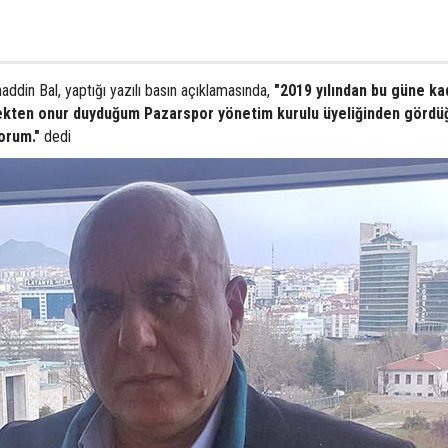
ddin Bal, yaptığı yazılı basın açıklamasında,
"2019 yılından bu güne ka
kten onur duyduğum Pazarspor yönetim kurulu üyeliğinden görd
orum."
dedi