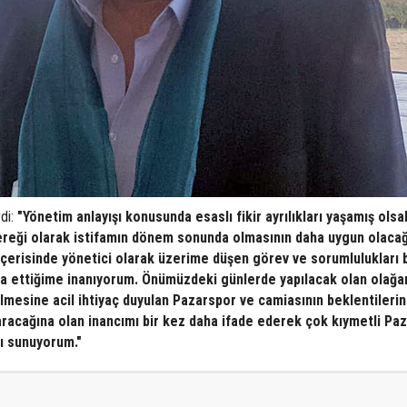
rdi:
"Yönetim anlayışı konusunda esaslı fikir ayrılıkları yaşamış olsa
ereği olarak istifamın dönem sonunda olmasının daha uygun olaca
 içerisinde yönetici olarak üzerime düşen görev ve sorumlulukları 
ifa ettiğime inanıyorum. Önümüzdeki günlerde yapılacak olan olağa
ilmesine acil ihtiyaç duyulan Pazarspor ve camiasının beklentilerin
racağına olan inancımı bir kez daha ifade ederek çok kıymetli Pa
mı sunuyorum."