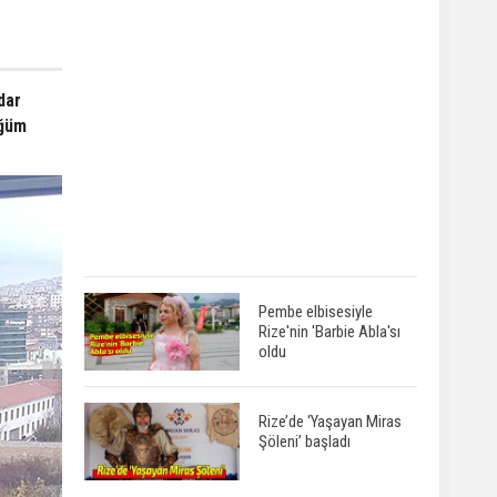
dar
üğüm
Pembe elbisesiyle
Rize'nin 'Barbie Abla'sı
oldu
Rize’de ‘Yaşayan Miras
Şöleni’ başladı