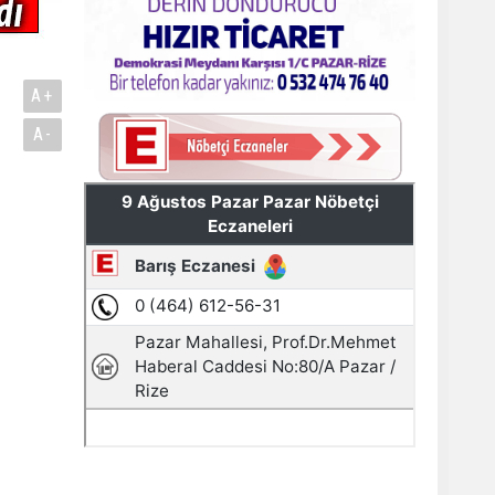
A+
A-