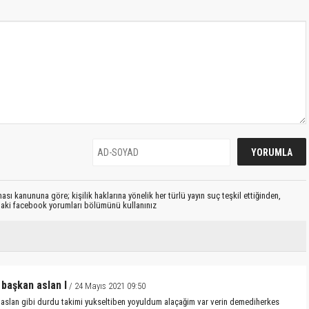
sı kanununa göre; kişilik haklarına yönelik her türlü yayın suç teşkil ettiğinden,
ıdaki facebook yorumları bölümünü kullanınız
başkan aslan l
/ 24 Mayıs 2021 09:50
 aslan gibi durdu takimi yukseltiben yoyuldum alaçağim var verin demediherkes