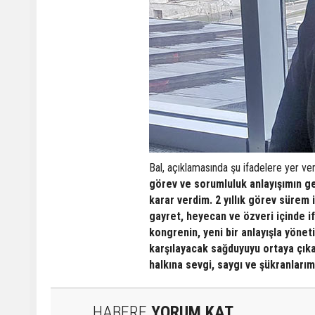
Bal, açıklamasında şu ifadelere yer ve
görev ve sorumluluk anlayışımın g
karar verdim. 2 yıllık görev sürem
gayret, heyecan ve özveri içinde 
kongrenin, yeni bir anlayışla yönet
karşılayacak sağduyuyu ortaya çıka
halkına sevgi, saygı ve şükranları
HABERE
YORUM KAT