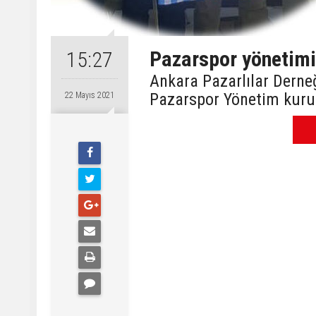
Pazarspor yönetimi
15:27
Ankara Pazarlılar Derneğ
Pazarspor Yönetim kurulu
22 Mayıs 2021