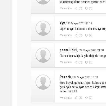
yonetimsağolsun hesine teşekur ederım
Yanıtla
(0)
(0)
Yyy
/ 22 Mayıs 2021 22:19
Diğer adayın listesine bakın imzayı ora
Yanıtla
(0)
(4)
pazarlı biri
/ 22 Mayıs 2021 21:38
fikir anlaşmazlığı iki yıld değl de ko
Yanıtla
(0)
(3)
Pazarlı
/ 22 Mayıs 2021 18:33
İftira büyük günahtır. Spor kulübü yönet
gelmeyen her olayda neden karşı tarafı 
haberi mi yok?
Yanıtla
(1)
(0)