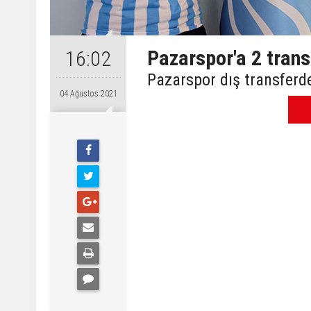
Pazarspor'a 2 trans
16:02
Pazarspor dış transferd
04 Ağustos 2021