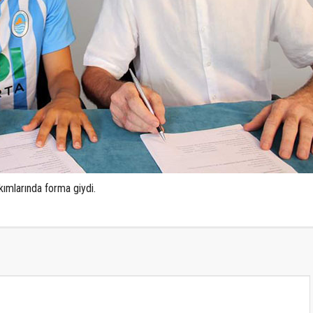
ımlarında forma giydi.