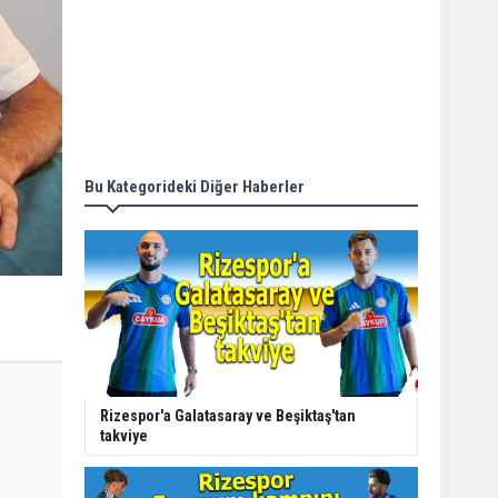
Bu Kategorideki Diğer Haberler
Rizespor'a Galatasaray ve Beşiktaş'tan
takviye