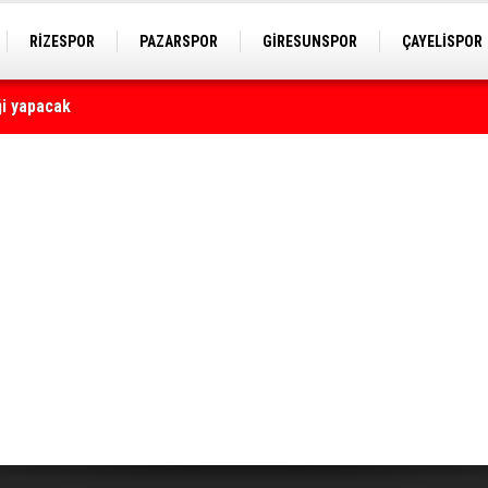
RİZESPOR
PAZARSPOR
GİRESUNSPOR
ÇAYELİSPOR
yaralı