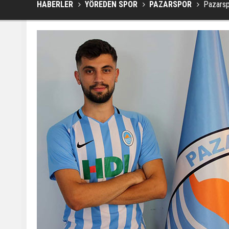
HABERLER
YÖREDEN SPOR
PAZARSPOR
Pazarsp