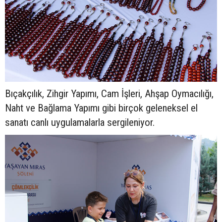
Bıçakçılık, Zihgir Yapımı, Cam İşleri, Ahşap Oymacılığı,
Naht ve Bağlama Yapımı gibi birçok geleneksel el
sanatı canlı uygulamalarla sergileniyor.