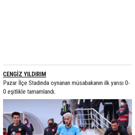
CENGİZ YILDIRIM
Pazar İlçe Stadında oynanan müsabakanın ilk yarısı 0-
0 eşitlikle tamamlandı.