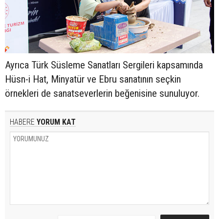
Ayrıca Türk Süsleme Sanatları Sergileri kapsamında
Hüsn-i Hat, Minyatür ve Ebru sanatının seçkin
örnekleri de sanatseverlerin beğenisine sunuluyor.
HABERE
YORUM KAT