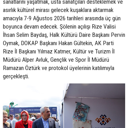
sanatlarını yaşatmak, usta sanatçıları desteklemek ve
asırlık kültürel mirası gelecek kuşaklara aktarmak
amacıyla 7-9 Ağustos 2026 tarihleri arasında üç gün
boyunca devam edecek. Şölenin açılışı Rize Valisi
İhsan Selim Baydaş, Halk Kültürü Daire Başkanı Pervin
Oymak, DOKAP Başkanı Hakan Gültekin, AK Parti
Rize İl Başkanı Yılmaz Katmer, Kültür ve Turizm İl
Müdürü Alper Avluk, Gençlik ve Spor İl Müdürü
Ramazan Öztürk ve protokol üyelerinin katılımıyla
gerçekleşti.