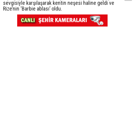
sevgisiyle karşılaşarak kentin neşesi haline geldi ve
Rize’nin ‘Barbie ablası’ oldu.