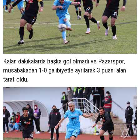
Kalan dakikalarda başka gol olmadı ve Pazarspor,
müsabakadan 1-0 galibiyetle ayrılarak 3 puanı alan
taraf oldu.