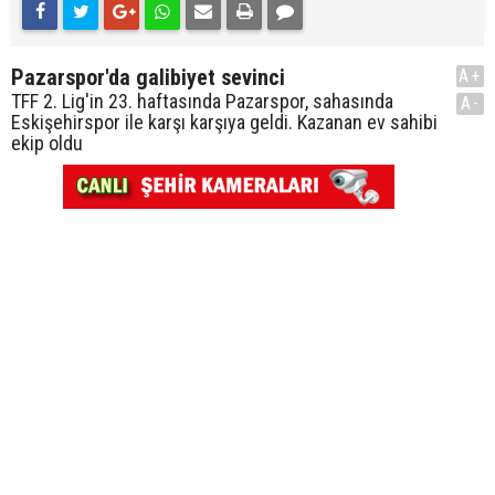
Pazarspor'da galibiyet sevinci
A+
TFF 2. Lig'in 23. haftasında Pazarspor, sahasında
A-
Eskişehirspor ile karşı karşıya geldi. Kazanan ev sahibi
ekip oldu