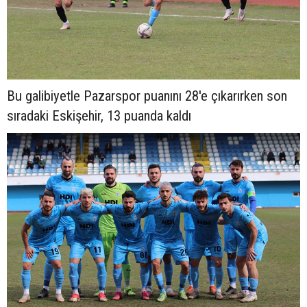
Bu galibiyetle Pazarspor puanını 28'e çıkarırken son
sıradaki Eskişehir, 13 puanda kaldı