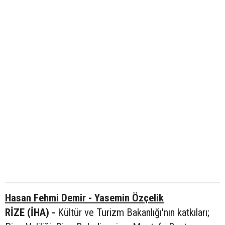
Hasan Fehmi Demir - Yasemin Özçelik
RİZE (İHA) -
Kültür ve Turizm Bakanlığı'nın katkıları;