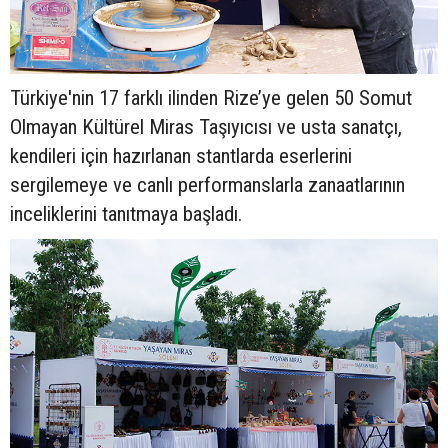
Türkiye'nin 17 farklı ilinden Rize’ye gelen 50 Somut
Olmayan Kültürel Miras Taşıyıcısı ve usta sanatçı,
kendileri için hazırlanan stantlarda eserlerini
sergilemeye ve canlı performanslarla zanaatlarının
inceliklerini tanıtmaya başladı.