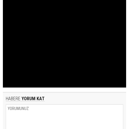
HABERE
YORUM KAT