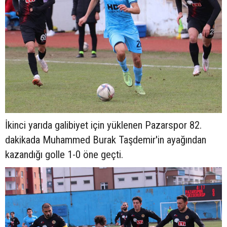
İkinci yarıda galibiyet için yüklenen Pazarspor 82.
dakikada Muhammed Burak Taşdemir'in ayağından
kazandığı golle 1-0 öne geçti.