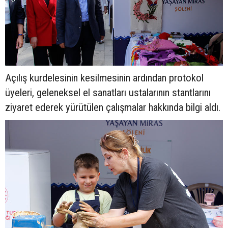
Açılış kurdelesinin kesilmesinin ardından protokol
üyeleri, geleneksel el sanatları ustalarının stantlarını
ziyaret ederek yürütülen çalışmalar hakkında bilgi aldı.