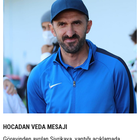
HOCADAN VEDA MESAJI
Görevinden ayrılan Sivrikaya, yaptığı açıklamada,