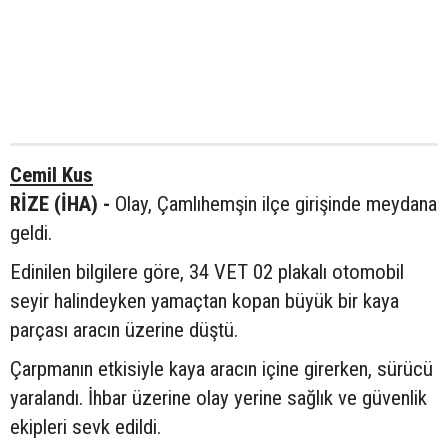
Cemil Kus
RİZE (İHA) -
Olay, Çamlıhemşin ilçe girişinde meydana
geldi.
Edinilen bilgilere göre, 34 VET 02 plakalı otomobil
seyir halindeyken yamaçtan kopan büyük bir kaya
parçası aracın üzerine düştü.
Çarpmanın etkisiyle kaya aracın içine girerken, sürücü
yaralandı. İhbar üzerine olay yerine sağlık ve güvenlik
ekipleri sevk edildi.