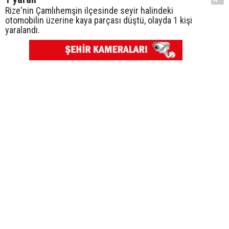
Rize'nin Çamlıhemşin ilçesinde seyir halindeki
otomobilin üzerine kaya parçası düştü, olayda 1 kişi
yaralandı.