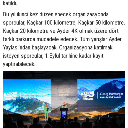
katıldı.
Bu yıl ikinci kez düzenlenecek organizasyonda
sporcular, Kaçkar 100 kilometre, Kaçkar 50 kilometre,
Kaçkar 20 kilometre ve Ayder 4K olmak üzere dört
farklı parkurda mücadele edecek. Tüm yarışlar Ayder
Yaylası’ndan başlayacak. Organizasyona katılmak
isteyen sporcular, 1 Eylül tarihine kadar kayıt
yaptırabilecek.