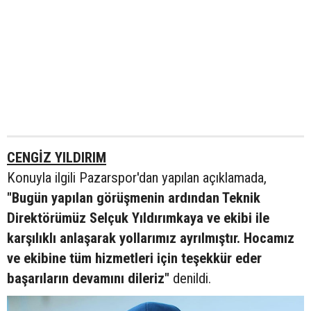
CENGİZ YILDIRIM
Konuyla ilgili Pazarspor'dan yapılan açıklamada,
"Bugün yapılan görüşmenin ardından Teknik
Direktörümüz Selçuk Yıldırımkaya ve ekibi ile
karşılıklı anlaşarak yollarımız ayrılmıştır. Hocamız
ve ekibine tüm hizmetleri için teşekkür eder
başarıların devamını dileriz"
denildi.