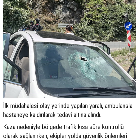
İlk müdahalesi olay yerinde yapılan yaralı, ambulansla
hastaneye kaldırılarak tedavi altına alındı.
Kaza nedeniyle bölgede trafik kısa süre kontrollü
olarak sağlanırken, ekipler yolda güvenlik önlemleri