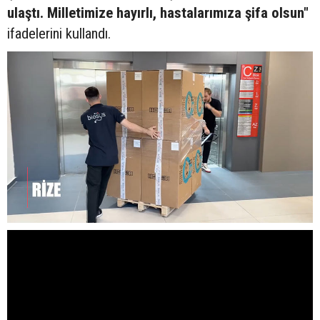
ulaştı. Milletimize hayırlı, hastalarımıza şifa olsun"
ifadelerini kullandı.