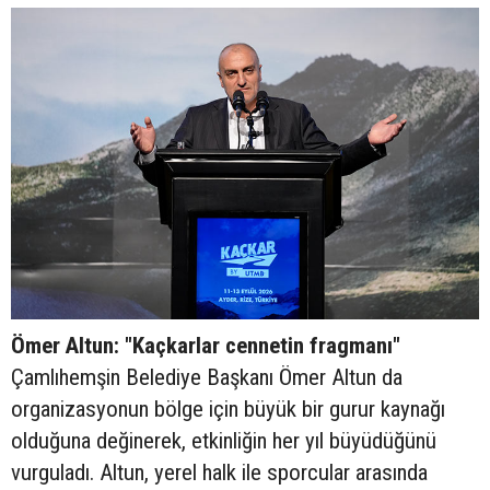
Ömer Altun: "Kaçkarlar cennetin fragmanı"
Çamlıhemşin Belediye Başkanı Ömer Altun da
organizasyonun bölge için büyük bir gurur kaynağı
olduğuna değinerek, etkinliğin her yıl büyüdüğünü
vurguladı. Altun, yerel halk ile sporcular arasında