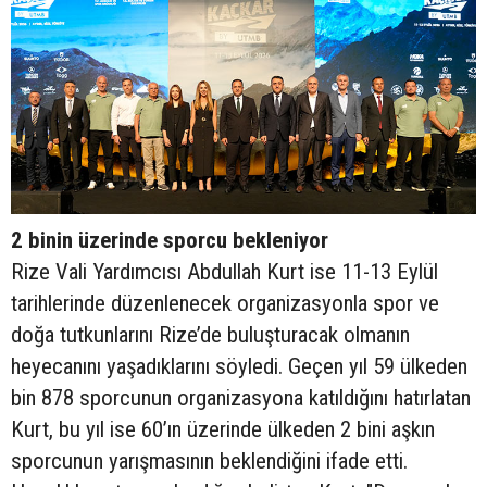
2 binin üzerinde sporcu bekleniyor
Rize Vali Yardımcısı Abdullah Kurt ise 11-13 Eylül
tarihlerinde düzenlenecek organizasyonla spor ve
doğa tutkunlarını Rize’de buluşturacak olmanın
heyecanını yaşadıklarını söyledi. Geçen yıl 59 ülkeden
bin 878 sporcunun organizasyona katıldığını hatırlatan
Kurt, bu yıl ise 60’ın üzerinde ülkeden 2 bini aşkın
sporcunun yarışmasının beklendiğini ifade etti.