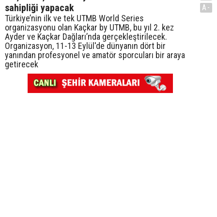
sahipliği yapacak
A-
Türkiye’nin ilk ve tek UTMB World Series
organizasyonu olan Kaçkar by UTMB, bu yıl 2. kez
Ayder ve Kaçkar Dağları’nda gerçekleştirilecek.
Organizasyon, 11-13 Eylül'de dünyanın dört bir
yanından profesyonel ve amatör sporcuları bir araya
getirecek