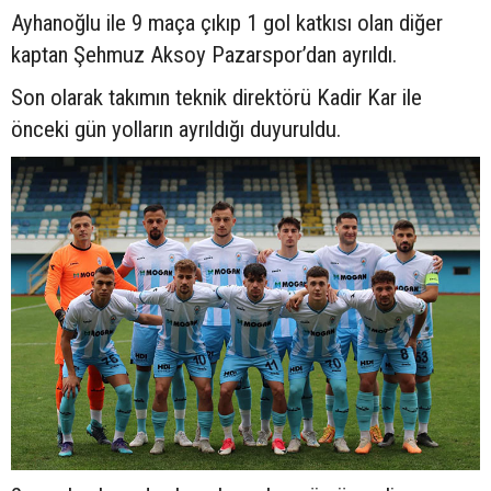
Ayhanoğlu ile 9 maça çıkıp 1 gol katkısı olan diğer
kaptan Şehmuz Aksoy Pazarspor’dan ayrıldı.
Son olarak takımın teknik direktörü Kadir Kar ile
önceki gün yolların ayrıldığı duyuruldu.