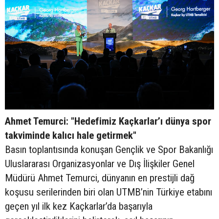
Ahmet Temurci: "Hedefimiz Kaçkarlar’ı dünya spor
takviminde kalıcı hale getirmek"
Basın toplantısında konuşan Gençlik ve Spor Bakanlığı
Uluslararası Organizasyonlar ve Dış İlişkiler Genel
Müdürü Ahmet Temurci, dünyanın en prestijli dağ
koşusu serilerinden biri olan UTMB’nin Türkiye etabını
geçen yıl ilk kez Kaçkarlar’da başarıyla