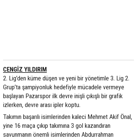
CENGİZ YILDIRIM
2. Lig’den küme düşen ve yeni bir yönetimle 3. Lig 2.
Grup’ta şampiyonluk hedefiyle mücadele vermeye
başlayan Pazarspor ilk devre inişli çıkışlı bir grafik
izlerken, devre arası ipler koptu.
Takımın başarılı isimlerinden kaleci Mehmet Akif Önal,
yine 16 maça çıkıp takımına 3 gol kazandıran
savunmanın önemli isimlerinden Abdurrahman