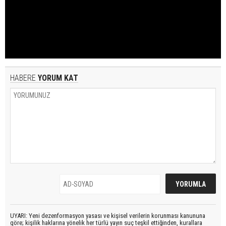
HABERE
YORUM KAT
UYARI: Yeni dezenformasyon yasası ve kişisel verilerin korunması kanununa
göre; kişilik haklarına yönelik her türlü yayın suç teşkil ettiğinden, kurallara