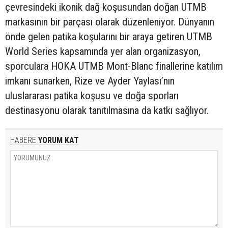
çevresindeki ikonik dağ koşusundan doğan UTMB
markasının bir parçası olarak düzenleniyor. Dünyanın
önde gelen patika koşularını bir araya getiren UTMB
World Series kapsamında yer alan organizasyon,
sporculara HOKA UTMB Mont-Blanc finallerine katılım
imkanı sunarken, Rize ve Ayder Yaylası’nın
uluslararası patika koşusu ve doğa sporları
destinasyonu olarak tanıtılmasına da katkı sağlıyor.
HABERE
YORUM KAT