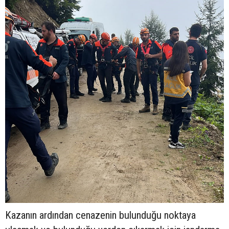
Kazanın ardından cenazenin bulunduğu noktaya