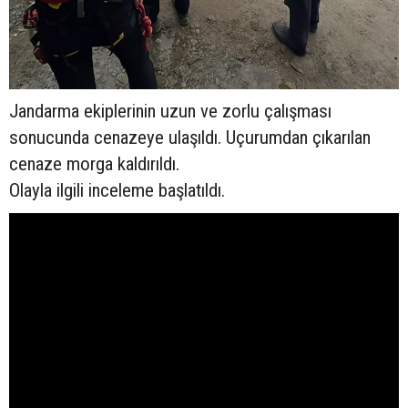
Jandarma ekiplerinin uzun ve zorlu çalışması
sonucunda cenazeye ulaşıldı. Uçurumdan çıkarılan
cenaze morga kaldırıldı.
Olayla ilgili inceleme başlatıldı.