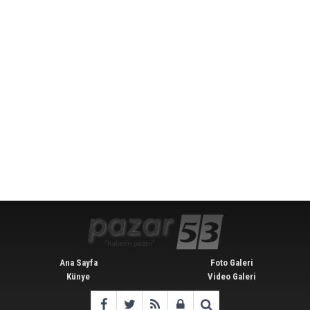
Ana Sayfa
Foto Galeri
Künye
Video Galeri