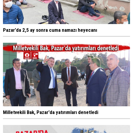
Pazar'da 2,5 ay sonra cuma namazı heyecanı
Milletvekili Bak, Pazar'da yatırımları denetledi