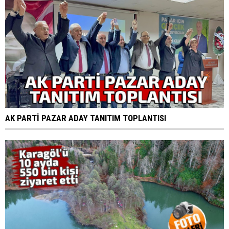
AK PARTİ PAZAR ADAY TANITIM TOPLANTISI