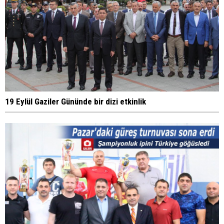
19 Eylül Gaziler Gününde bir dizi etkinlik