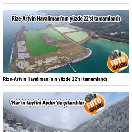
Rize-Artvin Havalimanı'nın yüzde 22'si tamamlandı