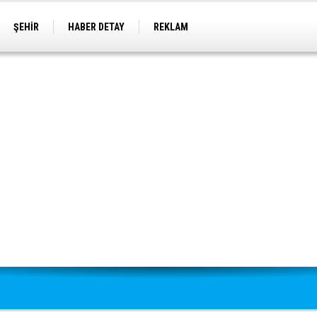
ŞEHİR
HABER DETAY
REKLAM