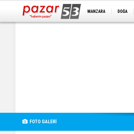
MANZARA
DOĞA
FOTO GALERİ