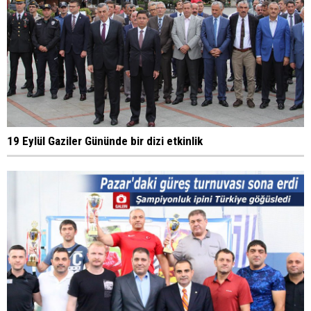
19 Eylül Gaziler Gününde bir dizi etkinlik