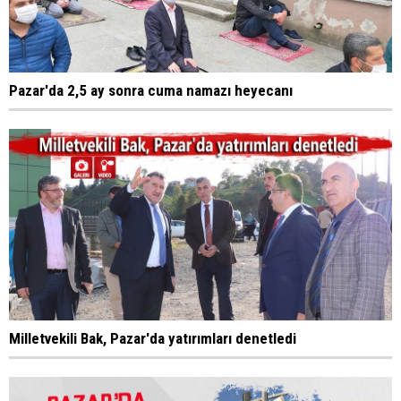
Pazar'da 2,5 ay sonra cuma namazı heyecanı
Milletvekili Bak, Pazar'da yatırımları denetledi