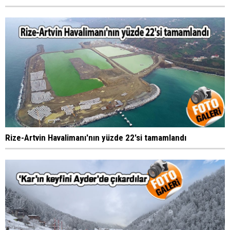
Rize-Artvin Havalimanı'nın yüzde 22'si tamamlandı