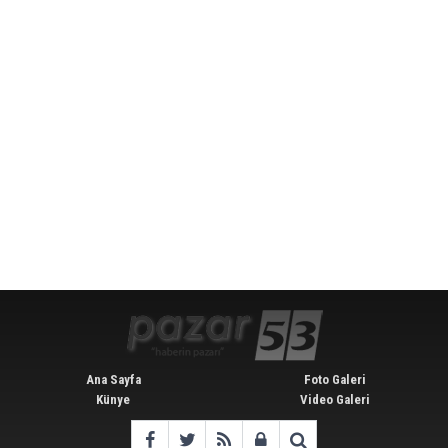
Ana Sayfa
Foto Galeri
Künye
Video Galeri