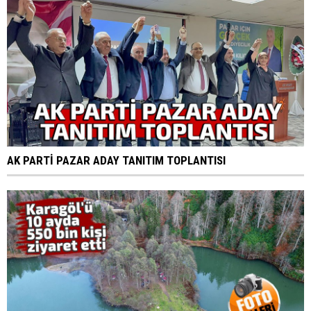
AK PARTİ PAZAR ADAY TANITIM TOPLANTISI