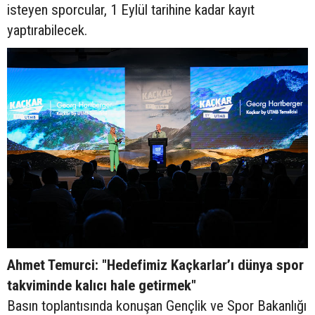
isteyen sporcular, 1 Eylül tarihine kadar kayıt
yaptırabilecek.
Ahmet Temurci: "Hedefimiz Kaçkarlar’ı dünya spor
takviminde kalıcı hale getirmek"
Basın toplantısında konuşan Gençlik ve Spor Bakanlığı