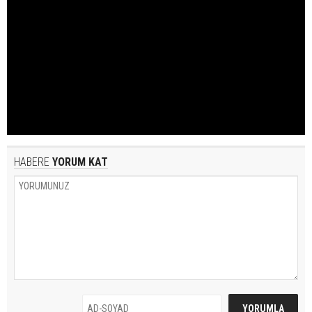
HABERE
YORUM KAT