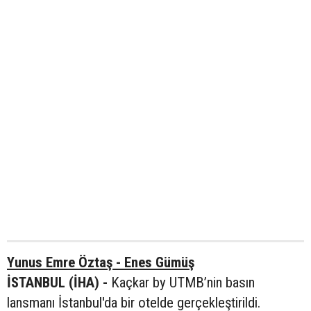
Yunus Emre Öztaş - Enes Gümüş
İSTANBUL (İHA) -
Kaçkar by UTMB’nin basın
lansmanı İstanbul'da bir otelde gerçekleştirildi.