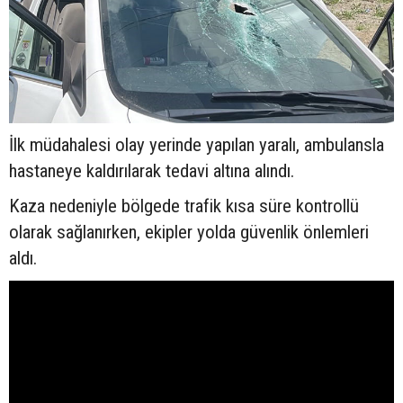
İlk müdahalesi olay yerinde yapılan yaralı, ambulansla
hastaneye kaldırılarak tedavi altına alındı.
Kaza nedeniyle bölgede trafik kısa süre kontrollü
olarak sağlanırken, ekipler yolda güvenlik önlemleri
aldı.