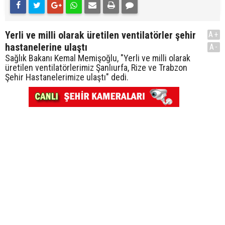
Yerli ve milli olarak üretilen ventilatörler şehir
A+
hastanelerine ulaştı
A-
Sağlık Bakanı Kemal Memişoğlu, "Yerli ve milli olarak
üretilen ventilatörlerimiz Şanlıurfa, Rize ve Trabzon
Şehir Hastanelerimize ulaştı" dedi.