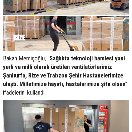
Bakan Memişoğlu,
"Sağlıkta teknoloji hamlesi yani
yerli ve milli olarak üretilen ventilatörlerimiz
Şanlıurfa, Rize ve Trabzon Şehir Hastanelerimize
ulaştı. Milletimize hayırlı, hastalarımıza şifa olsun"
ifadelerini kullandı.