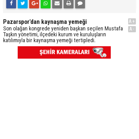
Pazarspor'dan kaynaşma yemeği
A+
Son olağan kongrede yeniden başkan seçilen Mustafa
A-
Taşkın yönetimi, ilçedeki kurum ve kuruluşların
katılımıyla bir kaynaşma yemeği tertipledi.