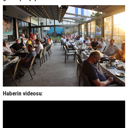
Haberin videosu
: