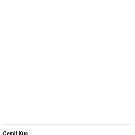
Cemil Kus