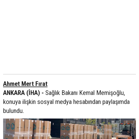
Ahmet Mert Fırat
ANKARA (İHA) -
Sağlık Bakanı Kemal Memişoğlu,
konuya ilişkin sosyal medya hesabından paylaşımda
bulundu.