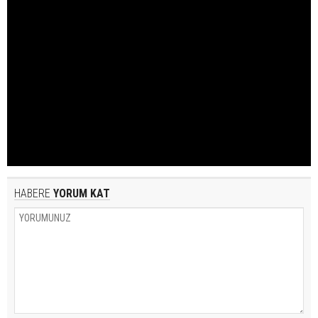
HABERE
YORUM KAT