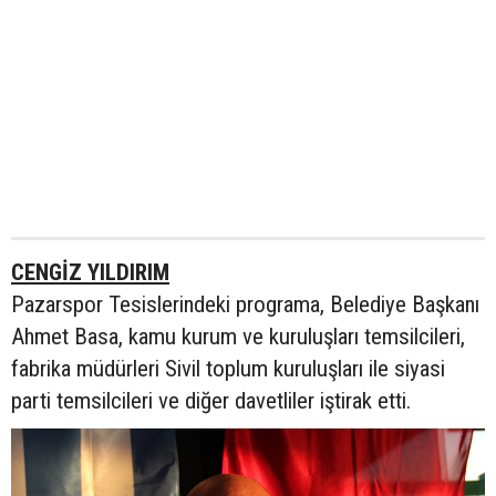
CENGİZ YILDIRIM
Pazarspor Tesislerindeki programa, Belediye Başkanı
Ahmet Basa, kamu kurum ve kuruluşları temsilcileri,
fabrika müdürleri Sivil toplum kuruluşları ile siyasi
parti temsilcileri ve diğer davetliler iştirak etti.