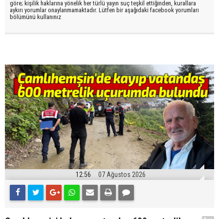
göre; kişilik haklarına yönelik her türlü yayın suç teşkil ettiğinden, kurallara
aykırı yorumlar onaylanmamaktadır. Lütfen bir aşağıdaki facebook yorumları
bölümünü kullanınız
12:56
07 Ağustos 2026