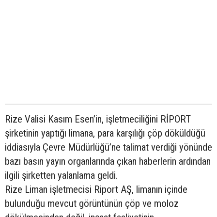
Rize Valisi Kasım Esen’in, işletmeciliğini RİPORT
şirketinin yaptığı limana, para karşılığı çöp döküldüğü
iddiasıyla Çevre Müdürlüğü’ne talimat verdiği yönünde
bazı basın yayın organlarında çıkan haberlerin ardından
ilgili şirketten yalanlama geldi.
Rize Liman işletmecisi Riport AŞ, limanın içinde
bulunduğu mevcut görüntünün çöp ve moloz