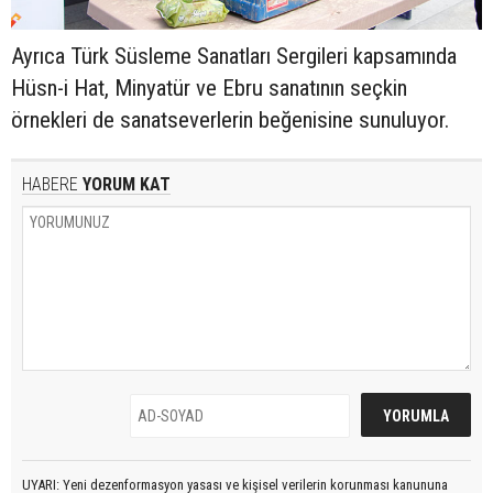
Ayrıca Türk Süsleme Sanatları Sergileri kapsamında
Hüsn-i Hat, Minyatür ve Ebru sanatının seçkin
örnekleri de sanatseverlerin beğenisine sunuluyor.
HABERE
YORUM KAT
UYARI: Yeni dezenformasyon yasası ve kişisel verilerin korunması kanununa