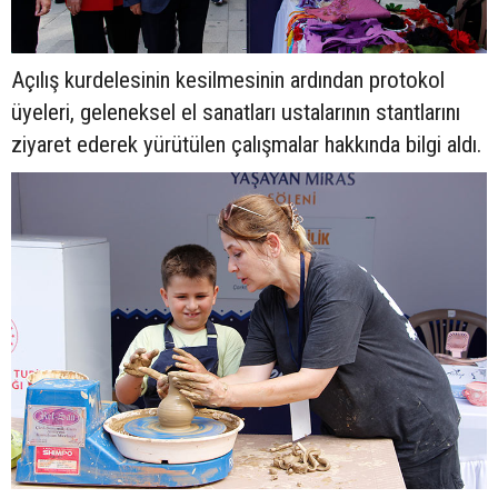
Açılış kurdelesinin kesilmesinin ardından protokol
üyeleri, geleneksel el sanatları ustalarının stantlarını
ziyaret ederek yürütülen çalışmalar hakkında bilgi aldı.