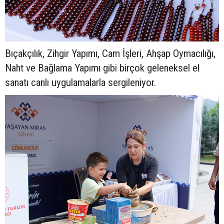
Bıçakçılık, Zihgir Yapımı, Cam İşleri, Ahşap Oymacılığı,
Naht ve Bağlama Yapımı gibi birçok geleneksel el
sanatı canlı uygulamalarla sergileniyor.