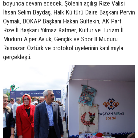
boyunca devam edecek. Şölenin açılışı Rize Valisi
İhsan Selim Baydaş, Halk Kültürü Daire Başkanı Pervin
Oymak, DOKAP Başkanı Hakan Gültekin, AK Parti
Rize İl Başkanı Yılmaz Katmer, Kültür ve Turizm İl
Müdürü Alper Avluk, Gençlik ve Spor İl Müdürü
Ramazan Öztürk ve protokol üyelerinin katılımıyla
gerçekleşti.