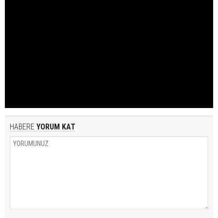
HABERE
YORUM KAT