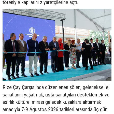
töreniyle kapılarını ziyaretçilerine açtı.
Rize Çay Çarşısı'nda düzenlenen şölen, geleneksel el
sanatlarını yaşatmak, usta sanatçıları desteklemek ve
asırlık kültürel mirası gelecek kuşaklara aktarmak
amacıyla 7-9 Ağustos 2026 tarihleri arasında üç gün