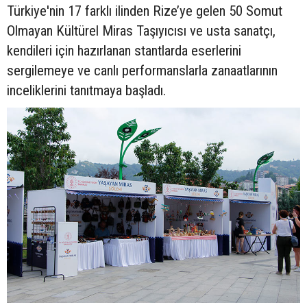
Türkiye'nin 17 farklı ilinden Rize’ye gelen 50 Somut
Olmayan Kültürel Miras Taşıyıcısı ve usta sanatçı,
kendileri için hazırlanan stantlarda eserlerini
sergilemeye ve canlı performanslarla zanaatlarının
inceliklerini tanıtmaya başladı.