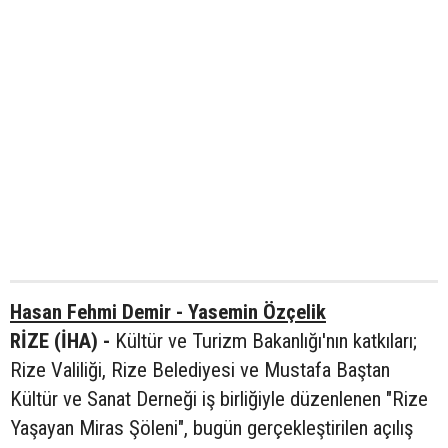
Hasan Fehmi Demir - Yasemin Özçelik
RİZE (İHA) -
Kültür ve Turizm Bakanlığı'nın katkıları;
Rize Valiliği, Rize Belediyesi ve Mustafa Baştan
Kültür ve Sanat Derneği iş birliğiyle düzenlenen "Rize
Yaşayan Miras Şöleni", bugün gerçekleştirilen açılış