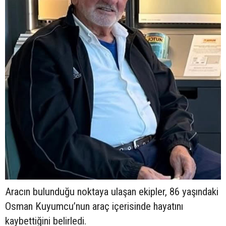
Aracın bulunduğu noktaya ulaşan ekipler, 86 yaşındaki
Osman Kuyumcu’nun araç içerisinde hayatını
kaybettiğini belirledi.