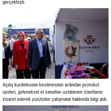
gerçekleşti.
Açılış kurdelesinin kesilmesinin ardından protokol
üyeleri, geleneksel el sanatları ustalarının stantlarını
ziyaret ederek yürütülen çalışmalar hakkında bilgi aldı.