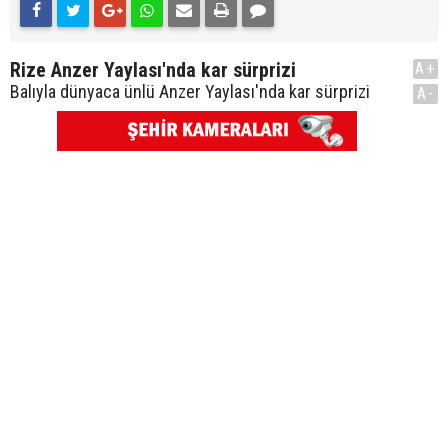
Rize Anzer Yaylası'nda kar sürprizi
A+
Balıyla dünyaca ünlü Anzer Yaylası'nda kar sürprizi
A-