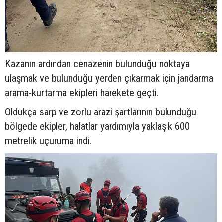
Kazanın ardından cenazenin bulunduğu noktaya
ulaşmak ve bulunduğu yerden çıkarmak için jandarma
arama-kurtarma ekipleri harekete geçti.
Oldukça sarp ve zorlu arazi şartlarının bulunduğu
bölgede ekipler, halatlar yardımıyla yaklaşık 600
metrelik uçuruma indi.