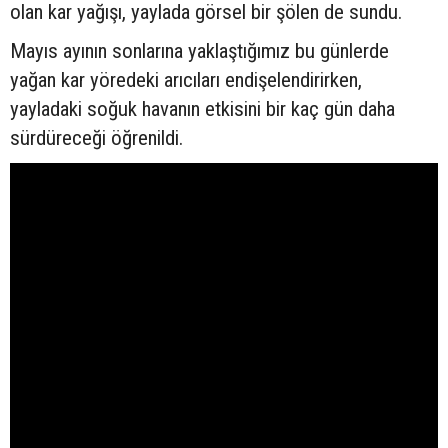
olan kar yağışı, yaylada görsel bir şölen de sundu.
Mayıs ayının sonlarına yaklaştığımız bu günlerde
yağan kar yöredeki arıcıları endişelendirirken,
yayladaki soğuk havanın etkisini bir kaç gün daha
sürdüreceği öğrenildi.