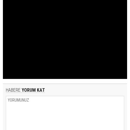
HABERE
YORUM KAT