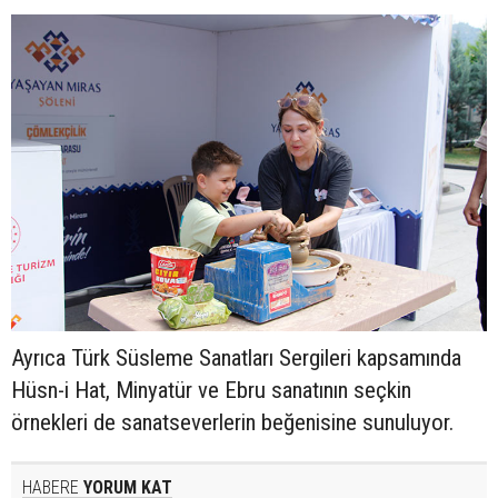
Ayrıca Türk Süsleme Sanatları Sergileri kapsamında
Hüsn-i Hat, Minyatür ve Ebru sanatının seçkin
örnekleri de sanatseverlerin beğenisine sunuluyor.
HABERE
YORUM KAT