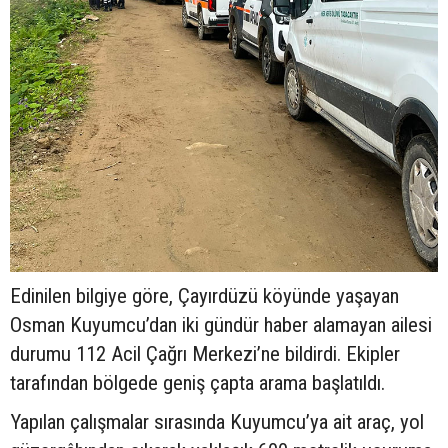
Edinilen bilgiye göre, Çayırdüzü köyünde yaşayan
Osman Kuyumcu’dan iki gündür haber alamayan ailesi
durumu 112 Acil Çağrı Merkezi’ne bildirdi. Ekipler
tarafından bölgede geniş çapta arama başlatıldı.
Yapılan çalışmalar sırasında Kuyumcu’ya ait araç, yol