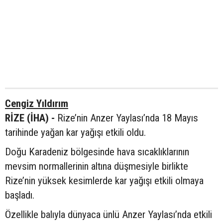
Cengiz Yıldırım
RİZE (İHA) -
Rize’nin Anzer Yaylası’nda 18 Mayıs
tarihinde yağan kar yağışı etkili oldu.
Doğu Karadeniz bölgesinde hava sıcaklıklarının
mevsim normallerinin altına düşmesiyle birlikte
Rize’nin yüksek kesimlerde kar yağışı etkili olmaya
başladı.
Özellikle balıyla dünyaca ünlü Anzer Yaylası’nda etkili