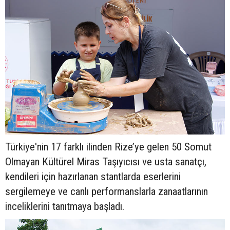
Türkiye'nin 17 farklı ilinden Rize’ye gelen 50 Somut
Olmayan Kültürel Miras Taşıyıcısı ve usta sanatçı,
kendileri için hazırlanan stantlarda eserlerini
sergilemeye ve canlı performanslarla zanaatlarının
inceliklerini tanıtmaya başladı.