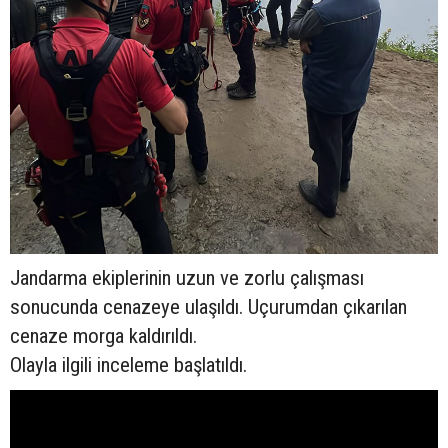
Jandarma ekiplerinin uzun ve zorlu çalışması
sonucunda cenazeye ulaşıldı. Uçurumdan çıkarılan
cenaze morga kaldırıldı.
Olayla ilgili inceleme başlatıldı.