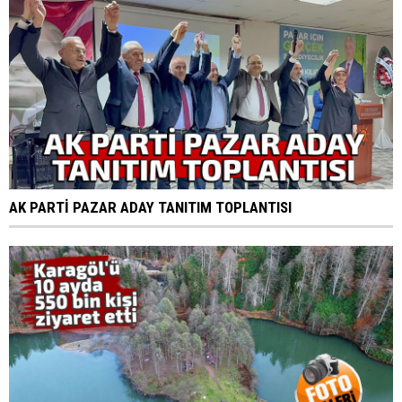
AK PARTİ PAZAR ADAY TANITIM TOPLANTISI