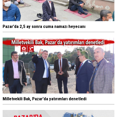
Pazar'da 2,5 ay sonra cuma namazı heyecanı
Milletvekili Bak, Pazar'da yatırımları denetledi