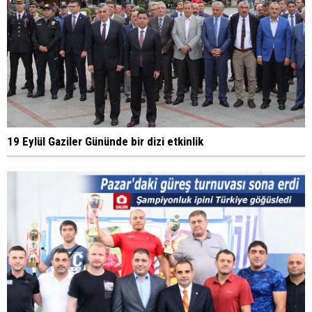
19 Eylül Gaziler Gününde bir dizi etkinlik