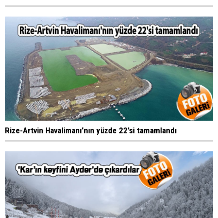
Rize-Artvin Havalimanı'nın yüzde 22'si tamamlandı