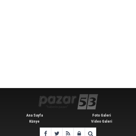
Ana Sayfa
Foto Galeri
Künye
Video Galeri