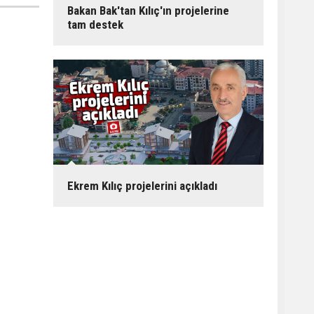
Bakan Bak'tan Kılıç'ın projelerine
tam destek
Ekrem Kılıç projelerini açıkladı