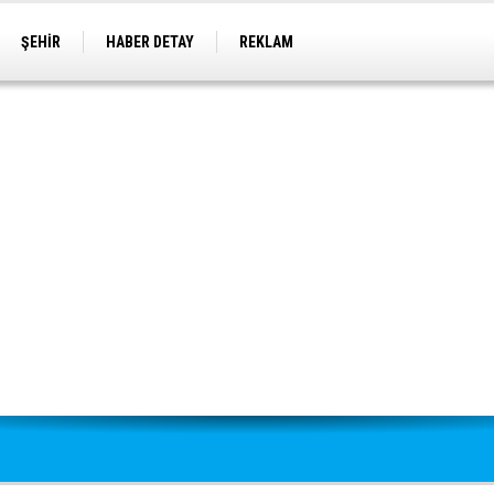
ŞEHİR
HABER DETAY
REKLAM