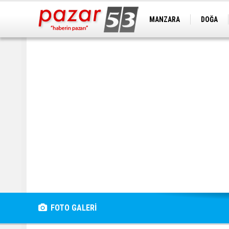
MANZARA
DOĞA
FOTO GALERİ