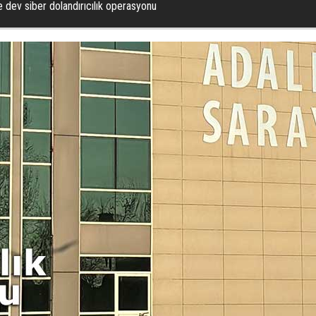
de dev siber dolandırıcılık operasyonu