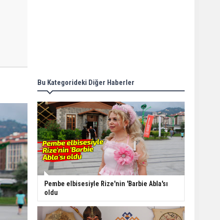
Bu Kategorideki Diğer Haberler
Pembe elbisesiyle Rize'nin 'Barbie Abla'sı
oldu