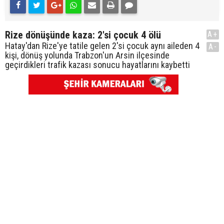
Rize dönüşünde kaza: 2'si çocuk 4 ölü
A+
Hatay'dan Rize'ye tatile gelen 2'si çocuk aynı aileden 4
A-
kişi, dönüş yolunda Trabzon'un Arsin ilçesinde
geçirdikleri trafik kazası sonucu hayatlarını kaybetti