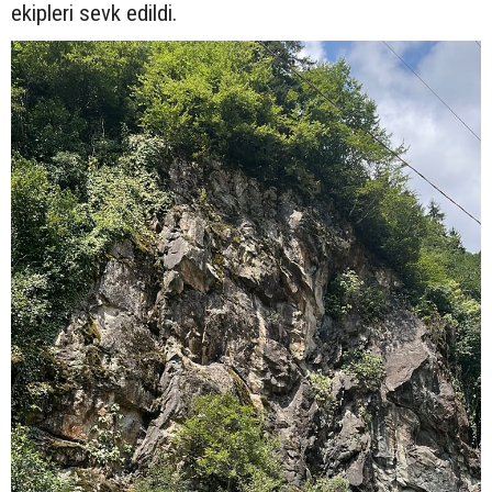
ekipleri sevk edildi.