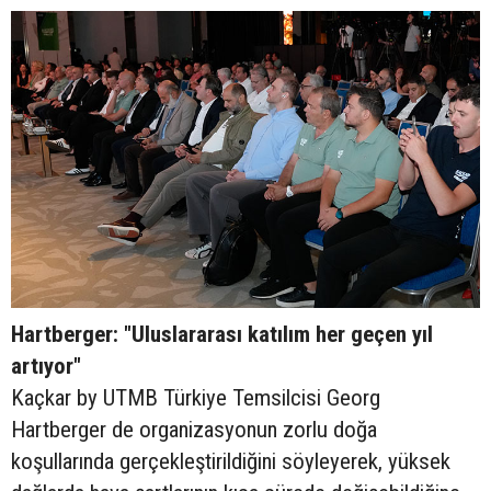
Hartberger: "Uluslararası katılım her geçen yıl
artıyor"
Kaçkar by UTMB Türkiye Temsilcisi Georg
Hartberger de organizasyonun zorlu doğa
koşullarında gerçekleştirildiğini söyleyerek, yüksek