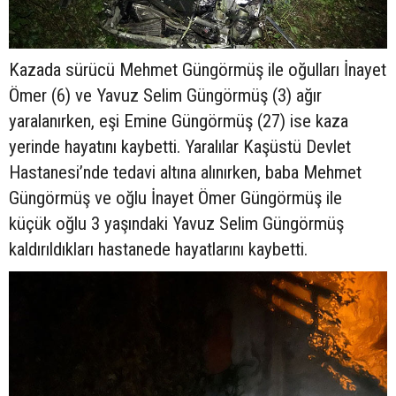
Kazada sürücü Mehmet Güngörmüş ile oğulları İnayet
Ömer (6) ve Yavuz Selim Güngörmüş (3) ağır
yaralanırken, eşi Emine Güngörmüş (27) ise kaza
yerinde hayatını kaybetti. Yaralılar Kaşüstü Devlet
Hastanesi’nde tedavi altına alınırken, baba Mehmet
Güngörmüş ve oğlu İnayet Ömer Güngörmüş ile
küçük oğlu 3 yaşındaki Yavuz Selim Güngörmüş
kaldırıldıkları hastanede hayatlarını kaybetti.