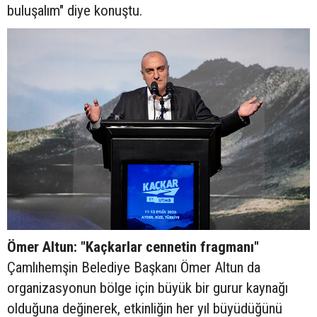
buluşalım" diye konuştu.
Ömer Altun: "Kaçkarlar cennetin fragmanı"
Çamlıhemşin Belediye Başkanı Ömer Altun da
organizasyonun bölge için büyük bir gurur kaynağı
olduğuna değinerek, etkinliğin her yıl büyüdüğünü