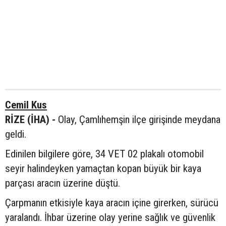
Cemil Kus
RİZE (İHA) -
Olay, Çamlıhemşin ilçe girişinde meydana
geldi.
Edinilen bilgilere göre, 34 VET 02 plakalı otomobil
seyir halindeyken yamaçtan kopan büyük bir kaya
parçası aracın üzerine düştü.
Çarpmanın etkisiyle kaya aracın içine girerken, sürücü
yaralandı. İhbar üzerine olay yerine sağlık ve güvenlik