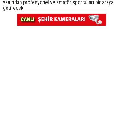
yanından profesyonel ve amatör sporcuları bir araya
getirecek