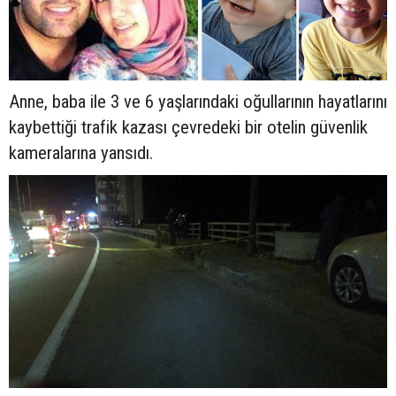
Anne, baba ile 3 ve 6 yaşlarındaki oğullarının hayatlarını
kaybettiği trafik kazası çevredeki bir otelin güvenlik
kameralarına yansıdı.