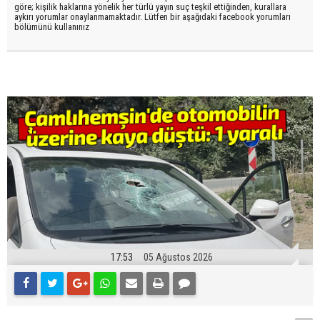
göre; kişilik haklarına yönelik her türlü yayın suç teşkil ettiğinden, kurallara
aykırı yorumlar onaylanmamaktadır. Lütfen bir aşağıdaki facebook yorumları
bölümünü kullanınız
17:53
05 Ağustos 2026