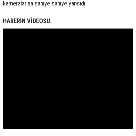
kameralarına saniye saniye yansıdı.
HABERİN VİDEOSU
: