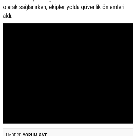
olarak sağlanırken, ekipler yolda güvenlik önlemleri
aldı.
HABERE
YORUM KAT