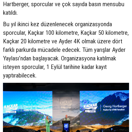
Hartberger, sporcular ve çok sayıda basın mensubu
katıldı.
Bu yıl ikinci kez düzenlenecek organizasyonda
sporcular, Kaçkar 100 kilometre, Kaçkar 50 kilometre,
Kaçkar 20 kilometre ve Ayder 4K olmak üzere dört
farklı parkurda mücadele edecek. Tüm yarışlar Ayder
Yaylası’ndan başlayacak. Organizasyona katılmak
isteyen sporcular, 1 Eylül tarihine kadar kayıt
yaptırabilecek.