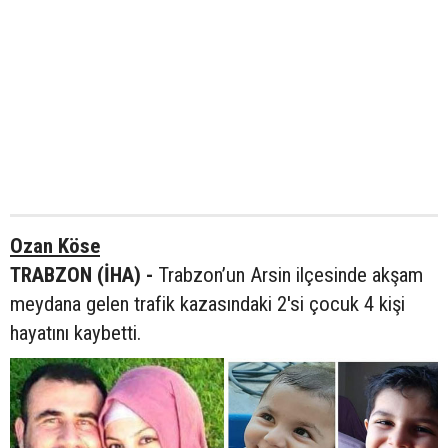
Ozan Köse
TRABZON (İHA) -
Trabzon’un Arsin ilçesinde akşam
meydana gelen trafik kazasındaki 2'si çocuk 4 kişi
hayatını kaybetti.