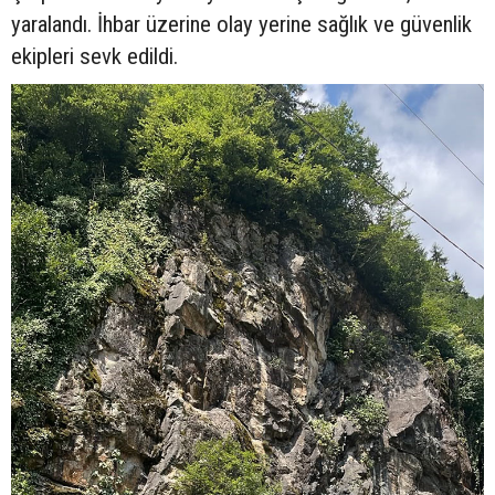
yaralandı. İhbar üzerine olay yerine sağlık ve güvenlik
ekipleri sevk edildi.