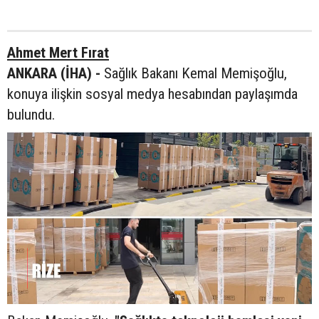
Ahmet Mert Fırat
ANKARA (İHA) -
Sağlık Bakanı Kemal Memişoğlu,
konuya ilişkin sosyal medya hesabından paylaşımda
bulundu.