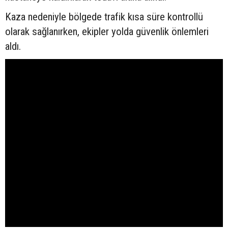
Kaza nedeniyle bölgede trafik kısa süre kontrollü
olarak sağlanırken, ekipler yolda güvenlik önlemleri
aldı.