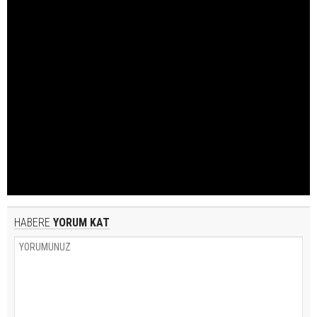
HABERE
YORUM KAT