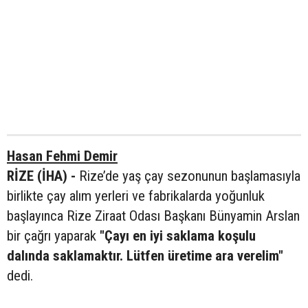
Hasan Fehmi Demir
RİZE (İHA) -
Rize’de yaş çay sezonunun başlamasıyla
birlikte çay alım yerleri ve fabrikalarda yoğunluk
başlayınca Rize Ziraat Odası Başkanı Bünyamin Arslan
bir çağrı yaparak
"Çayı en iyi saklama koşulu
dalında saklamaktır. Lütfen üretime ara verelim"
dedi.