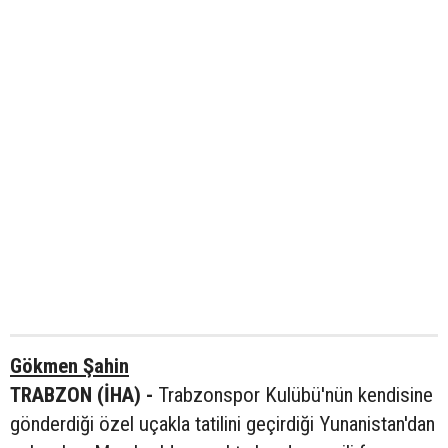
Gökmen Şahin
TRABZON (İHA) -
Trabzonspor Kulübü'nün kendisine
gönderdiği özel uçakla tatilini geçirdiği Yunanistan'dan