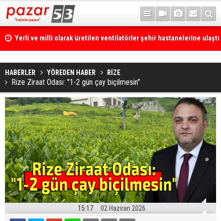
Yerli ve milli olarak üretilen ventilatörler şehir hastanelerine ulaştı
HABERLER
YÖREDEN HABER
RİZE
Rize Ziraat Odası: "1-2 gün çay biçilmesin"
15:17
02 Haziran 2026