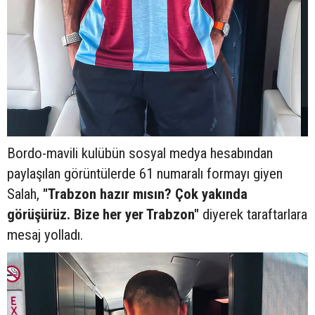
Bordo-mavili kulübün sosyal medya hesabından
paylaşılan görüntülerde 61 numaralı formayı giyen
Salah,
"Trabzon hazır mısın? Çok yakında
görüşürüz. Bize her yer Trabzon"
diyerek taraftarlara
mesaj yolladı.