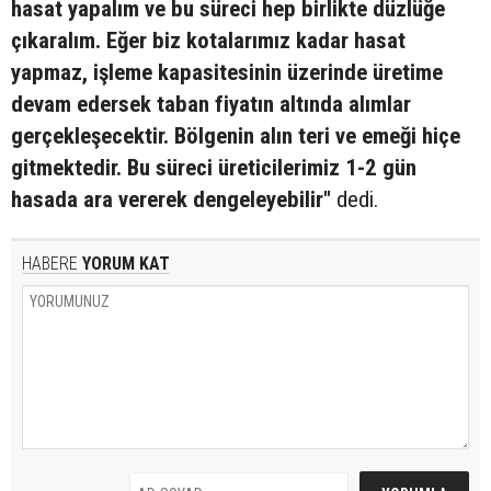
hasat yapalım ve bu süreci hep birlikte düzlüğe
çıkaralım. Eğer biz kotalarımız kadar hasat
yapmaz, işleme kapasitesinin üzerinde üretime
devam edersek taban fiyatın altında alımlar
gerçekleşecektir. Bölgenin alın teri ve emeği hiçe
gitmektedir. Bu süreci üreticilerimiz 1-2 gün
hasada ara vererek dengeleyebilir"
dedi.
HABERE
YORUM KAT