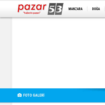
MANZARA
DOĞA
FOTO GALERİ