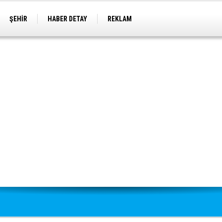
ŞEHİR
HABER DETAY
REKLAM