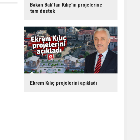
Bakan Bak'tan Kılıç'ın projelerine
tam destek
Ekrem Kılıç projelerini açıkladı