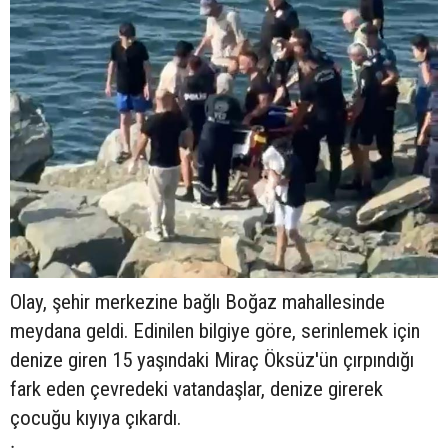
Olay, şehir merkezine bağlı Boğaz mahallesinde
meydana geldi. Edinilen bilgiye göre, serinlemek için
denize giren 15 yaşındaki Miraç Öksüz'ün çırpındığı
fark eden çevredeki vatandaşlar, denize girerek
çocuğu kıyıya çıkardı.