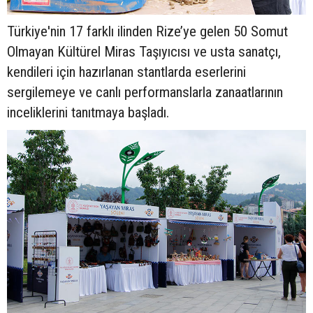
Türkiye'nin 17 farklı ilinden Rize’ye gelen 50 Somut
Olmayan Kültürel Miras Taşıyıcısı ve usta sanatçı,
kendileri için hazırlanan stantlarda eserlerini
sergilemeye ve canlı performanslarla zanaatlarının
inceliklerini tanıtmaya başladı.