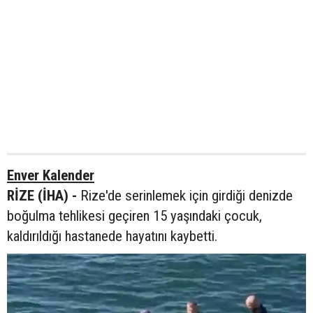
Enver Kalender
RİZE (İHA) -
Rize'de serinlemek için girdiği denizde
boğulma tehlikesi geçiren 15 yaşındaki çocuk,
kaldırıldığı hastanede hayatını kaybetti.