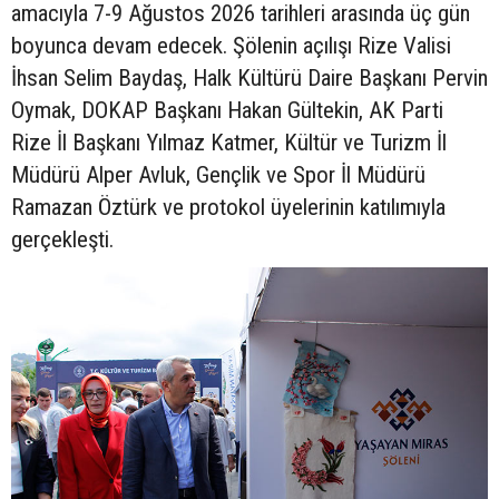
amacıyla 7-9 Ağustos 2026 tarihleri arasında üç gün
boyunca devam edecek. Şölenin açılışı Rize Valisi
İhsan Selim Baydaş, Halk Kültürü Daire Başkanı Pervin
Oymak, DOKAP Başkanı Hakan Gültekin, AK Parti
Rize İl Başkanı Yılmaz Katmer, Kültür ve Turizm İl
Müdürü Alper Avluk, Gençlik ve Spor İl Müdürü
Ramazan Öztürk ve protokol üyelerinin katılımıyla
gerçekleşti.