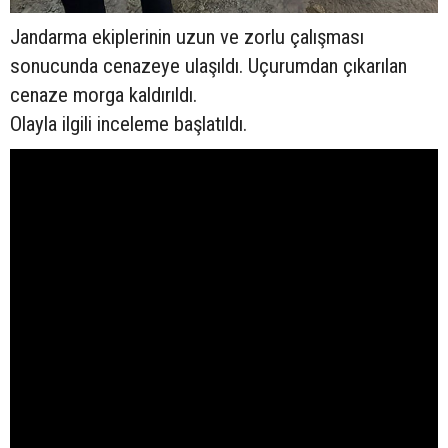
Jandarma ekiplerinin uzun ve zorlu çalışması
sonucunda cenazeye ulaşıldı. Uçurumdan çıkarılan
cenaze morga kaldırıldı.
Olayla ilgili inceleme başlatıldı.