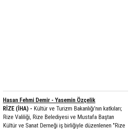
Hasan Fehmi Demir - Yasemin Özçelik
RİZE (İHA) -
Kültür ve Turizm Bakanlığı'nın katkıları;
Rize Valiliği, Rize Belediyesi ve Mustafa Baştan
Kültür ve Sanat Derneği iş birliğiyle düzenlenen "Rize