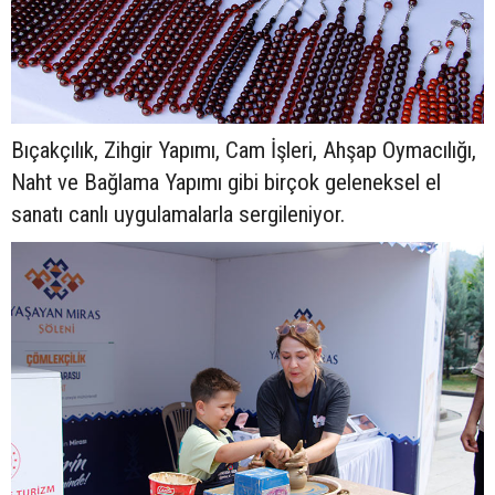
Bıçakçılık, Zihgir Yapımı, Cam İşleri, Ahşap Oymacılığı,
Naht ve Bağlama Yapımı gibi birçok geleneksel el
sanatı canlı uygulamalarla sergileniyor.