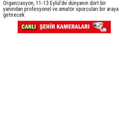
Organizasyon, 11-13 Eylül'de dünyanın dört bir
yanından profesyonel ve amatör sporcuları bir araya
getirecek