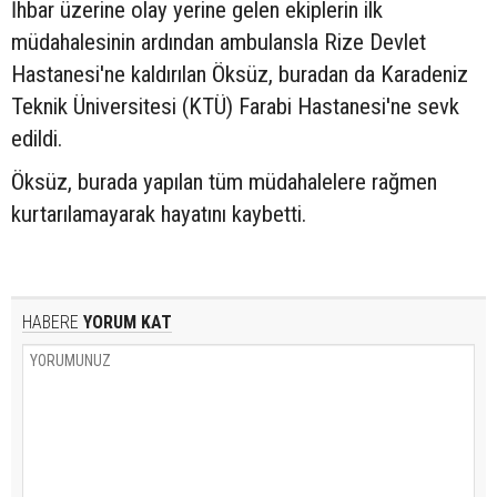
İhbar üzerine olay yerine gelen ekiplerin ilk
müdahalesinin ardından ambulansla Rize Devlet
Hastanesi'ne kaldırılan Öksüz, buradan da Karadeniz
Teknik Üniversitesi (KTÜ) Farabi Hastanesi'ne sevk
edildi.
Öksüz, burada yapılan tüm müdahalelere rağmen
kurtarılamayarak hayatını kaybetti.
HABERE
YORUM KAT