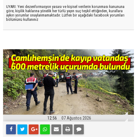
UYARI: Yeni dezenformasyon yasası ve kişisel verilerin korunması kanununa
göre; kişilik haklarına yönelik her türlü yayın suç teşkil ettiğinden, kurallara
aykırı yorumlar onaylanmamaktadır. Lütfen bir aşağıdaki facebook yorumları
bölümünü kullanınız
12:56
07 Ağustos 2026