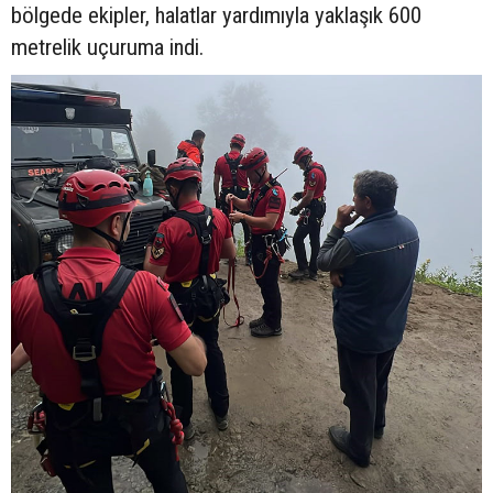
bölgede ekipler, halatlar yardımıyla yaklaşık 600
metrelik uçuruma indi.