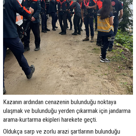
Kazanın ardından cenazenin bulunduğu noktaya
ulaşmak ve bulunduğu yerden çıkarmak için jandarma
arama-kurtarma ekipleri harekete geçti.
Oldukça sarp ve zorlu arazi şartlarının bulunduğu