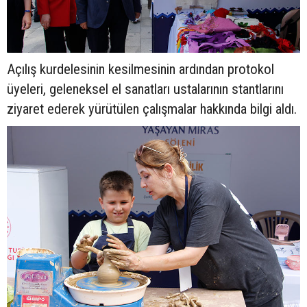
Açılış kurdelesinin kesilmesinin ardından protokol
üyeleri, geleneksel el sanatları ustalarının stantlarını
ziyaret ederek yürütülen çalışmalar hakkında bilgi aldı.