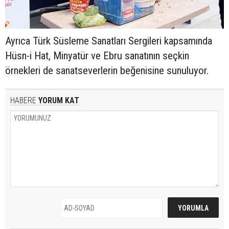
Ayrıca Türk Süsleme Sanatları Sergileri kapsamında
Hüsn-i Hat, Minyatür ve Ebru sanatının seçkin
örnekleri de sanatseverlerin beğenisine sunuluyor.
HABERE
YORUM KAT