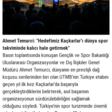
Ahmet Temurci: "Hedefimiz Kaçkarlar’ı dünya spor
takviminde kalıcı hale getirmek"
Basın toplantısında konuşan Gençlik ve Spor Bakanlığı
Uluslararası Organizasyonlar ve Dış İlişkiler Genel
Müdürü Ahmet Temurci, dünyanın en prestijli dağ
koşusu serilerinden biri olan UTMB’nin Türkiye etabını
geçen yıl ilk kez Kaçkarlar’da başarıyla
gerçekleştirdiklerini belirterek, asıl başarının
organizasyonun sürdürülebilirliğini sağlamak
olduğunu söyledi. Türkiye’nin spor turizminde önemli