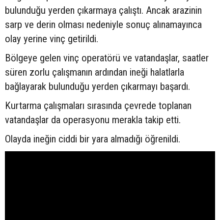
bulunduğu yerden çıkarmaya çalıştı. Ancak arazinin
sarp ve derin olması nedeniyle sonuç alınamayınca
olay yerine vinç getirildi.
Bölgeye gelen vinç operatörü ve vatandaşlar, saatler
süren zorlu çalışmanın ardından ineği halatlarla
bağlayarak bulunduğu yerden çıkarmayı başardı.
Kurtarma çalışmaları sırasında çevrede toplanan
vatandaşlar da operasyonu merakla takip etti.
Olayda ineğin ciddi bir yara almadığı öğrenildi.