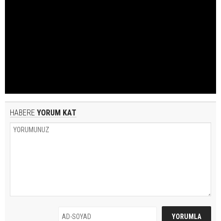
HABERE
YORUM KAT