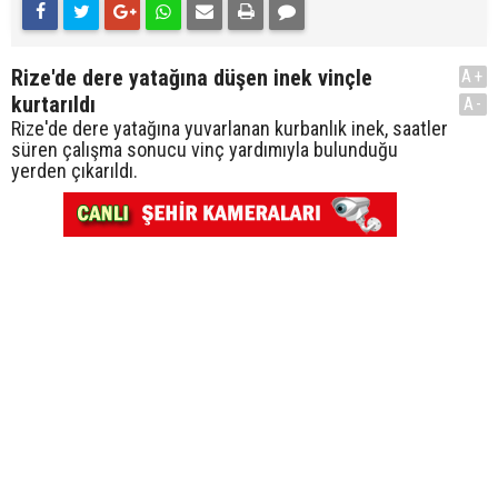
Rize'de dere yatağına düşen inek vinçle
A+
kurtarıldı
A-
Rize'de dere yatağına yuvarlanan kurbanlık inek, saatler
süren çalışma sonucu vinç yardımıyla bulunduğu
yerden çıkarıldı.