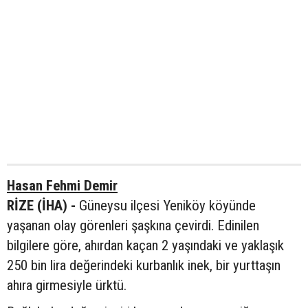
Hasan Fehmi Demir
RİZE (İHA) -
Güneysu ilçesi Yeniköy köyünde
yaşanan olay görenleri şaşkına çevirdi. Edinilen
bilgilere göre, ahırdan kaçan 2 yaşındaki ve yaklaşık
250 bin lira değerindeki kurbanlık inek, bir yurttaşın
ahıra girmesiyle ürktü.