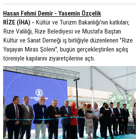
Hasan Fehmi Demir - Yasemin Özçelik
RİZE (İHA) -
Kültür ve Turizm Bakanlığı'nın katkıları;
Rize Valiliği, Rize Belediyesi ve Mustafa Baştan
Kültür ve Sanat Derneği iş birliğiyle düzenlenen "Rize
Yaşayan Miras Şöleni", bugün gerçekleştirilen açılış
töreniyle kapılarını ziyaretçilerine açtı.