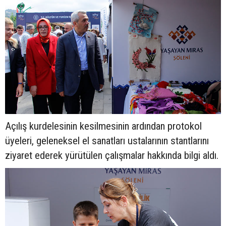
Açılış kurdelesinin kesilmesinin ardından protokol
üyeleri, geleneksel el sanatları ustalarının stantlarını
ziyaret ederek yürütülen çalışmalar hakkında bilgi aldı.