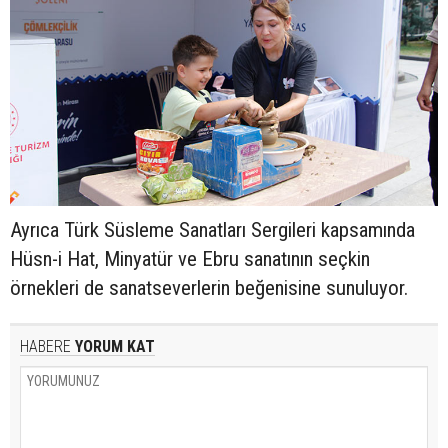
Ayrıca Türk Süsleme Sanatları Sergileri kapsamında
Hüsn-i Hat, Minyatür ve Ebru sanatının seçkin
örnekleri de sanatseverlerin beğenisine sunuluyor.
HABERE
YORUM KAT