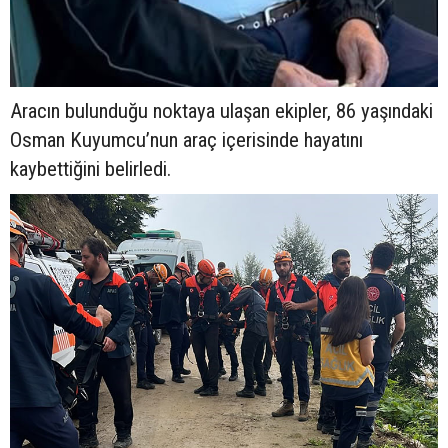
Aracın bulunduğu noktaya ulaşan ekipler, 86 yaşındaki
Osman Kuyumcu’nun araç içerisinde hayatını
kaybettiğini belirledi.