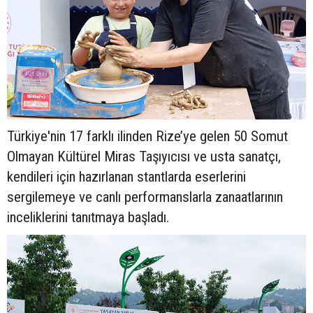
Türkiye'nin 17 farklı ilinden Rize’ye gelen 50 Somut
Olmayan Kültürel Miras Taşıyıcısı ve usta sanatçı,
kendileri için hazırlanan stantlarda eserlerini
sergilemeye ve canlı performanslarla zanaatlarının
inceliklerini tanıtmaya başladı.