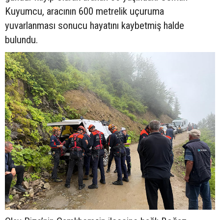
Kuyumcu, aracının 600 metrelik uçuruma
yuvarlanması sonucu hayatını kaybetmiş halde
bulundu.