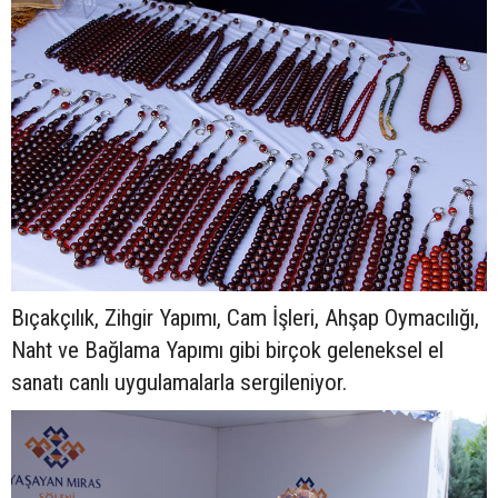
Bıçakçılık, Zihgir Yapımı, Cam İşleri, Ahşap Oymacılığı,
Naht ve Bağlama Yapımı gibi birçok geleneksel el
sanatı canlı uygulamalarla sergileniyor.