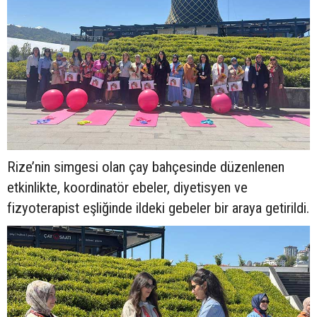
Rize’nin simgesi olan çay bahçesinde düzenlenen
etkinlikte, koordinatör ebeler, diyetisyen ve
fizyoterapist eşliğinde ildeki gebeler bir araya getirildi.