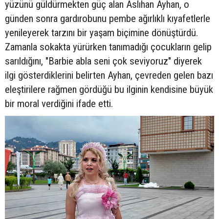
yüzünü güldürmekten güç alan Aslıhan Ayhan, o
günden sonra gardırobunu pembe ağırlıklı kıyafetlerle
yenileyerek tarzını bir yaşam biçimine dönüştürdü.
Zamanla sokakta yürürken tanımadığı çocukların gelip
sarıldığını, "Barbie abla seni çok seviyoruz" diyerek
ilgi gösterdiklerini belirten Ayhan, çevreden gelen bazı
eleştirilere rağmen gördüğü bu ilginin kendisine büyük
bir moral verdiğini ifade etti.