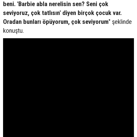
beni. 'Barbie abla nerelisin sen? Seni çok
seviyoruz, çok tatlısın' diyen birçok çocuk var.
Oradan bunları öpüyorum, çok seviyorum
" şeklinde
konuştu.