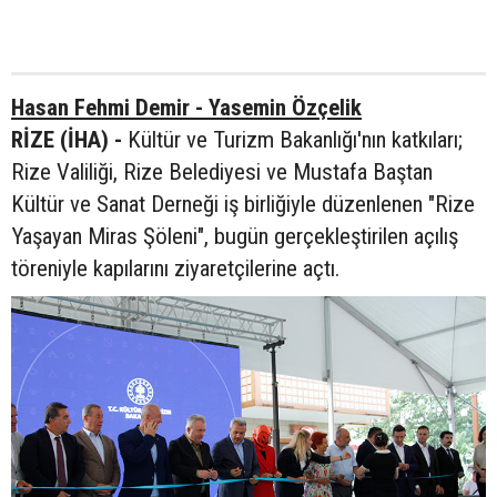
Hasan Fehmi Demir - Yasemin Özçelik
RİZE (İHA) -
Kültür ve Turizm Bakanlığı'nın katkıları;
Rize Valiliği, Rize Belediyesi ve Mustafa Baştan
Kültür ve Sanat Derneği iş birliğiyle düzenlenen "Rize
Yaşayan Miras Şöleni", bugün gerçekleştirilen açılış
töreniyle kapılarını ziyaretçilerine açtı.