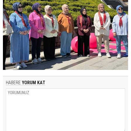
HABERE
YORUM KAT