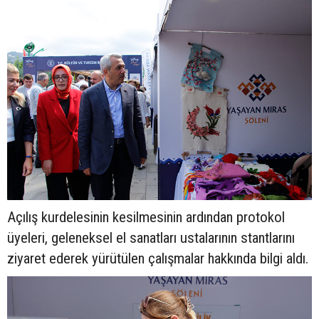
Açılış kurdelesinin kesilmesinin ardından protokol
üyeleri, geleneksel el sanatları ustalarının stantlarını
ziyaret ederek yürütülen çalışmalar hakkında bilgi aldı.