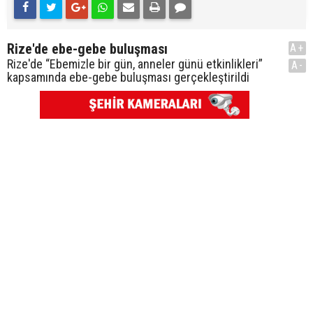
Rize'de ebe-gebe buluşması
A+
Rize'de “Ebemizle bir gün, anneler günü etkinlikleri”
A-
kapsamında ebe-gebe buluşması gerçekleştirildi