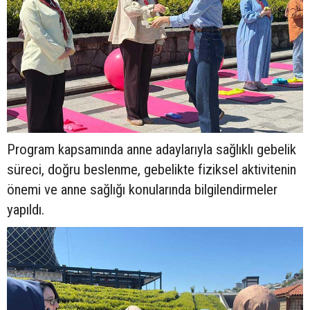
Program kapsamında anne adaylarıyla sağlıklı gebelik
süreci, doğru beslenme, gebelikte fiziksel aktivitenin
önemi ve anne sağlığı konularında bilgilendirmeler
yapıldı.