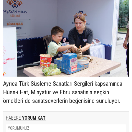
Ayrıca Türk Süsleme Sanatları Sergileri kapsamında
Hüsn-i Hat, Minyatür ve Ebru sanatının seçkin
örnekleri de sanatseverlerin beğenisine sunuluyor.
HABERE
YORUM KAT