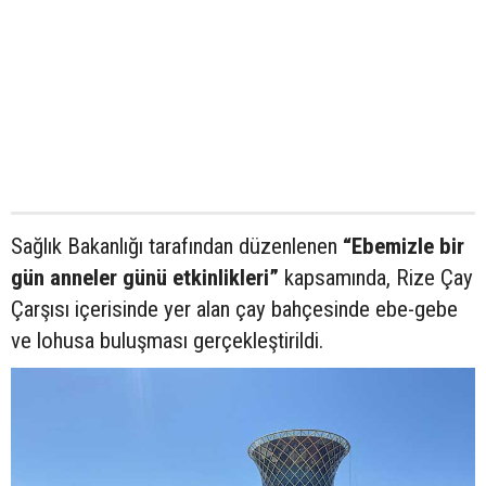
Sağlık Bakanlığı tarafından düzenlenen
“Ebemizle bir
gün anneler günü etkinlikleri”
kapsamında, Rize Çay
Çarşısı içerisinde yer alan çay bahçesinde ebe-gebe
ve lohusa buluşması gerçekleştirildi.