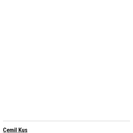
Cemil Kus