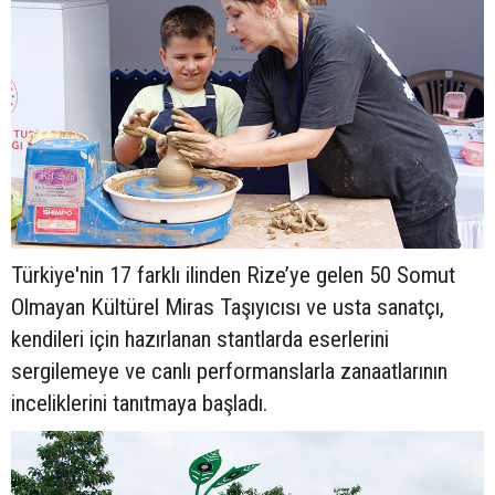
Türkiye'nin 17 farklı ilinden Rize’ye gelen 50 Somut
Olmayan Kültürel Miras Taşıyıcısı ve usta sanatçı,
kendileri için hazırlanan stantlarda eserlerini
sergilemeye ve canlı performanslarla zanaatlarının
inceliklerini tanıtmaya başladı.