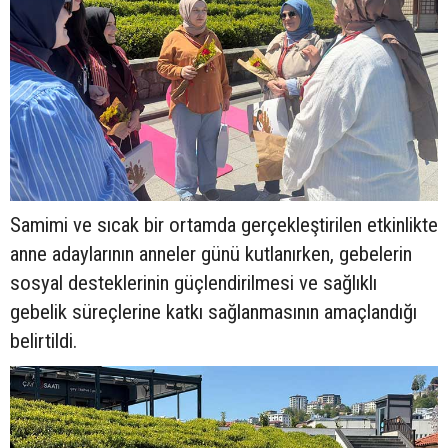
Samimi ve sıcak bir ortamda gerçekleştirilen etkinlikte
anne adaylarının anneler günü kutlanırken, gebelerin
sosyal desteklerinin güçlendirilmesi ve sağlıklı
gebelik süreçlerine katkı sağlanmasının amaçlandığı
belirtildi.