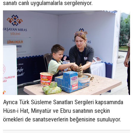
sanatı canlı uygulamalarla sergileniyor.
Ayrıca Türk Süsleme Sanatları Sergileri kapsamında
Hüsn-i Hat, Minyatür ve Ebru sanatının seçkin
örnekleri de sanatseverlerin beğenisine sunuluyor.