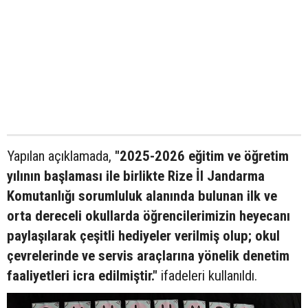
Yapılan açıklamada,
"2025-2026 eğitim ve öğretim
yılının başlaması ile birlikte Rize İl Jandarma
Komutanlığı sorumluluk alanında bulunan ilk ve
orta dereceli okullarda öğrencilerimizin heyecanı
paylaşılarak çeşitli hediyeler verilmiş olup; okul
çevrelerinde ve servis araçlarına yönelik denetim
faaliyetleri icra edilmiştir."
ifadeleri kullanıldı.