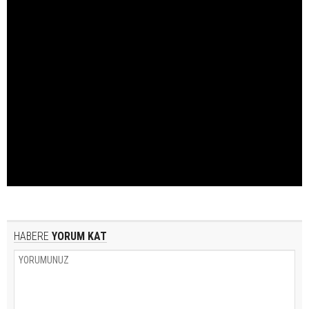
HABERE
YORUM KAT