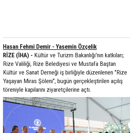
Hasan Fehmi Demir - Yasemin Özçelik
RİZE (İHA) -
Kültür ve Turizm Bakanlığı'nın katkıları;
Rize Valiliği, Rize Belediyesi ve Mustafa Baştan
Kültür ve Sanat Derneği iş birliğiyle düzenlenen "Rize
Yaşayan Miras Şöleni", bugün gerçekleştirilen açılış
töreniyle kapılarını ziyaretçilerine açtı.