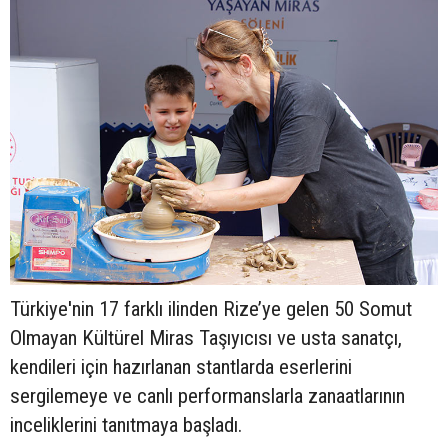
Türkiye'nin 17 farklı ilinden Rize’ye gelen 50 Somut
Olmayan Kültürel Miras Taşıyıcısı ve usta sanatçı,
kendileri için hazırlanan stantlarda eserlerini
sergilemeye ve canlı performanslarla zanaatlarının
inceliklerini tanıtmaya başladı.