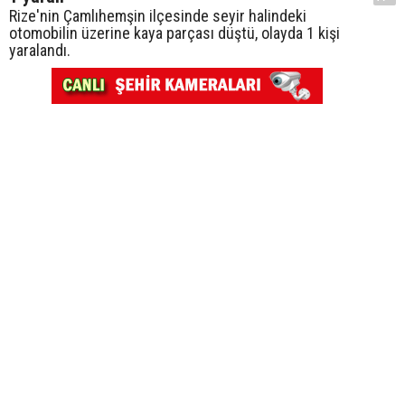
Rize'nin Çamlıhemşin ilçesinde seyir halindeki
otomobilin üzerine kaya parçası düştü, olayda 1 kişi
yaralandı.