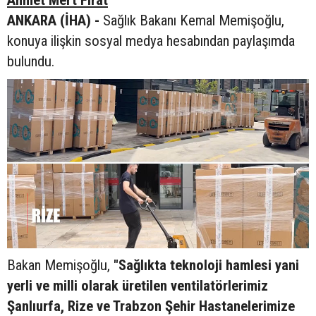
ANKARA (İHA) -
Sağlık Bakanı Kemal Memişoğlu,
konuya ilişkin sosyal medya hesabından paylaşımda
bulundu.
Bakan Memişoğlu,
"Sağlıkta teknoloji hamlesi yani
yerli ve milli olarak üretilen ventilatörlerimiz
Şanlıurfa, Rize ve Trabzon Şehir Hastanelerimize