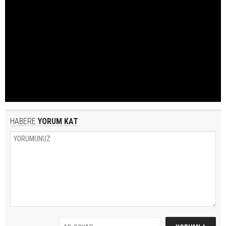
HABERE
YORUM KAT