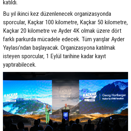
katıldı.
Bu yıl ikinci kez düzenlenecek organizasyonda
sporcular, Kaçkar 100 kilometre, Kaçkar 50 kilometre,
Kaçkar 20 kilometre ve Ayder 4K olmak üzere dört
farklı parkurda mücadele edecek. Tüm yarışlar Ayder
Yaylası’ndan başlayacak. Organizasyona katılmak
isteyen sporcular, 1 Eylül tarihine kadar kayıt
yaptırabilecek.