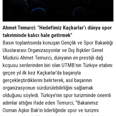
Ahmet Temurci: "Hedefimiz Kaçkarlar’ı dünya spor
takviminde kalıcı hale getirmek"
Basın toplantısında konuşan Gençlik ve Spor Bakanlığı
Uluslararası Organizasyonlar ve Dış İlişkiler Genel
Müdürü Ahmet Temurci, dünyanın en prestijli dağ
koşusu serilerinden biri olan UTMB’nin Türkiye etabını
geçen yıl ilk kez Kaçkarlar’da başarıyla
gerçekleştirdiklerini belirterek, asıl başarının
organizasyonun sürdürülebilirliğini sağlamak
olduğunu söyledi. Türkiye’nin spor turizminde önemli
adımlar attığını ifade eden Temurci, "Bakanımız
Osman Aşkın Bak’ın liderliğinde spor ve turizmi