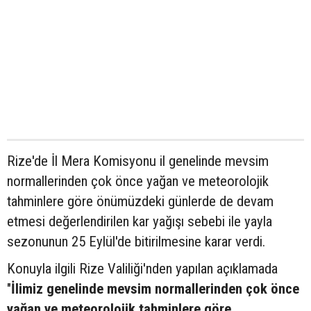
Rize'de İl Mera Komisyonu il genelinde mevsim
normallerinden çok önce yağan ve meteorolojik
tahminlere göre önümüzdeki günlerde de devam
etmesi değerlendirilen kar yağışı sebebi ile yayla
sezonunun 25 Eylül'de bitirilmesine karar verdi.
Konuyla ilgili Rize Valiliği'nden yapılan açıklamada
"
İlimiz genelinde mevsim normallerinden çok önce
yağan ve meteorolojik tahminlere göre