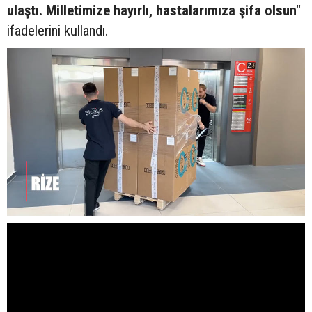
ulaştı. Milletimize hayırlı, hastalarımıza şifa olsun"
ifadelerini kullandı.