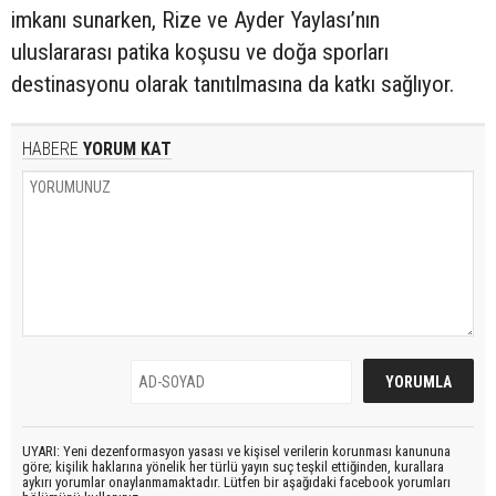
imkanı sunarken, Rize ve Ayder Yaylası’nın
uluslararası patika koşusu ve doğa sporları
destinasyonu olarak tanıtılmasına da katkı sağlıyor.
HABERE
YORUM KAT
UYARI: Yeni dezenformasyon yasası ve kişisel verilerin korunması kanununa
göre; kişilik haklarına yönelik her türlü yayın suç teşkil ettiğinden, kurallara
aykırı yorumlar onaylanmamaktadır. Lütfen bir aşağıdaki facebook yorumları