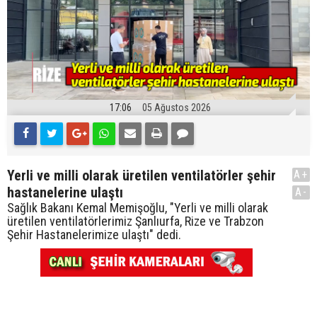
17:06
05 Ağustos 2026
Yerli ve milli olarak üretilen ventilatörler şehir
A+
hastanelerine ulaştı
A-
Sağlık Bakanı Kemal Memişoğlu, "Yerli ve milli olarak
üretilen ventilatörlerimiz Şanlıurfa, Rize ve Trabzon
Şehir Hastanelerimize ulaştı" dedi.