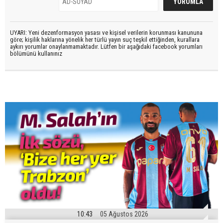
UYARI: Yeni dezenformasyon yasası ve kişisel verilerin korunması kanununa
göre; kişilik haklarına yönelik her türlü yayın suç teşkil ettiğinden, kurallara
aykırı yorumlar onaylanmamaktadır. Lütfen bir aşağıdaki facebook yorumları
bölümünü kullanınız
10:43
05 Ağustos 2026