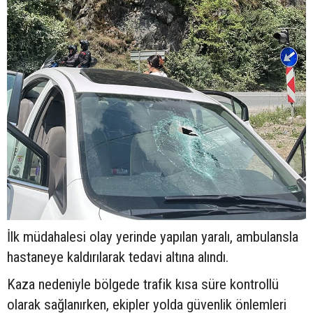
İlk müdahalesi olay yerinde yapılan yaralı, ambulansla
hastaneye kaldırılarak tedavi altına alındı.
Kaza nedeniyle bölgede trafik kısa süre kontrollü
olarak sağlanırken, ekipler yolda güvenlik önlemleri