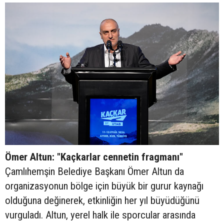
Ömer Altun: "Kaçkarlar cennetin fragmanı"
Çamlıhemşin Belediye Başkanı Ömer Altun da
organizasyonun bölge için büyük bir gurur kaynağı
olduğuna değinerek, etkinliğin her yıl büyüdüğünü
vurguladı. Altun, yerel halk ile sporcular arasında