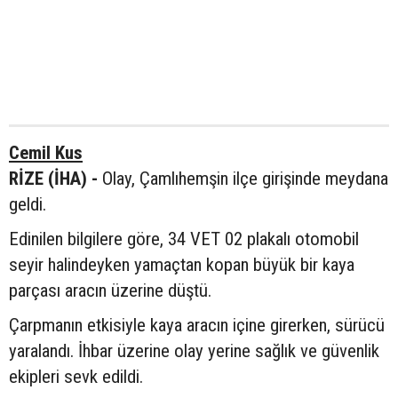
Cemil Kus
RİZE (İHA) -
Olay, Çamlıhemşin ilçe girişinde meydana
geldi.
Edinilen bilgilere göre, 34 VET 02 plakalı otomobil
seyir halindeyken yamaçtan kopan büyük bir kaya
parçası aracın üzerine düştü.
Çarpmanın etkisiyle kaya aracın içine girerken, sürücü
yaralandı. İhbar üzerine olay yerine sağlık ve güvenlik
ekipleri sevk edildi.