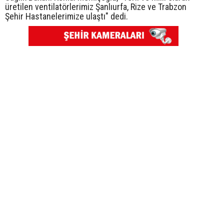
üretilen ventilatörlerimiz Şanlıurfa, Rize ve Trabzon
Şehir Hastanelerimize ulaştı" dedi.