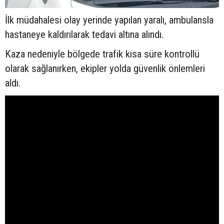
İlk müdahalesi olay yerinde yapılan yaralı, ambulansla
hastaneye kaldırılarak tedavi altına alındı.
Kaza nedeniyle bölgede trafik kısa süre kontrollü
olarak sağlanırken, ekipler yolda güvenlik önlemleri
aldı.