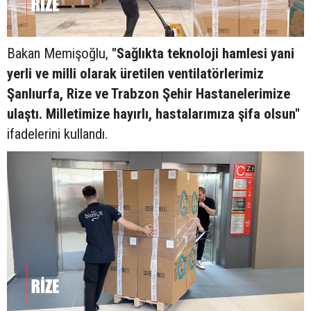
Bakan Memişoğlu,
"Sağlıkta teknoloji hamlesi yani
yerli ve milli olarak üretilen ventilatörlerimiz
Şanlıurfa, Rize ve Trabzon Şehir Hastanelerimize
ulaştı. Milletimize hayırlı, hastalarımıza şifa olsun"
ifadelerini kullandı.