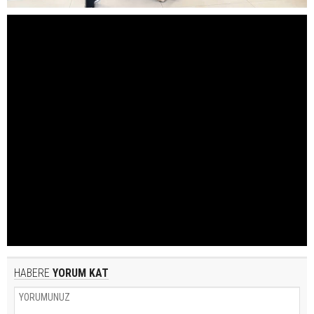
HABERE
YORUM KAT