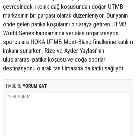
çevresindeki ikonik dağ koşusundan doğan UTMB
markasının bir parçası olarak düzenleniyor. Dünyanın
önde gelen patika koşularını bir araya getiren UTMB
World Series kapsamında yer alan organizasyon,
sporculara HOKA UTMB Mont-Blanc finallerine katılım
imkanı sunarken, Rize ve Ayder Yaylası’nın
uluslararası patika koşusu ve doğa sporları
destinasyonu olarak tanıtılmasına da katkı sağlıyor.
HABERE
YORUM KAT