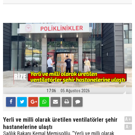
17:06
05 Ağustos 2026
Yerli ve milli olarak üretilen ventilatörler şehir
A+
hastanelerine ulaştı
A-
Sağlık Bakanı Kemal Memişoğlu, "Yerli ve milli olarak