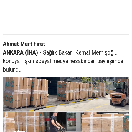
Ahmet Mert Fırat
ANKARA (İHA) -
Sağlık Bakanı Kemal Memişoğlu,
konuya ilişkin sosyal medya hesabından paylaşımda
bulundu.