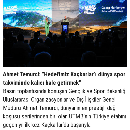
Ahmet Temurci: "Hedefimiz Kaçkarlar’ı dünya spor
takviminde kalıcı hale getirmek"
Basın toplantısında konuşan Gençlik ve Spor Bakanlığı
Uluslararası Organizasyonlar ve Dış İlişkiler Genel
Müdürü Ahmet Temurci, dünyanın en prestijli dağ
koşusu serilerinden biri olan UTMB’nin Türkiye etabını
geçen yıl ilk kez Kaçkarlar’da başarıyla