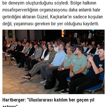
bir deneyim oluşturduğunu söyledi. Bölge halkının
misafirperverliğinin organizasyonu daha anlamlı hale
getirdiğini aktaran Güzel, Kaçkarlar’ın sadece koşulan
değil, yaşanması gereken bir yer olduğunu kaydetti.
Hartberger: "Uluslararası katılım her geçen yıl
artıyor"