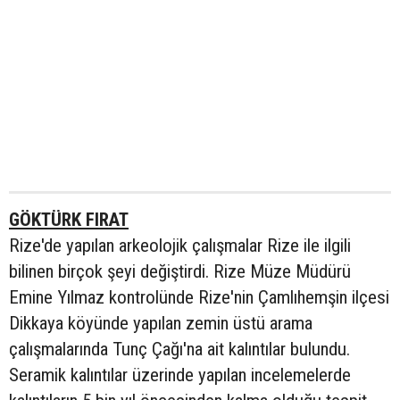
GÖKTÜRK FIRAT
Rize'de yapılan arkeolojik çalışmalar Rize ile ilgili
bilinen birçok şeyi değiştirdi. Rize Müze Müdürü
Emine Yılmaz kontrolünde Rize'nin Çamlıhemşin ilçesi
Dikkaya köyünde yapılan zemin üstü arama
çalışmalarında Tunç Çağı'na ait kalıntılar bulundu.
Seramik kalıntılar üzerinde yapılan incelemelerde