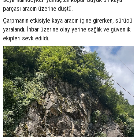
parçası aracın üzerine düştü.
Çarpmanın etkisiyle kaya aracın içine girerken, sürücü
yaralandı. İhbar üzerine olay yerine sağlık ve güvenlik
ekipleri sevk edildi.