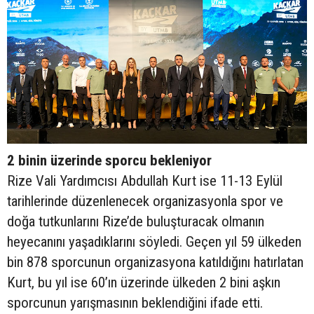
2 binin üzerinde sporcu bekleniyor
Rize Vali Yardımcısı Abdullah Kurt ise 11-13 Eylül
tarihlerinde düzenlenecek organizasyonla spor ve
doğa tutkunlarını Rize’de buluşturacak olmanın
heyecanını yaşadıklarını söyledi. Geçen yıl 59 ülkeden
bin 878 sporcunun organizasyona katıldığını hatırlatan
Kurt, bu yıl ise 60’ın üzerinde ülkeden 2 bini aşkın
sporcunun yarışmasının beklendiğini ifade etti.