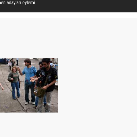
en adayları eylemi