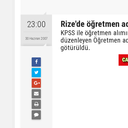
Rize'de öğretmen a
23:00
KPSS ile öğretmen alımı
düzenleyen Öğretmen ada
30 Haziran 2007
götürüldü.