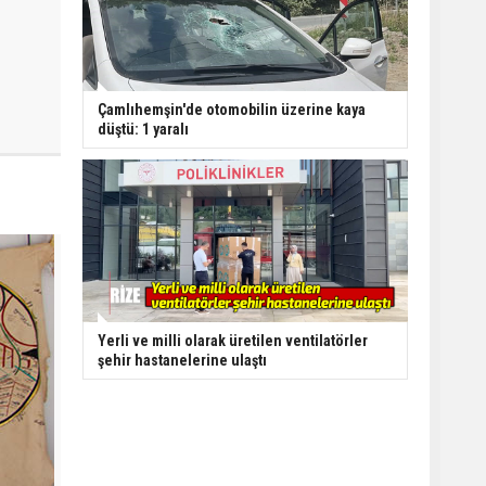
Çamlıhemşin'de otomobilin üzerine kaya
düştü: 1 yaralı
Yerli ve milli olarak üretilen ventilatörler
şehir hastanelerine ulaştı