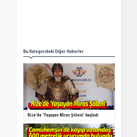
Bu Kategorideki Diğer Haberler
Rize’de ‘Yaşayan Miras Şöleni’ başladı