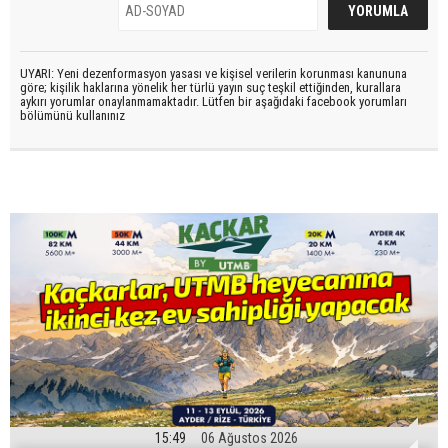
UYARI: Yeni dezenformasyon yasası ve kişisel verilerin korunması kanununa
göre; kişilik haklarına yönelik her türlü yayın suç teşkil ettiğinden, kurallara
aykırı yorumlar onaylanmamaktadır. Lütfen bir aşağıdaki facebook yorumları
bölümünü kullanınız
15:49
06 Ağustos 2026