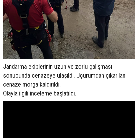
Jandarma ekiplerinin uzun ve zorlu çalışması
sonucunda cenazeye ulaşıldı. Uçurumdan çıkarılan
cenaze morga kaldırıldı.
Olayla ilgili inceleme başlatıldı.