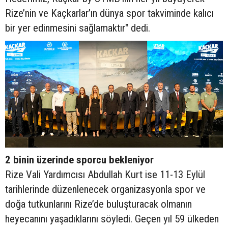
Rize’nin ve Kaçkarlar’ın dünya spor takviminde kalıcı
bir yer edinmesini sağlamaktır" dedi.
2 binin üzerinde sporcu bekleniyor
Rize Vali Yardımcısı Abdullah Kurt ise 11-13 Eylül
tarihlerinde düzenlenecek organizasyonla spor ve
doğa tutkunlarını Rize’de buluşturacak olmanın
heyecanını yaşadıklarını söyledi. Geçen yıl 59 ülkeden