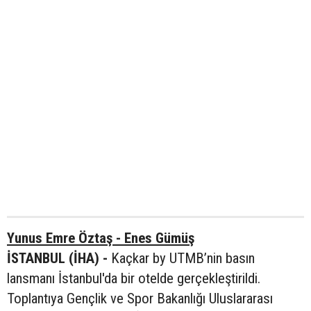
Yunus Emre Öztaş - Enes Gümüş
İSTANBUL (İHA) -
Kaçkar by UTMB’nin basın
lansmanı İstanbul'da bir otelde gerçekleştirildi.
Toplantıya Gençlik ve Spor Bakanlığı Uluslararası