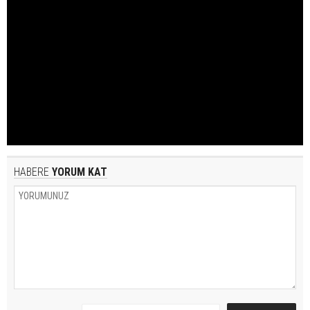
HABERE
YORUM KAT