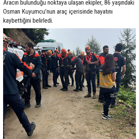
Aracın bulunduğu noktaya ulaşan ekipler, 86 yaşındaki
Osman Kuyumcu’nun araç içerisinde hayatını
kaybettiğini belirledi.