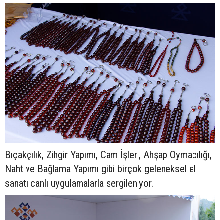
Bıçakçılık, Zihgir Yapımı, Cam İşleri, Ahşap Oymacılığı,
Naht ve Bağlama Yapımı gibi birçok geleneksel el
sanatı canlı uygulamalarla sergileniyor.