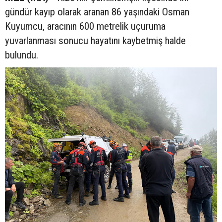
gündür kayıp olarak aranan 86 yaşındaki Osman
Kuyumcu, aracının 600 metrelik uçuruma
yuvarlanması sonucu hayatını kaybetmiş halde
bulundu.