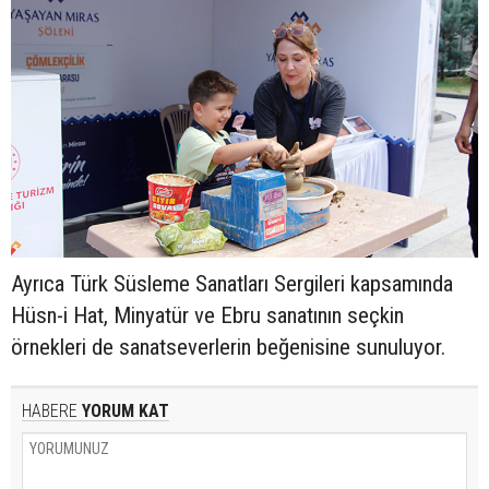
Ayrıca Türk Süsleme Sanatları Sergileri kapsamında
Hüsn-i Hat, Minyatür ve Ebru sanatının seçkin
örnekleri de sanatseverlerin beğenisine sunuluyor.
HABERE
YORUM KAT