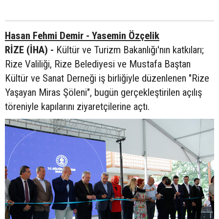
Hasan Fehmi Demir - Yasemin Özçelik
RİZE (İHA) -
Kültür ve Turizm Bakanlığı'nın katkıları;
Rize Valiliği, Rize Belediyesi ve Mustafa Baştan
Kültür ve Sanat Derneği iş birliğiyle düzenlenen "Rize
Yaşayan Miras Şöleni", bugün gerçekleştirilen açılış
töreniyle kapılarını ziyaretçilerine açtı.