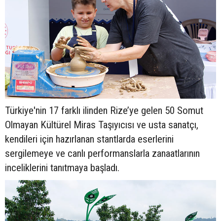
Türkiye'nin 17 farklı ilinden Rize’ye gelen 50 Somut
Olmayan Kültürel Miras Taşıyıcısı ve usta sanatçı,
kendileri için hazırlanan stantlarda eserlerini
sergilemeye ve canlı performanslarla zanaatlarının
inceliklerini tanıtmaya başladı.