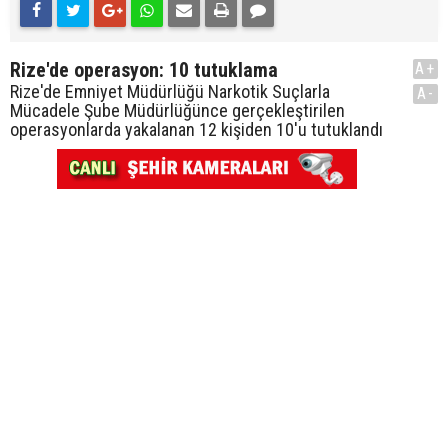
Rize'de operasyon: 10 tutuklama
A+
Rize'de Emniyet Müdürlüğü Narkotik Suçlarla
A-
Mücadele Şube Müdürlüğünce gerçekleştirilen
operasyonlarda yakalanan 12 kişiden 10'u tutuklandı