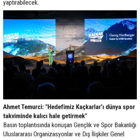
yaptırabilecek.
Ahmet Temurci: "Hedefimiz Kaçkarlar’ı dünya spor
takviminde kalıcı hale getirmek"
Basın toplantısında konuşan Gençlik ve Spor Bakanlığı
Uluslararası Organizasyonlar ve Dış İlişkiler Genel