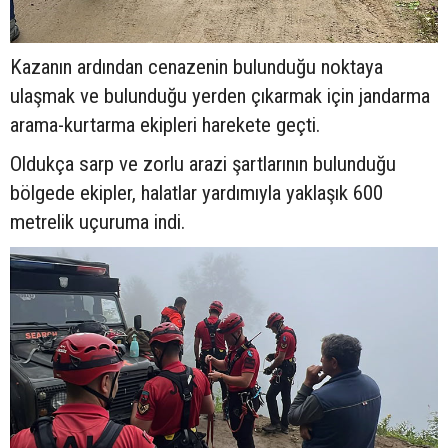
Kazanın ardından cenazenin bulunduğu noktaya
ulaşmak ve bulunduğu yerden çıkarmak için jandarma
arama-kurtarma ekipleri harekete geçti.
Oldukça sarp ve zorlu arazi şartlarının bulunduğu
bölgede ekipler, halatlar yardımıyla yaklaşık 600
metrelik uçuruma indi.