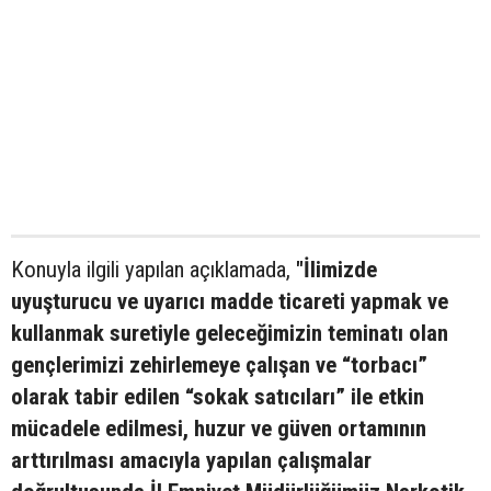
Konuyla ilgili yapılan açıklamada,
"İlimizde
uyuşturucu ve uyarıcı madde ticareti yapmak ve
kullanmak suretiyle geleceğimizin teminatı olan
gençlerimizi zehirlemeye çalışan ve “torbacı”
olarak tabir edilen “sokak satıcıları” ile etkin
mücadele edilmesi, huzur ve güven ortamının
arttırılması amacıyla yapılan çalışmalar