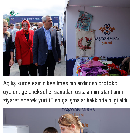
Açılış kurdelesinin kesilmesinin ardından protokol
üyeleri, geleneksel el sanatları ustalarının stantlarını
ziyaret ederek yürütülen çalışmalar hakkında bilgi aldı.