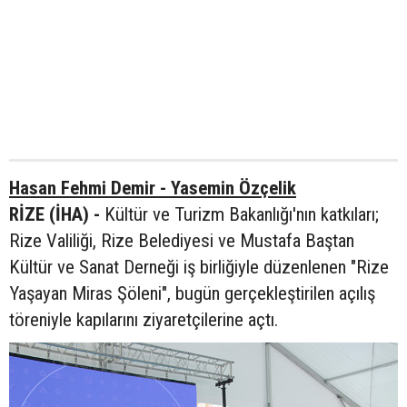
Hasan Fehmi Demir - Yasemin Özçelik
RİZE (İHA) -
Kültür ve Turizm Bakanlığı'nın katkıları;
Rize Valiliği, Rize Belediyesi ve Mustafa Baştan
Kültür ve Sanat Derneği iş birliğiyle düzenlenen "Rize
Yaşayan Miras Şöleni", bugün gerçekleştirilen açılış
töreniyle kapılarını ziyaretçilerine açtı.