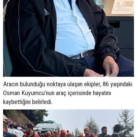
Aracın bulunduğu noktaya ulaşan ekipler, 86 yaşındaki
Osman Kuyumcu’nun araç içerisinde hayatını
kaybettiğini belirledi.