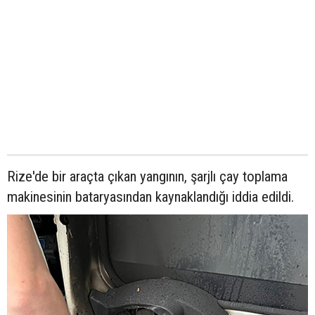
Rize'de bir araçta çıkan yangının, şarjlı çay toplama
makinesinin bataryasından kaynaklandığı iddia edildi.