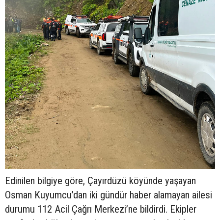
Edinilen bilgiye göre, Çayırdüzü köyünde yaşayan
Osman Kuyumcu’dan iki gündür haber alamayan ailesi
durumu 112 Acil Çağrı Merkezi’ne bildirdi. Ekipler