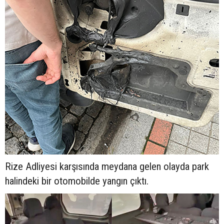
Rize Adliyesi karşısında meydana gelen olayda park
halindeki bir otomobilde yangın çıktı.