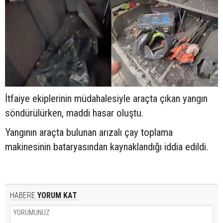
İtfaiye ekiplerinin müdahalesiyle araçta çıkan yangın
söndürülürken, maddi hasar oluştu.
Yangının araçta bulunan arızalı çay toplama
makinesinin bataryasından kaynaklandığı iddia edildi.
HABERE
YORUM KAT