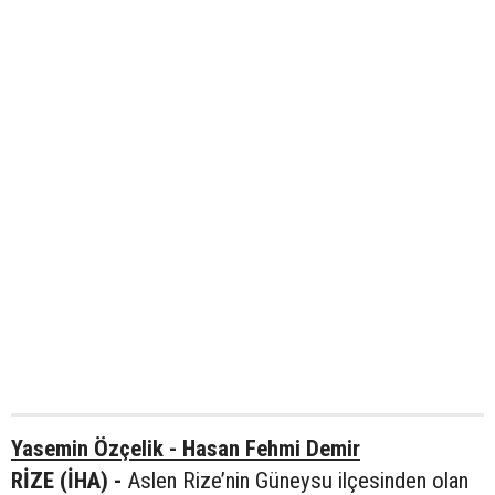
Yasemin Özçelik - Hasan Fehmi Demir
RİZE (İHA) -
Aslen Rize’nin Güneysu ilçesinden olan