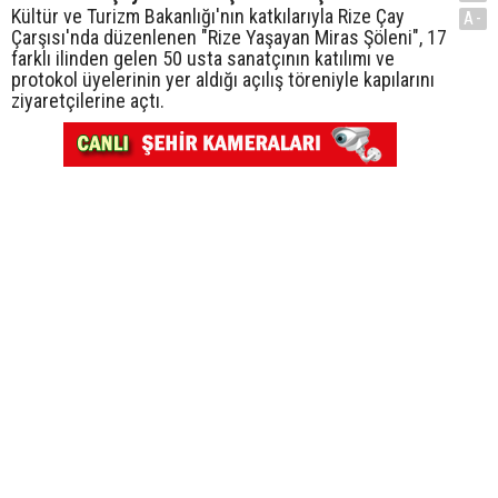
Kültür ve Turizm Bakanlığı'nın katkılarıyla Rize Çay
A-
Çarşısı'nda düzenlenen "Rize Yaşayan Miras Şöleni", 17
farklı ilinden gelen 50 usta sanatçının katılımı ve
protokol üyelerinin yer aldığı açılış töreniyle kapılarını
ziyaretçilerine açtı.