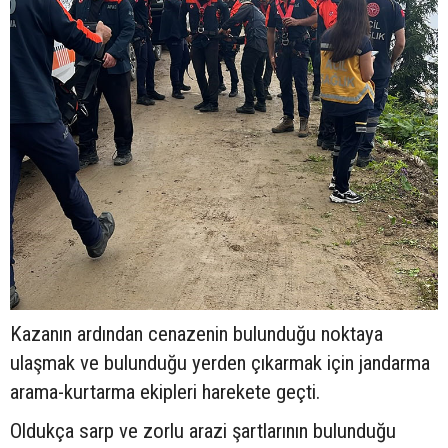
Kazanın ardından cenazenin bulunduğu noktaya
ulaşmak ve bulunduğu yerden çıkarmak için jandarma
arama-kurtarma ekipleri harekete geçti.
Oldukça sarp ve zorlu arazi şartlarının bulunduğu