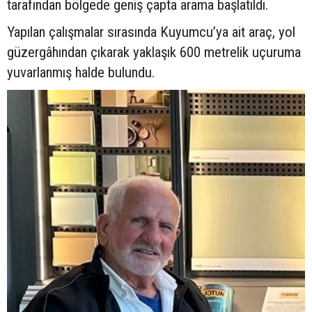
tarafından bölgede geniş çapta arama başlatıldı.
Yapılan çalışmalar sırasında Kuyumcu’ya ait araç, yol
güzergâhından çıkarak yaklaşık 600 metrelik uçuruma
yuvarlanmış halde bulundu.