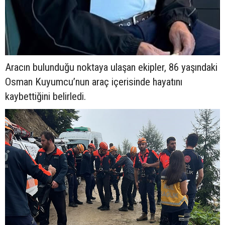
Aracın bulunduğu noktaya ulaşan ekipler, 86 yaşındaki
Osman Kuyumcu’nun araç içerisinde hayatını
kaybettiğini belirledi.