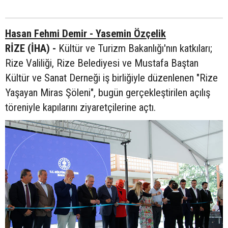
Hasan Fehmi Demir - Yasemin Özçelik
RİZE (İHA) -
Kültür ve Turizm Bakanlığı'nın katkıları;
Rize Valiliği, Rize Belediyesi ve Mustafa Baştan
Kültür ve Sanat Derneği iş birliğiyle düzenlenen "Rize
Yaşayan Miras Şöleni", bugün gerçekleştirilen açılış
töreniyle kapılarını ziyaretçilerine açtı.