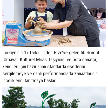
Türkiye'nin 17 farklı ilinden Rize’ye gelen 50 Somut
Olmayan Kültürel Miras Taşıyıcısı ve usta sanatçı,
kendileri için hazırlanan stantlarda eserlerini
sergilemeye ve canlı performanslarla zanaatlarının
inceliklerini tanıtmaya başladı.