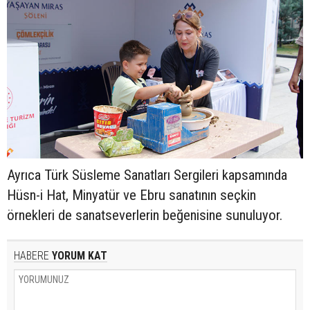
Ayrıca Türk Süsleme Sanatları Sergileri kapsamında
Hüsn-i Hat, Minyatür ve Ebru sanatının seçkin
örnekleri de sanatseverlerin beğenisine sunuluyor.
HABERE
YORUM KAT