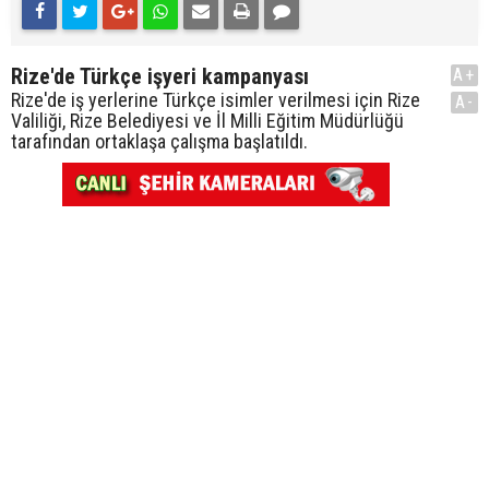
Rize'de Türkçe işyeri kampanyası
A+
Rize'de iş yerlerine Türkçe isimler verilmesi için Rize
A-
Valiliği, Rize Belediyesi ve İl Milli Eğitim Müdürlüğü
tarafından ortaklaşa çalışma başlatıldı.