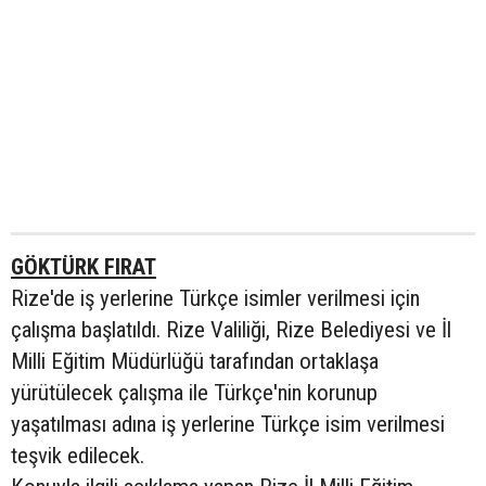
GÖKTÜRK FIRAT
Rize'de iş yerlerine Türkçe isimler verilmesi için
çalışma başlatıldı. Rize Valiliği, Rize Belediyesi ve İl
Milli Eğitim Müdürlüğü tarafından ortaklaşa
yürütülecek çalışma ile Türkçe'nin korunup
yaşatılması adına iş yerlerine Türkçe isim verilmesi
teşvik edilecek.