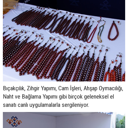
Bıçakçılık, Zihgir Yapımı, Cam İşleri, Ahşap Oymacılığı,
Naht ve Bağlama Yapımı gibi birçok geleneksel el
sanatı canlı uygulamalarla sergileniyor.