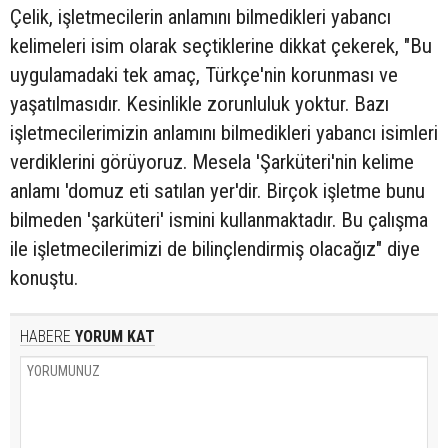
Çelik, işletmecilerin anlamını bilmedikleri yabancı
kelimeleri isim olarak seçtiklerine dikkat çekerek, "Bu
uygulamadaki tek amaç, Türkçe'nin korunması ve
yaşatılmasıdır. Kesinlikle zorunluluk yoktur. Bazı
işletmecilerimizin anlamını bilmedikleri yabancı isimleri
verdiklerini görüyoruz. Mesela 'Şarküteri'nin kelime
anlamı 'domuz eti satılan yer'dir. Birçok işletme bunu
bilmeden 'şarküteri' ismini kullanmaktadır. Bu çalışma
ile işletmecilerimizi de bilinçlendirmiş olacağız" diye
konuştu.
HABERE
YORUM KAT