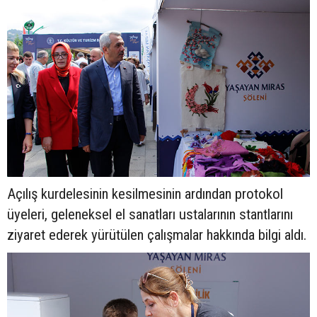
Açılış kurdelesinin kesilmesinin ardından protokol
üyeleri, geleneksel el sanatları ustalarının stantlarını
ziyaret ederek yürütülen çalışmalar hakkında bilgi aldı.