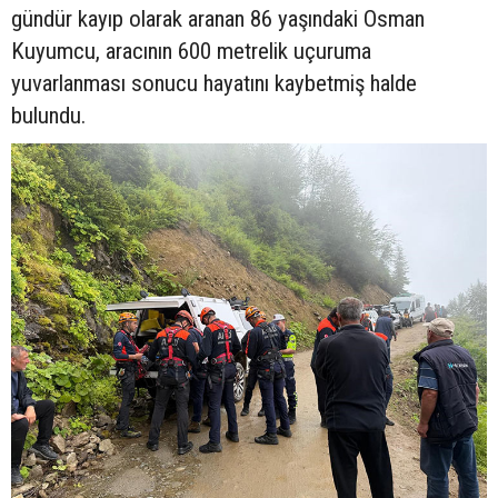
gündür kayıp olarak aranan 86 yaşındaki Osman
Kuyumcu, aracının 600 metrelik uçuruma
yuvarlanması sonucu hayatını kaybetmiş halde
bulundu.