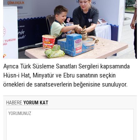
Ayrıca Türk Süsleme Sanatları Sergileri kapsamında
Hüsn-i Hat, Minyatür ve Ebru sanatının seçkin
örnekleri de sanatseverlerin beğenisine sunuluyor.
HABERE
YORUM KAT