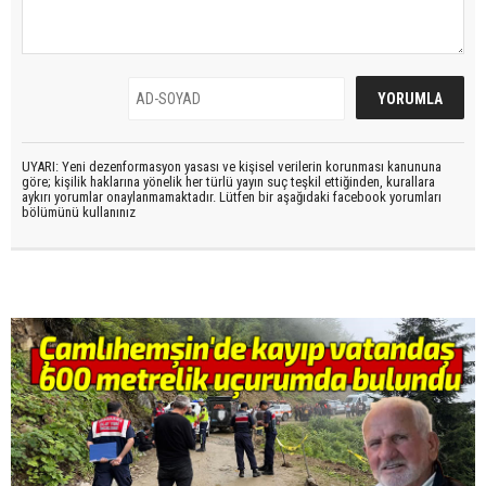
UYARI: Yeni dezenformasyon yasası ve kişisel verilerin korunması kanununa
göre; kişilik haklarına yönelik her türlü yayın suç teşkil ettiğinden, kurallara
aykırı yorumlar onaylanmamaktadır. Lütfen bir aşağıdaki facebook yorumları
bölümünü kullanınız