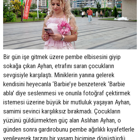
Bir gün işe gitmek üzere pembe elbisesini giyip
sokağa çıkan Ayhan, etrafını saran çocukların
sevgisiyle karşılaştı. Miniklerin yanına gelerek
kendisini heyecanla ‘Barbie’ye benzeterek ‘Barbie
abla' diye seslenmesi ve onunla fotoğraf çektirmek
istemesi üzerine büyük bir mutluluk yaşayan Ayhan,
samimi sevinci karşılıksız bırakmadı. Çocukların
yüzünü güldürmekten güç alan Aslıhan Ayhan, o
günden sonra gardırobunu pembe ağırlıklı kıyafetlerle
yenileyerek tarzını bir yaşam biçimine dönüştürdü.