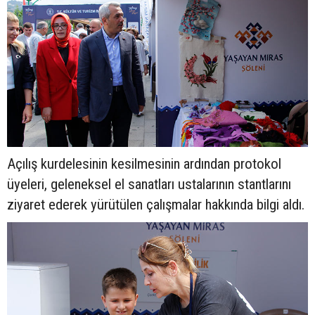
Açılış kurdelesinin kesilmesinin ardından protokol
üyeleri, geleneksel el sanatları ustalarının stantlarını
ziyaret ederek yürütülen çalışmalar hakkında bilgi aldı.