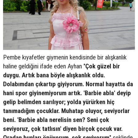
Pembe kıyafetler giymenin kendisinde bir alışkanlık
haline geldiğini ifade eden Ayhan "
Çok güzel bir
duygu. Artık bana böyle alışkanlık oldu.
Dolabımdan çıkartıp giyiyorum. Normal hayatta da
hani spor giyinemiyorum artık. 'Barbie abla' deyip
gelip belimden sarılıyor; yolda yürürken hiç
tanımadığım çocuklar. Muhatap oluyor, seviyorlar
beni. 'Barbie abla nerelisin sen? Seni çok
seviyoruz, çok tatlısın' diyen birçok çocuk var.
Oradan bunları öpüyorum, çok seviyorum
" şeklinde