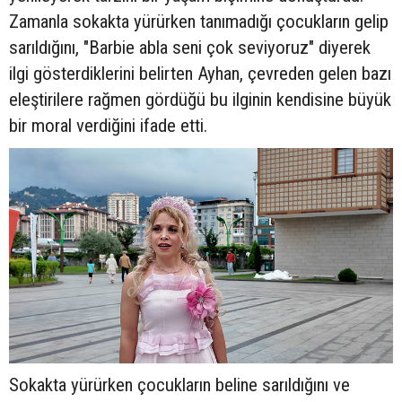
Zamanla sokakta yürürken tanımadığı çocukların gelip
sarıldığını, "Barbie abla seni çok seviyoruz" diyerek
ilgi gösterdiklerini belirten Ayhan, çevreden gelen bazı
eleştirilere rağmen gördüğü bu ilginin kendisine büyük
bir moral verdiğini ifade etti.
Sokakta yürürken çocukların beline sarıldığını ve