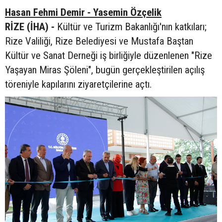
Hasan Fehmi Demir - Yasemin Özçelik
RİZE (İHA) -
Kültür ve Turizm Bakanlığı'nın katkıları;
Rize Valiliği, Rize Belediyesi ve Mustafa Baştan
Kültür ve Sanat Derneği iş birliğiyle düzenlenen "Rize
Yaşayan Miras Şöleni", bugün gerçekleştirilen açılış
töreniyle kapılarını ziyaretçilerine açtı.