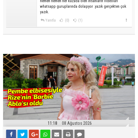
hemen hemen her kazada ölen insanların videoları
whatsapp guruplarında dolaşıyor .yazık gerçekten çok
yazık.
Yanıtla
(0)
(1)
11:18
08 Ağustos 2026