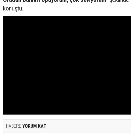
konuştu.
HABERE
YORUM KAT