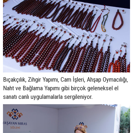
Bıçakçılık, Zihgir Yapımı, Cam İşleri, Ahşap Oymacılığı,
Naht ve Bağlama Yapımı gibi birçok geleneksel el
sanatı canlı uygulamalarla sergileniyor.