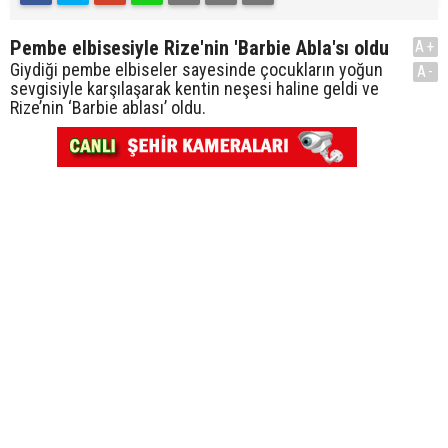
Pembe elbisesiyle Rize'nin 'Barbie Abla'sı oldu
A+
Giydiği pembe elbiseler sayesinde çocukların yoğun
A-
sevgisiyle karşılaşarak kentin neşesi haline geldi ve
Rize’nin ‘Barbie ablası’ oldu.