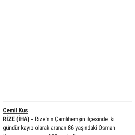
Cemil Kus
RİZE (İHA) -
Rize'nin Çamlıhemşin ilçesinde iki
gündür kayıp olarak aranan 86 yaşındaki Osman