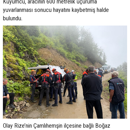
Kuyumcu, aracının 600 metrelik uçuruma
yuvarlanması sonucu hayatını kaybetmiş halde
bulundu.
Olay Rize’nin Çamlıhemşin ilçesine bağlı Boğaz