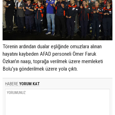
Törenin ardından dualar eşliğinde omuzlara alınan
hayatını kaybeden AFAD personeli Ömer Faruk
Özkan'ın naaşı, toprağa verilmek üzere memleketi
Bolu'ya gönderilmek üzere yola çıktı.
HABERE
YORUM KAT