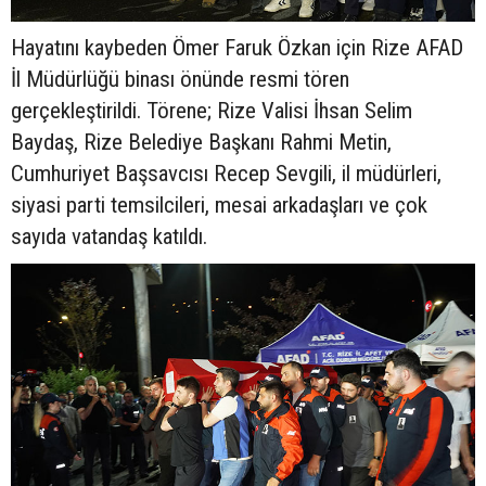
Hayatını kaybeden Ömer Faruk Özkan için Rize AFAD
İl Müdürlüğü binası önünde resmi tören
gerçekleştirildi. Törene; Rize Valisi İhsan Selim
Baydaş, Rize Belediye Başkanı Rahmi Metin,
Cumhuriyet Başsavcısı Recep Sevgili, il müdürleri,
siyasi parti temsilcileri, mesai arkadaşları ve çok
sayıda vatandaş katıldı.