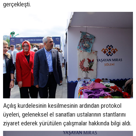
gerçekleşti.
Açılış kurdelesinin kesilmesinin ardından protokol
üyeleri, geleneksel el sanatları ustalarının stantlarını
ziyaret ederek yürütülen çalışmalar hakkında bilgi aldı.