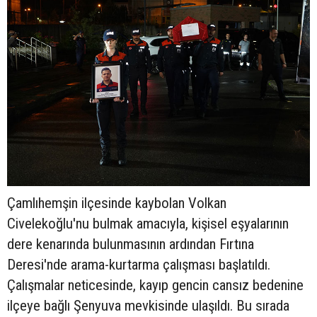
Çamlıhemşin ilçesinde kaybolan Volkan
Civelekoğlu'nu bulmak amacıyla, kişisel eşyalarının
dere kenarında bulunmasının ardından Fırtına
Deresi'nde arama-kurtarma çalışması başlatıldı.
Çalışmalar neticesinde, kayıp gencin cansız bedenine
ilçeye bağlı Şenyuva mevkisinde ulaşıldı. Bu sırada