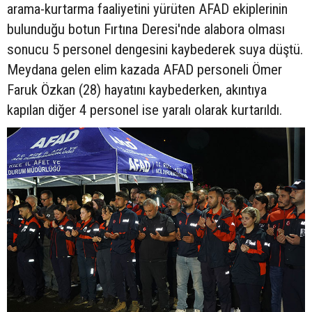
arama-kurtarma faaliyetini yürüten AFAD ekiplerinin
bulunduğu botun Fırtına Deresi'nde alabora olması
sonucu 5 personel dengesini kaybederek suya düştü.
Meydana gelen elim kazada AFAD personeli Ömer
Faruk Özkan (28) hayatını kaybederken, akıntıya
kapılan diğer 4 personel ise yaralı olarak kurtarıldı.