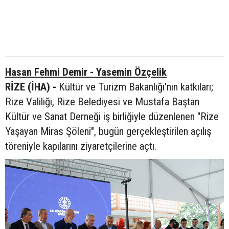
Hasan Fehmi Demir - Yasemin Özçelik
RİZE (İHA) -
Kültür ve Turizm Bakanlığı'nın katkıları;
Rize Valiliği, Rize Belediyesi ve Mustafa Baştan
Kültür ve Sanat Derneği iş birliğiyle düzenlenen "Rize
Yaşayan Miras Şöleni", bugün gerçekleştirilen açılış
töreniyle kapılarını ziyaretçilerine açtı.