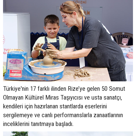
Türkiye'nin 17 farklı ilinden Rize’ye gelen 50 Somut
Olmayan Kültürel Miras Taşıyıcısı ve usta sanatçı,
kendileri için hazırlanan stantlarda eserlerini
sergilemeye ve canlı performanslarla zanaatlarının
inceliklerini tanıtmaya başladı.