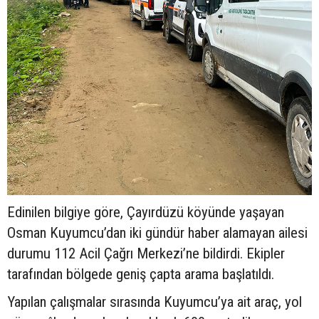
Edinilen bilgiye göre, Çayırdüzü köyünde yaşayan
Osman Kuyumcu’dan iki gündür haber alamayan ailesi
durumu 112 Acil Çağrı Merkezi’ne bildirdi. Ekipler
tarafından bölgede geniş çapta arama başlatıldı.
Yapılan çalışmalar sırasında Kuyumcu’ya ait araç, yol