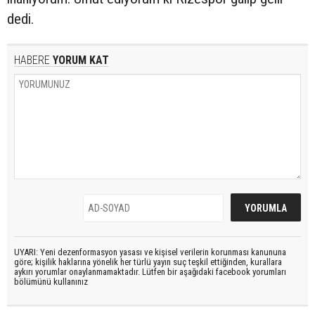
dedi.
HABERE
YORUM KAT
UYARI: Yeni dezenformasyon yasası ve kişisel verilerin korunması kanununa
göre; kişilik haklarına yönelik her türlü yayın suç teşkil ettiğinden, kurallara
aykırı yorumlar onaylanmamaktadır. Lütfen bir aşağıdaki facebook yorumları
bölümünü kullanınız