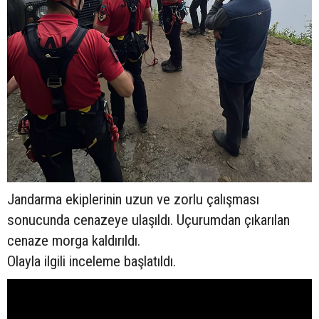
Jandarma ekiplerinin uzun ve zorlu çalışması
sonucunda cenazeye ulaşıldı. Uçurumdan çıkarılan
cenaze morga kaldırıldı.
Olayla ilgili inceleme başlatıldı.