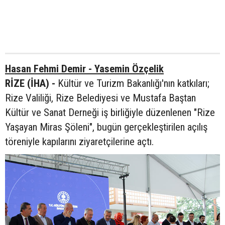
Hasan Fehmi Demir - Yasemin Özçelik
RİZE (İHA) -
Kültür ve Turizm Bakanlığı'nın katkıları;
Rize Valiliği, Rize Belediyesi ve Mustafa Baştan
Kültür ve Sanat Derneği iş birliğiyle düzenlenen "Rize
Yaşayan Miras Şöleni", bugün gerçekleştirilen açılış
töreniyle kapılarını ziyaretçilerine açtı.