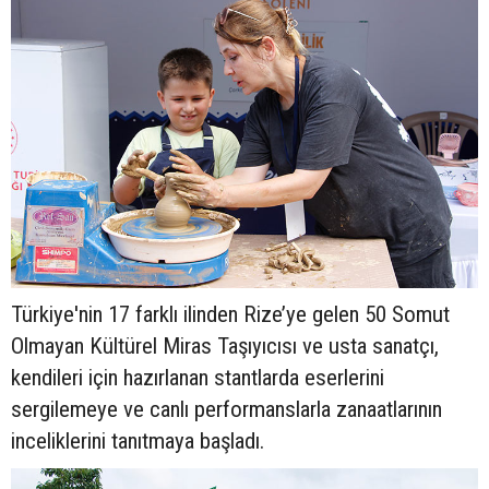
Türkiye'nin 17 farklı ilinden Rize’ye gelen 50 Somut
Olmayan Kültürel Miras Taşıyıcısı ve usta sanatçı,
kendileri için hazırlanan stantlarda eserlerini
sergilemeye ve canlı performanslarla zanaatlarının
inceliklerini tanıtmaya başladı.