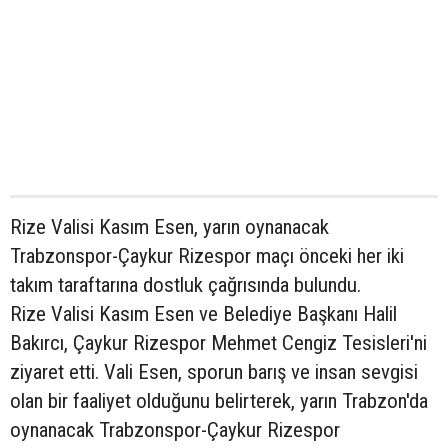
Rize Valisi Kasım Esen, yarın oynanacak
Trabzonspor-Çaykur Rizespor maçı önceki her iki
takım taraftarına dostluk çağrısında bulundu.
Rize Valisi Kasım Esen ve Belediye Başkanı Halil
Bakırcı, Çaykur Rizespor Mehmet Cengiz Tesisleri'ni
ziyaret etti. Vali Esen, sporun barış ve insan sevgisi
olan bir faaliyet olduğunu belirterek, yarın Trabzon'da
oynanacak Trabzonspor-Çaykur Rizespor