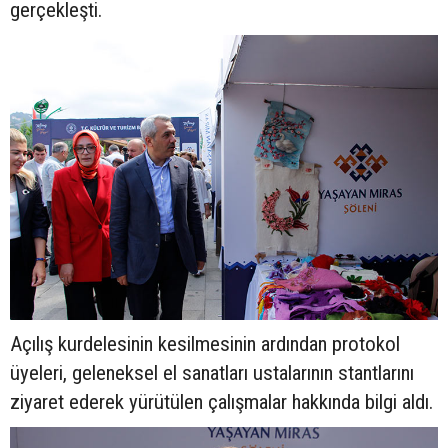
gerçekleşti.
Açılış kurdelesinin kesilmesinin ardından protokol
üyeleri, geleneksel el sanatları ustalarının stantlarını
ziyaret ederek yürütülen çalışmalar hakkında bilgi aldı.