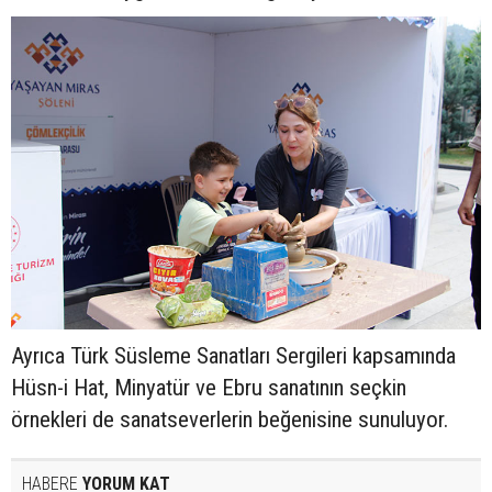
Ayrıca Türk Süsleme Sanatları Sergileri kapsamında
Hüsn-i Hat, Minyatür ve Ebru sanatının seçkin
örnekleri de sanatseverlerin beğenisine sunuluyor.
HABERE
YORUM KAT