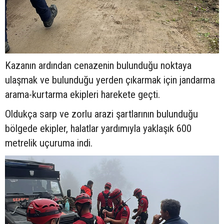
Kazanın ardından cenazenin bulunduğu noktaya
ulaşmak ve bulunduğu yerden çıkarmak için jandarma
arama-kurtarma ekipleri harekete geçti.
Oldukça sarp ve zorlu arazi şartlarının bulunduğu
bölgede ekipler, halatlar yardımıyla yaklaşık 600
metrelik uçuruma indi.