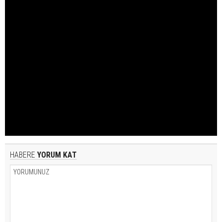
HABERE
YORUM KAT