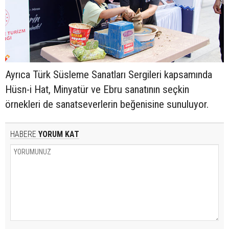
Ayrıca Türk Süsleme Sanatları Sergileri kapsamında
Hüsn-i Hat, Minyatür ve Ebru sanatının seçkin
örnekleri de sanatseverlerin beğenisine sunuluyor.
HABERE
YORUM KAT