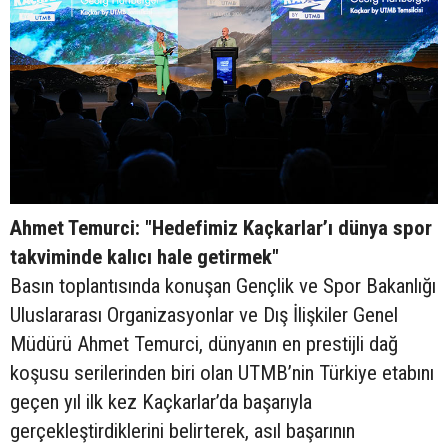
Ahmet Temurci: "Hedefimiz Kaçkarlar’ı dünya spor
takviminde kalıcı hale getirmek"
Basın toplantısında konuşan Gençlik ve Spor Bakanlığı
Uluslararası Organizasyonlar ve Dış İlişkiler Genel
Müdürü Ahmet Temurci, dünyanın en prestijli dağ
koşusu serilerinden biri olan UTMB’nin Türkiye etabını
geçen yıl ilk kez Kaçkarlar’da başarıyla
gerçekleştirdiklerini belirterek, asıl başarının