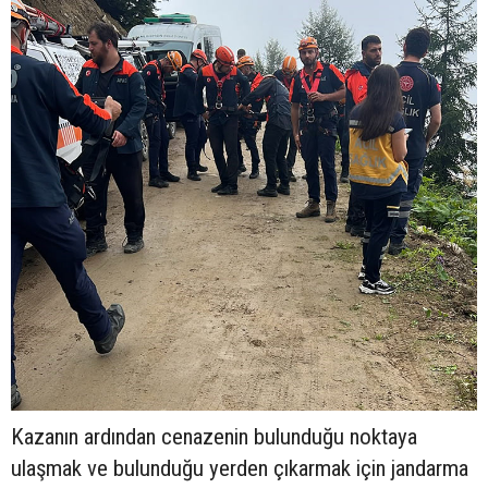
Kazanın ardından cenazenin bulunduğu noktaya
ulaşmak ve bulunduğu yerden çıkarmak için jandarma