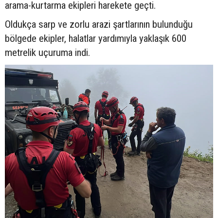
arama-kurtarma ekipleri harekete geçti.
Oldukça sarp ve zorlu arazi şartlarının bulunduğu
bölgede ekipler, halatlar yardımıyla yaklaşık 600
metrelik uçuruma indi.