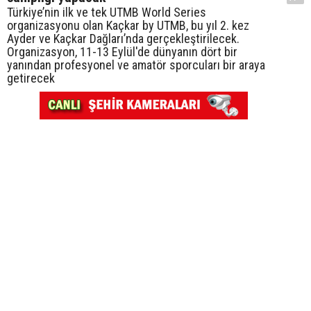
Türkiye’nin ilk ve tek UTMB World Series
organizasyonu olan Kaçkar by UTMB, bu yıl 2. kez
Ayder ve Kaçkar Dağları’nda gerçekleştirilecek.
Organizasyon, 11-13 Eylül'de dünyanın dört bir
yanından profesyonel ve amatör sporcuları bir araya
getirecek