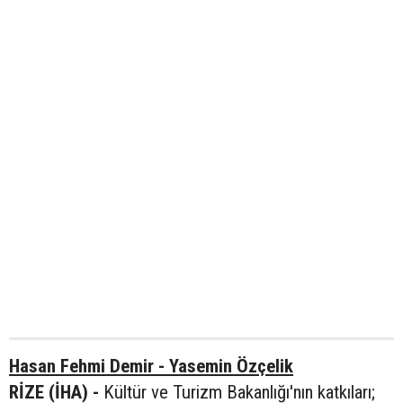
Hasan Fehmi Demir - Yasemin Özçelik
RİZE (İHA) -
Kültür ve Turizm Bakanlığı'nın katkıları;