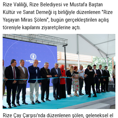
Rize Valiliği, Rize Belediyesi ve Mustafa Baştan
Kültür ve Sanat Derneği iş birliğiyle düzenlenen "Rize
Yaşayan Miras Şöleni", bugün gerçekleştirilen açılış
töreniyle kapılarını ziyaretçilerine açtı.
Rize Çay Çarşısı'nda düzenlenen şölen, geleneksel el