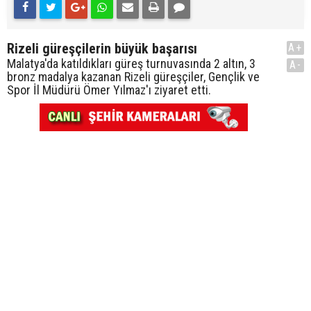
Rizeli güreşçilerin büyük başarısı
A+
Malatya'da katıldıkları güreş turnuvasında 2 altın, 3
A-
bronz madalya kazanan Rizeli güreşçiler, Gençlik ve
Spor İl Müdürü Ömer Yılmaz'ı ziyaret etti.