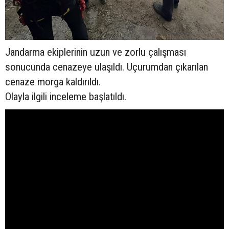
Jandarma ekiplerinin uzun ve zorlu çalışması
sonucunda cenazeye ulaşıldı. Uçurumdan çıkarılan
cenaze morga kaldırıldı.
Olayla ilgili inceleme başlatıldı.