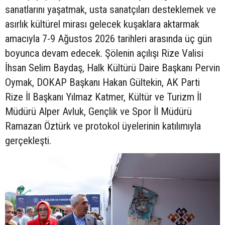
sanatlarını yaşatmak, usta sanatçıları desteklemek ve
asırlık kültürel mirası gelecek kuşaklara aktarmak
amacıyla 7-9 Ağustos 2026 tarihleri arasında üç gün
boyunca devam edecek. Şölenin açılışı Rize Valisi
İhsan Selim Baydaş, Halk Kültürü Daire Başkanı Pervin
Oymak, DOKAP Başkanı Hakan Gültekin, AK Parti
Rize İl Başkanı Yılmaz Katmer, Kültür ve Turizm İl
Müdürü Alper Avluk, Gençlik ve Spor İl Müdürü
Ramazan Öztürk ve protokol üyelerinin katılımıyla
gerçekleşti.