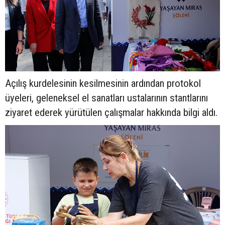
Açılış kurdelesinin kesilmesinin ardından protokol
üyeleri, geleneksel el sanatları ustalarının stantlarını
ziyaret ederek yürütülen çalışmalar hakkında bilgi aldı.