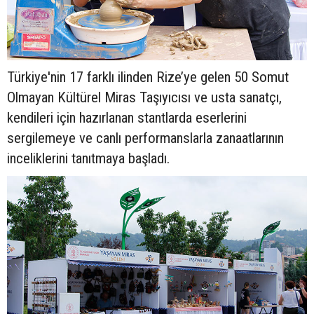
Türkiye'nin 17 farklı ilinden Rize’ye gelen 50 Somut
Olmayan Kültürel Miras Taşıyıcısı ve usta sanatçı,
kendileri için hazırlanan stantlarda eserlerini
sergilemeye ve canlı performanslarla zanaatlarının
inceliklerini tanıtmaya başladı.