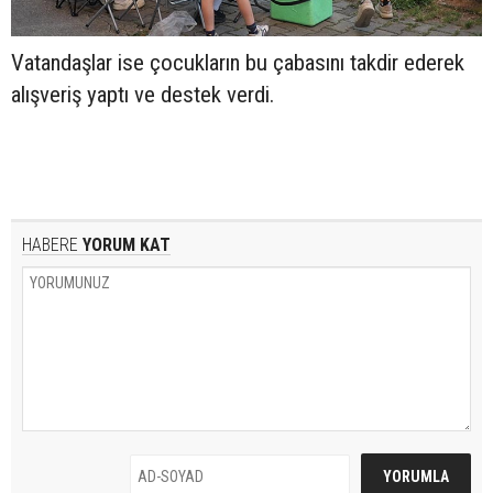
Vatandaşlar ise çocukların bu çabasını takdir ederek
alışveriş yaptı ve destek verdi.
HABERE
YORUM KAT