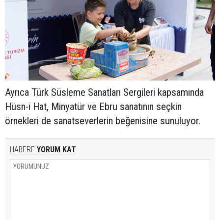
Ayrıca Türk Süsleme Sanatları Sergileri kapsamında
Hüsn-i Hat, Minyatür ve Ebru sanatının seçkin
örnekleri de sanatseverlerin beğenisine sunuluyor.
HABERE
YORUM KAT