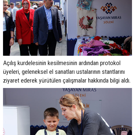
Açılış kurdelesinin kesilmesinin ardından protokol
üyeleri, geleneksel el sanatları ustalarının stantlarını
ziyaret ederek yürütülen çalışmalar hakkında bilgi aldı.