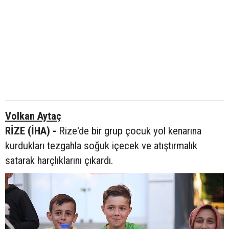
Volkan Aytaç
RİZE (İHA) -
Rize'de bir grup çocuk yol kenarına
kurdukları tezgahla soğuk içecek ve atıştırmalık
satarak harçlıklarını çıkardı.