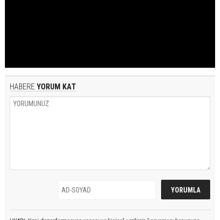
HABERE
YORUM KAT