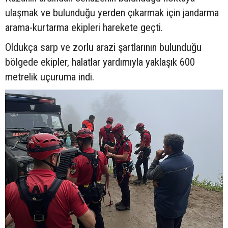
ulaşmak ve bulunduğu yerden çıkarmak için jandarma
arama-kurtarma ekipleri harekete geçti.
Oldukça sarp ve zorlu arazi şartlarının bulunduğu
bölgede ekipler, halatlar yardımıyla yaklaşık 600
metrelik uçuruma indi.