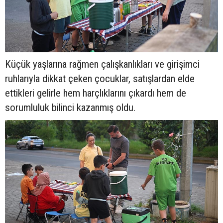
Küçük yaşlarına rağmen çalışkanlıkları ve girişimci
ruhlarıyla dikkat çeken çocuklar, satışlardan elde
ettikleri gelirle hem harçlıklarını çıkardı hem de
sorumluluk bilinci kazanmış oldu.