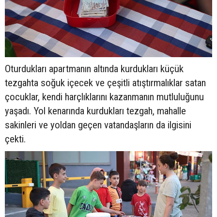
Oturdukları apartmanın altında kurdukları küçük
tezgahta soğuk içecek ve çeşitli atıştırmalıklar satan
çocuklar, kendi harçlıklarını kazanmanın mutluluğunu
yaşadı. Yol kenarında kurdukları tezgah, mahalle
sakinleri ve yoldan geçen vatandaşların da ilgisini
çekti.