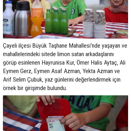
Çayeli ilçesi Büyük Taşhane Mahallesi'nde yaşayan ve
mahallelerindeki sitede limon satan arkadaşlarını
görüp esinlenen Hayrunisa Kur, Ömer Halis Aytaç, Ali
Eymen Gerz, Eymen Asaf Azman, Yekta Azman ve
Arif Selim Çubuk, yaz günlerini değerlendirmek için
örnek bir girişimde bulundu.