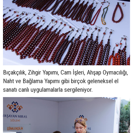
Bıçakçılık, Zihgir Yapımı, Cam İşleri, Ahşap Oymacılığı,
Naht ve Bağlama Yapımı gibi birçok geleneksel el
sanatı canlı uygulamalarla sergileniyor.