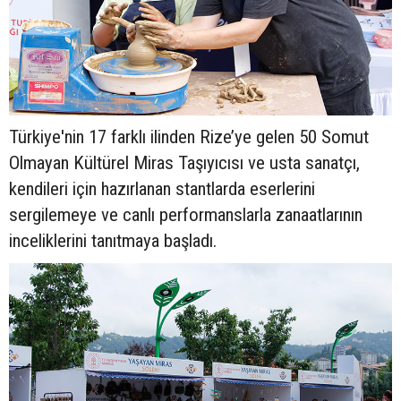
Türkiye'nin 17 farklı ilinden Rize’ye gelen 50 Somut
Olmayan Kültürel Miras Taşıyıcısı ve usta sanatçı,
kendileri için hazırlanan stantlarda eserlerini
sergilemeye ve canlı performanslarla zanaatlarının
inceliklerini tanıtmaya başladı.