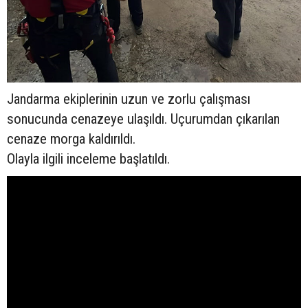
Jandarma ekiplerinin uzun ve zorlu çalışması
sonucunda cenazeye ulaşıldı. Uçurumdan çıkarılan
cenaze morga kaldırıldı.
Olayla ilgili inceleme başlatıldı.