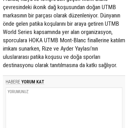
çevresindeki ikonik dağ koşusundan doğan UTMB
markasının bir parçası olarak düzenleniyor. Dünyanın
önde gelen patika koşularını bir araya getiren UTMB
World Series kapsamında yer alan organizasyon,
sporculara HOKA UTMB Mont-Blanc finallerine katılım
imkanı sunarken, Rize ve Ayder Yaylası’nın
uluslararası patika koşusu ve doğa sporları
destinasyonu olarak tanıtılmasına da katkı sağlıyor.
HABERE
YORUM KAT