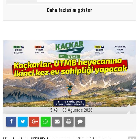
Daha fazlasını göster
15:49
06 Ağustos 2026