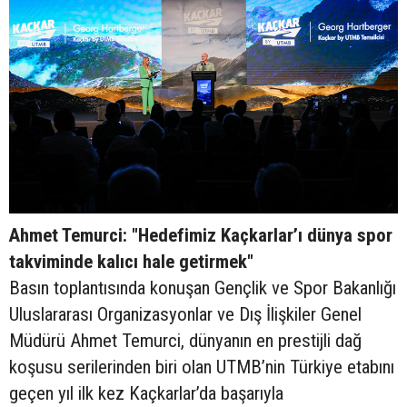
Ahmet Temurci: "Hedefimiz Kaçkarlar’ı dünya spor
takviminde kalıcı hale getirmek"
Basın toplantısında konuşan Gençlik ve Spor Bakanlığı
Uluslararası Organizasyonlar ve Dış İlişkiler Genel
Müdürü Ahmet Temurci, dünyanın en prestijli dağ
koşusu serilerinden biri olan UTMB’nin Türkiye etabını
geçen yıl ilk kez Kaçkarlar’da başarıyla