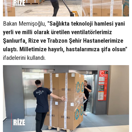
Bakan Memişoğlu,
"Sağlıkta teknoloji hamlesi yani
yerli ve milli olarak üretilen ventilatörlerimiz
Şanlıurfa, Rize ve Trabzon Şehir Hastanelerimize
ulaştı. Milletimize hayırlı, hastalarımıza şifa olsun"
ifadelerini kullandı.