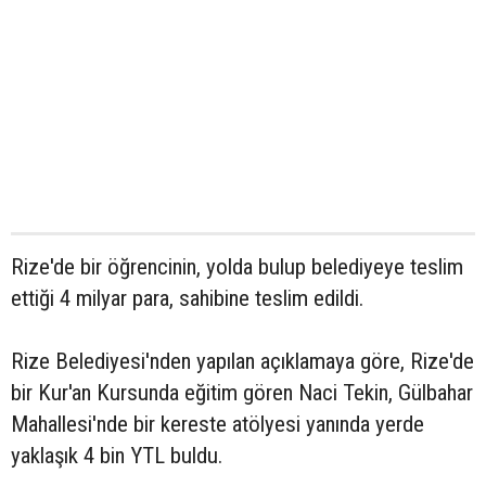
Rize'de bir öğrencinin, yolda bulup belediyeye teslim
ettiği 4 milyar para, sahibine teslim edildi.
Rize Belediyesi'nden yapılan açıklamaya göre, Rize'de
bir Kur'an Kursunda eğitim gören Naci Tekin, Gülbahar
Mahallesi'nde bir kereste atölyesi yanında yerde
yaklaşık 4 bin YTL buldu.