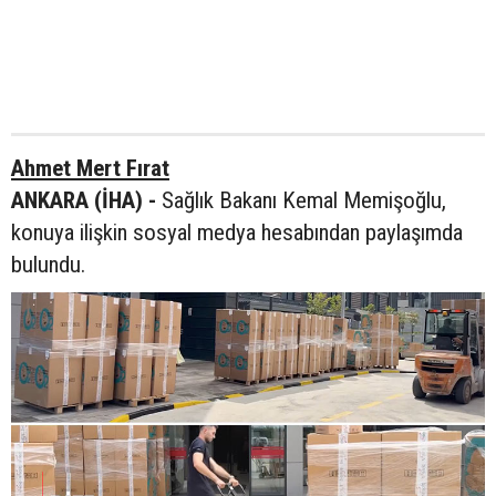
Ahmet Mert Fırat
ANKARA (İHA) -
Sağlık Bakanı Kemal Memişoğlu,
konuya ilişkin sosyal medya hesabından paylaşımda
bulundu.