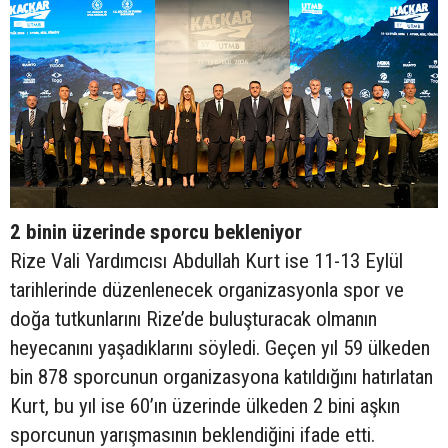
2 binin üzerinde sporcu bekleniyor
Rize Vali Yardımcısı Abdullah Kurt ise 11-13 Eylül
tarihlerinde düzenlenecek organizasyonla spor ve
doğa tutkunlarını Rize’de buluşturacak olmanın
heyecanını yaşadıklarını söyledi. Geçen yıl 59 ülkeden
bin 878 sporcunun organizasyona katıldığını hatırlatan
Kurt, bu yıl ise 60’ın üzerinde ülkeden 2 bini aşkın
sporcunun yarışmasının beklendiğini ifade etti.