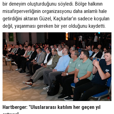
bir deneyim oluşturduğunu söyledi. Bölge halkının
misafirperverliğinin organizasyonu daha anlamlı hale
getirdiğini aktaran Güzel, Kaçkarlar’ın sadece koşulan
değil, yaşanması gereken bir yer olduğunu kaydetti.
Hartberger: "Uluslararası katılım her geçen yıl