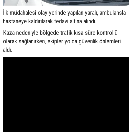
İlk müdahalesi olay yerinde yapılan yaralı, ambulansla
hastaneye kaldırılarak tedavi altına alındı.
Kaza nedeniyle bölgede trafik kısa süre kontrollü
olarak sağlanırken, ekipler yolda güvenlik önlemleri
aldı.