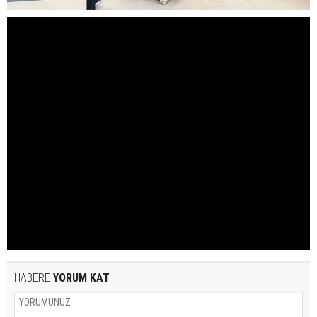
HABERE
YORUM KAT