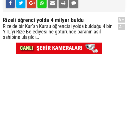
Rizeli öğrenci yolda 4 milyar buldu
A+
Rize'de bir Kur'an Kursu öğrencisi yolda bulduğu 4 bin
A-
YTL'yi Rize Belediyesi'ne götürünce paranın asıl
sahibine ulaşıldı...