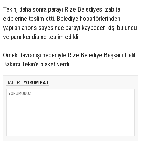
Tekin, daha sonra parayı Rize Belediyesi zabıta
ekiplerine teslim etti. Belediye hoparlörlerinden
yapılan anons sayesinde parayı kaybeden kişi bulundu
ve para kendisine teslim edildi.
Örnek davranışı nedeniyle Rize Belediye Başkanı Halil
Bakırcı Tekin'e plaket verdi.
HABERE
YORUM KAT