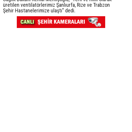
üretilen ventilatörlerimiz Şanlıurfa, Rize ve Trabzon
Şehir Hastanelerimize ulaştı" dedi.