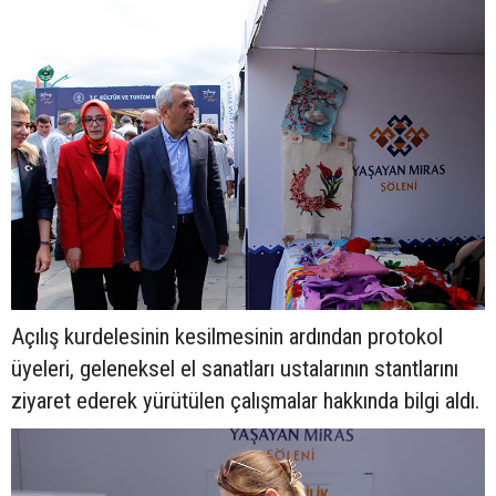
Açılış kurdelesinin kesilmesinin ardından protokol
üyeleri, geleneksel el sanatları ustalarının stantlarını
ziyaret ederek yürütülen çalışmalar hakkında bilgi aldı.