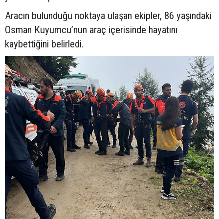
Aracın bulunduğu noktaya ulaşan ekipler, 86 yaşındaki
Osman Kuyumcu’nun araç içerisinde hayatını
kaybettiğini belirledi.