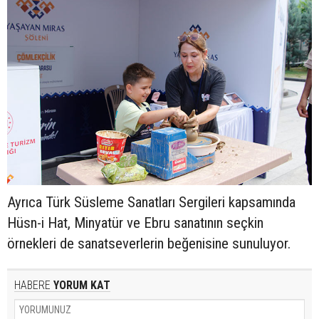
Ayrıca Türk Süsleme Sanatları Sergileri kapsamında
Hüsn-i Hat, Minyatür ve Ebru sanatının seçkin
örnekleri de sanatseverlerin beğenisine sunuluyor.
HABERE
YORUM KAT