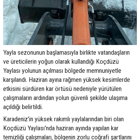
Yayla sezonunun başlamasıyla birlikte vatandaşların
ve üreticilerin yoğun olarak kullandığı Koçdüzü
Yaylası yolunun açılması bölgede memnuniyetle
karşılandı. Haziran ayına rağmen yüksek kesimlerde
etkisini sürdüren kar örtüsü nedeniyle yürütülen
çalışmaların ardından yolun güvenli şekilde ulaşıma
açıldığı belirtildi.
Karadeniz'in yüksek rakımlı yaylalarından biri olan
Koçdüzü Yaylası'nda haziran ayında yapılan kar
temizliği çalışmaları, bölgenin zorlu coğrafi şartlarını