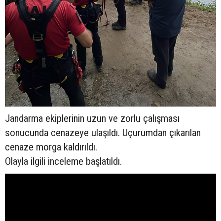
Jandarma ekiplerinin uzun ve zorlu çalışması
sonucunda cenazeye ulaşıldı. Uçurumdan çıkarılan
cenaze morga kaldırıldı.
Olayla ilgili inceleme başlatıldı.