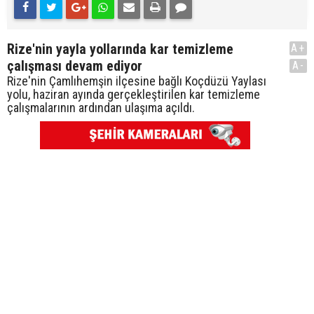
Rize'nin yayla yollarında kar temizleme
A+
çalışması devam ediyor
A-
Rize'nin Çamlıhemşin ilçesine bağlı Koçdüzü Yaylası
yolu, haziran ayında gerçekleştirilen kar temizleme
çalışmalarının ardından ulaşıma açıldı.