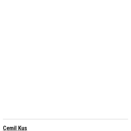
Cemil Kus