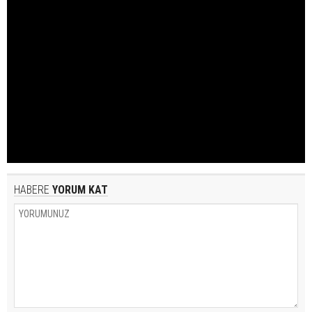
HABERE
YORUM KAT