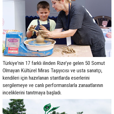
Türkiye'nin 17 farklı ilinden Rize’ye gelen 50 Somut
Olmayan Kültürel Miras Taşıyıcısı ve usta sanatçı,
kendileri için hazırlanan stantlarda eserlerini
sergilemeye ve canlı performanslarla zanaatlarının
inceliklerini tanıtmaya başladı.