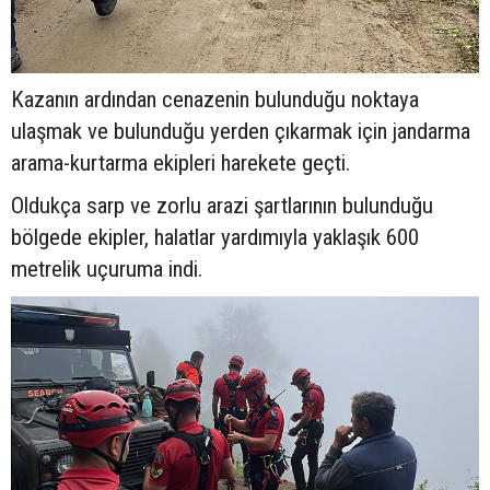
Kazanın ardından cenazenin bulunduğu noktaya
ulaşmak ve bulunduğu yerden çıkarmak için jandarma
arama-kurtarma ekipleri harekete geçti.
Oldukça sarp ve zorlu arazi şartlarının bulunduğu
bölgede ekipler, halatlar yardımıyla yaklaşık 600
metrelik uçuruma indi.