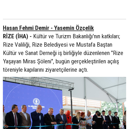
Hasan Fehmi Demir - Yasemin Özçelik
RİZE (İHA) -
Kültür ve Turizm Bakanlığı'nın katkıları;
Rize Valiliği, Rize Belediyesi ve Mustafa Baştan
Kültür ve Sanat Derneği iş birliğiyle düzenlenen "Rize
Yaşayan Miras Şöleni", bugün gerçekleştirilen açılış
töreniyle kapılarını ziyaretçilerine açtı.