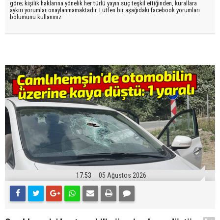
göre; kişilik haklarına yönelik her türlü yayın suç teşkil ettiğinden, kurallara
aykırı yorumlar onaylanmamaktadır. Lütfen bir aşağıdaki facebook yorumları
bölümünü kullanınız
17:53
05 Ağustos 2026