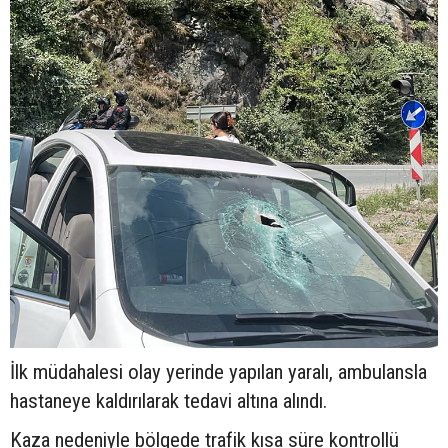
İlk müdahalesi olay yerinde yapılan yaralı, ambulansla
hastaneye kaldırılarak tedavi altına alındı.
Kaza nedeniyle bölgede trafik kısa süre kontrollü