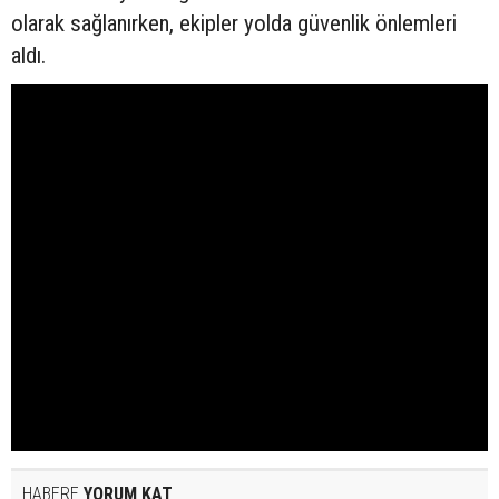
olarak sağlanırken, ekipler yolda güvenlik önlemleri
aldı.
HABERE
YORUM KAT