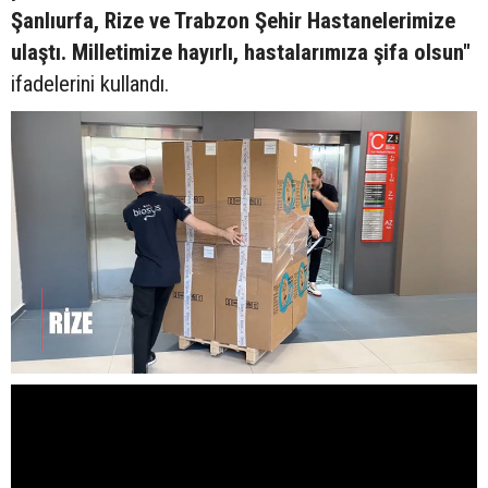
Şanlıurfa, Rize ve Trabzon Şehir Hastanelerimize
ulaştı. Milletimize hayırlı, hastalarımıza şifa olsun"
ifadelerini kullandı.