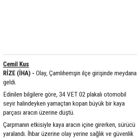
Cemil Kus
RİZE (İHA) -
Olay, Çamlıhemşin ilçe girişinde meydana
geldi.
Edinilen bilgilere göre, 34 VET 02 plakalı otomobil
seyir halindeyken yamaçtan kopan büyük bir kaya
parçası aracın üzerine düştü.
Çarpmanın etkisiyle kaya aracın içine girerken, sürücü
yaralandı. İhbar üzerine olay yerine sağlık ve güvenlik