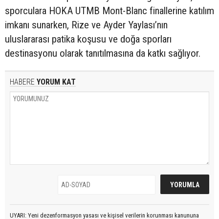
sporculara HOKA UTMB Mont-Blanc finallerine katılım
imkanı sunarken, Rize ve Ayder Yaylası’nın
uluslararası patika koşusu ve doğa sporları
destinasyonu olarak tanıtılmasına da katkı sağlıyor.
HABERE
YORUM KAT
UYARI: Yeni dezenformasyon yasası ve kişisel verilerin korunması kanununa