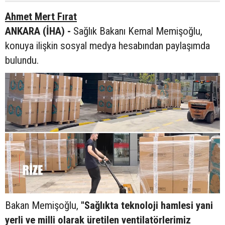
Ahmet Mert Fırat
ANKARA (İHA) -
Sağlık Bakanı Kemal Memişoğlu,
konuya ilişkin sosyal medya hesabından paylaşımda
bulundu.
Bakan Memişoğlu,
"Sağlıkta teknoloji hamlesi yani
yerli ve milli olarak üretilen ventilatörlerimiz