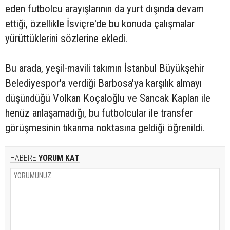
eden futbolcu arayışlarının da yurt dışında devam
ettiği, özellikle İsviçre'de bu konuda çalışmalar
yürüttüklerini sözlerine ekledi.
Bu arada, yeşil-mavili takımın İstanbul Büyükşehir
Belediyespor'a verdiği Barbosa'ya karşılık almayı
düşündüğü Volkan Koçaloğlu ve Sancak Kaplan ile
henüz anlaşamadığı, bu futbolcular ile transfer
görüşmesinin tıkanma noktasına geldiği öğrenildi.
HABERE
YORUM KAT