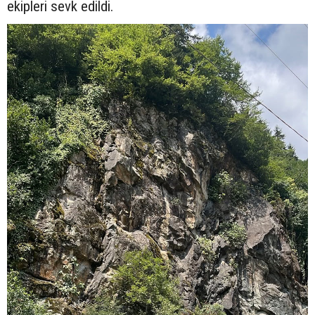
ekipleri sevk edildi.