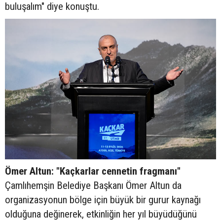
buluşalım" diye konuştu.
Ömer Altun: "Kaçkarlar cennetin fragmanı"
Çamlıhemşin Belediye Başkanı Ömer Altun da
organizasyonun bölge için büyük bir gurur kaynağı
olduğuna değinerek, etkinliğin her yıl büyüdüğünü