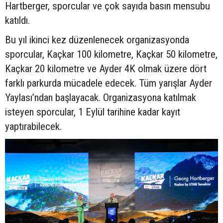
Hartberger, sporcular ve çok sayıda basın mensubu
katıldı.
Bu yıl ikinci kez düzenlenecek organizasyonda
sporcular, Kaçkar 100 kilometre, Kaçkar 50 kilometre,
Kaçkar 20 kilometre ve Ayder 4K olmak üzere dört
farklı parkurda mücadele edecek. Tüm yarışlar Ayder
Yaylası’ndan başlayacak. Organizasyona katılmak
isteyen sporcular, 1 Eylül tarihine kadar kayıt
yaptırabilecek.